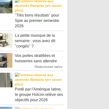
"Très bons résultats" pour
Spie au premier semestre
2026
La petite musique de la
semaine : vous avez dit
"congés" ?
Vos portes stratifiées et
huisseries sans attendre
Rédactionnel native
Porté par l'Amérique latine,
le groupe Holcim relève ses
objectifs pour 2026