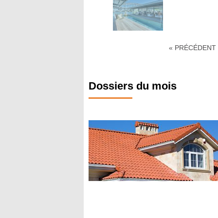
« PRÉCÉDENT
Dossiers du mois