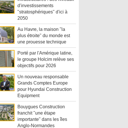
d'investissements
"stratosphériques" d'ici à
2050
Au Havre, la maison "la
plus étroite" du monde est
une prouesse technique
Porté par l'Amérique latine,
le groupe Holcim relève ses
objectifs pour 2026
Un nouveau responsable
Grands Comptes Europe
pour Hyundai Construction
Equipment
Bouygues Construction
franchit "une étape
importante" dans les îles
Anglo-Normandes