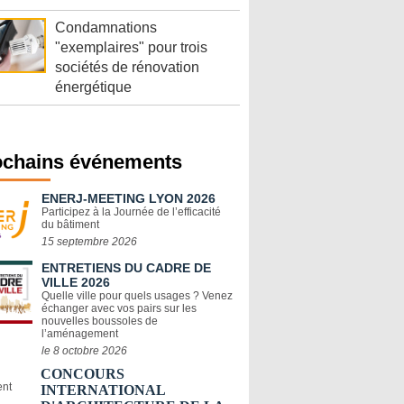
Condamnations
"exemplaires" pour trois
sociétés de rénovation
énergétique
ochains événements
ENERJ-MEETING LYON 2026
Participez à la Journée de l’efficacité
du bâtiment
15 septembre 2026
ENTRETIENS DU CADRE DE
VILLE 2026
Quelle ville pour quels usages ? Venez
échanger avec vos pairs sur les
nouvelles boussoles de
l’aménagement
le 8 octobre 2026
CONCOURS
INTERNATIONAL