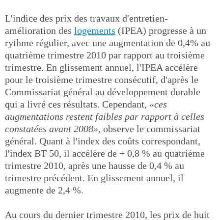
L'indice des prix des travaux d'entretien-
amélioration des
logements
(IPEA) progresse à un
rythme régulier, avec une augmentation de 0,4% au
quatrième trimestre 2010 par rapport au troisième
trimestre. En glissement annuel, l'IPEA accélère
pour le troisième trimestre consécutif, d'après le
Commissariat général au développement durable
qui a livré ces résultats. Cependant,
«ces
augmentations restent faibles par rapport à celles
constatées avant 2008»,
observe le commissariat
général. Quant à l'index des coûts correspondant,
l'index BT 50, il accélère de + 0,8 % au quatrième
trimestre 2010, après une hausse de 0,4 % au
trimestre précédent. En glissement annuel, il
augmente de 2,4 %.
Au cours du dernier trimestre 2010, les prix de huit