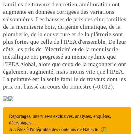
familles de travaux d'entretien-amélioration ont
augmenté en données corrigées des variations
saisonnières. Les hausses de prix des cinq familles
de la menuiserie bois, du génie climatique, de la
plomberie, de la couverture et de la plâtrerie sont
plus fortes que celle de l'IPEA d'ensemble. De leur
côté, les prix de l'électricité et de la menuiserie
métallique ont progressé au même rythme que
l'IPEA global, alors que ceux de la maçonnerie ont
également augmenté, mais moins vite que l'IPEA.
La peinture est la seule famille de travaux dont les
prix ont baissé au cours du trimestre (-0,012).
Reportages, interviews exclusives, analyses, enquêtes,
décryptages…
Accédez à l'intégralité des contenus de Batiactu