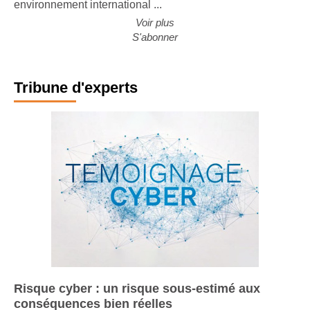
environnement international ...
Voir plus
S'abonner
Tribune d'experts
Risque cyber : un risque sous-estimé aux
conséquences bien réelles