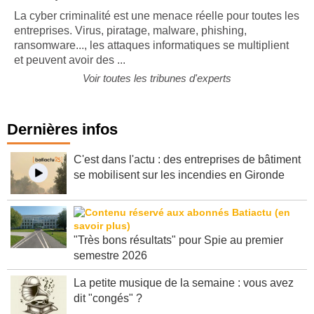
La cyber criminalité est une menace réelle pour toutes les
entreprises. Virus, piratage, malware, phishing,
ransomware..., les attaques informatiques se multiplient
et peuvent avoir des ...
Voir toutes les tribunes d'experts
Dernières infos
C'est dans l'actu : des entreprises de bâtiment
se mobilisent sur les incendies en Gironde
"Très bons résultats" pour Spie au premier
semestre 2026
La petite musique de la semaine : vous avez
dit "congés" ?