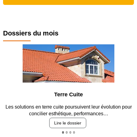
Dossiers du mois
Terre Cuite
Les solutions en terre cuite poursuivent leur évolution pour
concilier esthétique, performances…
Lire le dossier