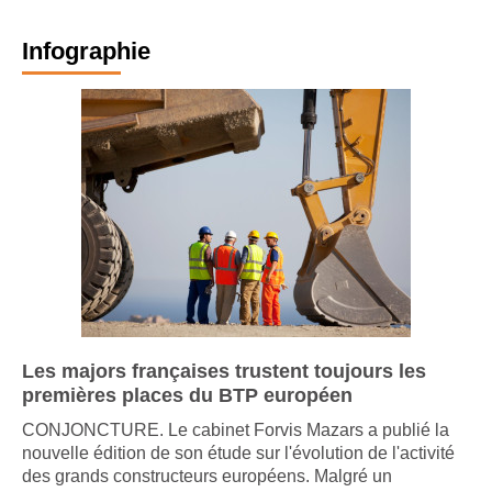
Infographie
Les majors françaises trustent toujours les
premières places du BTP européen
CONJONCTURE. Le cabinet Forvis Mazars a publié la
nouvelle édition de son étude sur l'évolution de l'activité
des grands constructeurs européens. Malgré un