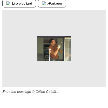
Lire plus tard
Partager
Entreitne bricolage
© Céline Galoffre