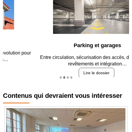
Parking et garages
Entre circulation, sécurisation des accès, durabilité des
revêtements et intégration…
Lire le dossier
Contenus qui devraient vous intéresser