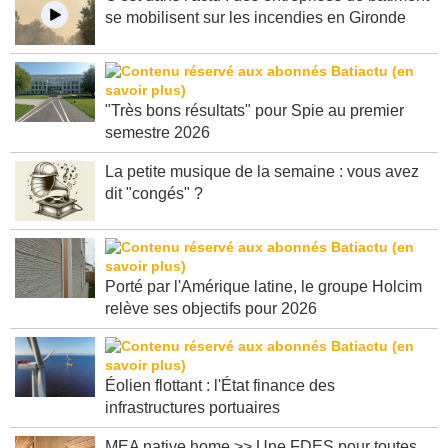
C'est dans l'actu : des entreprises de bâtiment
se mobilisent sur les incendies en Gironde
"Très bons résultats" pour Spie au premier
semestre 2026
La petite musique de la semaine : vous avez
dit "congés" ?
Porté par l'Amérique latine, le groupe Holcim
relève ses objectifs pour 2026
Éolien flottant : l'État finance des
infrastructures portuaires