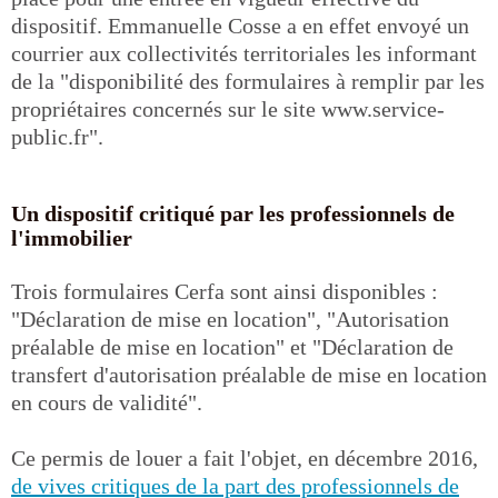
dispositif. Emmanuelle Cosse a en effet envoyé un
courrier aux collectivités territoriales les informant
de la "disponibilité des formulaires à remplir par les
propriétaires concernés sur le site www.service-
public.fr".
Un dispositif critiqué par les professionnels de
l'immobilier
Trois formulaires Cerfa sont ainsi disponibles :
"Déclaration de mise en location", "Autorisation
préalable de mise en location" et "Déclaration de
transfert d'autorisation préalable de mise en location
en cours de validité".
Ce permis de louer a fait l'objet, en décembre 2016,
de vives critiques de la part des professionnels de