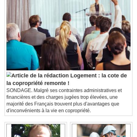
Logement : la cote de
la copropriété remonte !
SONDAGE. Malgré ses contraintes administratives et
financières et des charges jugées trop élevées, une
majorité des Français trouvent plus d'avantages que
d'inconvénients à la vie en copropriété.