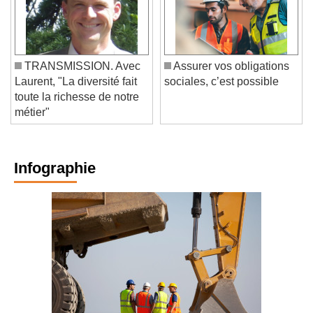
TRANSMISSION. Avec
Assurer vos obligations
Laurent, "La diversité fait
sociales, c’est possible
toute la richesse de notre
métier"
Infographie