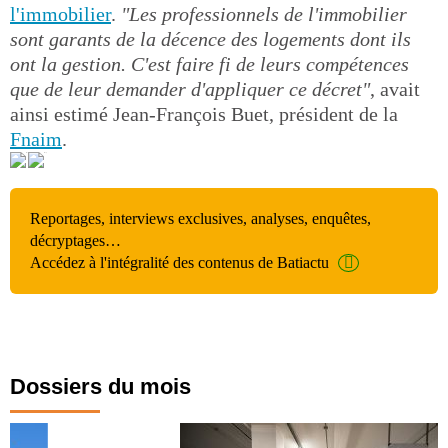
l'immobilier
.
"Les professionnels de l'immobilier
sont garants de la décence des logements dont ils
ont la gestion. C'est faire fi de leurs compétences
que de leur demander d'appliquer ce décret"
, avait
ainsi estimé Jean-François Buet, président de la
Fnaim
.
Reportages, interviews exclusives, analyses, enquêtes,
décryptages…
Accédez à l'intégralité des contenus de Batiactu
Dossiers du mois