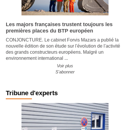
Les majors françaises trustent toujours les
premières places du BTP européen
CONJONCTURE. Le cabinet Forvis Mazars a publié la
nouvelle édition de son étude sur l'évolution de l'activité
des grands constructeurs européens. Malgré un
environnement international ...
Voir plus
S'abonner
Tribune d'experts