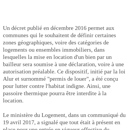
Un décret publié en décembre 2016 permet aux
communes qui le souhaitent de définir certaines
zones géographiques, voire des catégories de
logements ou ensembles immobiliers, dans
lesquelles la mise en location d'un bien par un
bailleur sera soumise à une déclaration, voire à une
autorisation préalable. Ce dispositif, initié par la loi
Alur et surnommé "permis de louer", a été conçu
pour lutter contre l'habitat indigne. Ainsi, une
passoire thermique pourra être interdite à la
location.
Le ministère du Logement, dans un communiqué du
19 avril 2017, a signalé que tout était à présent en
place pour une entrée en vigueur effective du