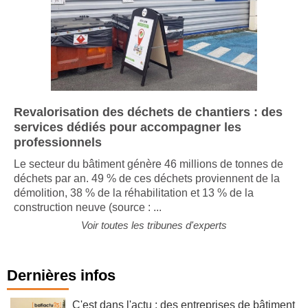
Revalorisation des déchets de chantiers : des
services dédiés pour accompagner les
professionnels
Le secteur du bâtiment génère 46 millions de tonnes de
déchets par an. 49 % de ces déchets proviennent de la
démolition, 38 % de la réhabilitation et 13 % de la
construction neuve (source : ...
Voir toutes les tribunes d'experts
Dernières infos