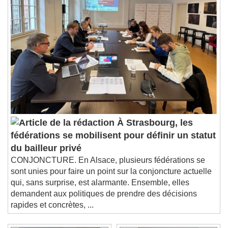
À Strasbourg, les
fédérations se mobilisent pour définir un statut
du bailleur privé
CONJONCTURE. En Alsace, plusieurs fédérations se
sont unies pour faire un point sur la conjoncture actuelle
qui, sans surprise, est alarmante. Ensemble, elles
demandent aux politiques de prendre des décisions
rapides et concrètes, ...