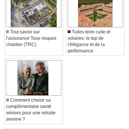
Tout savoir sur
Tuiles terre cuite et
l'assurance Tous risques
solaires: le top de
chantier (TRC)
l'élégance et de la
performance
Comment choisir sa
complémentaire santé
séniors pour une retraite
sereine ?