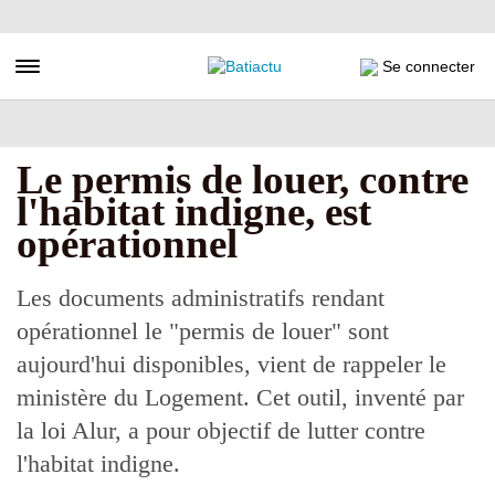
Aller
au
contenu
Toggle navigation
Se connecter
principal
Le permis de louer, contre
l'habitat indigne, est
opérationnel
Les documents administratifs rendant
opérationnel le "permis de louer" sont
aujourd'hui disponibles, vient de rappeler le
ministère du Logement. Cet outil, inventé par
la loi Alur, a pour objectif de lutter contre
l'habitat indigne.