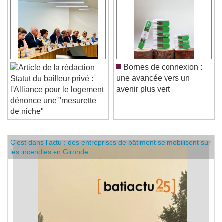
Bornes de connexion :
une avancée vers un
Statut du bailleur privé :
avenir plus vert
l'Alliance pour le logement
dénonce une "mesurette
de niche"
C'est dans l'actu : des entreprises de bâtiment se mobilisent sur
les incendies en Gironde