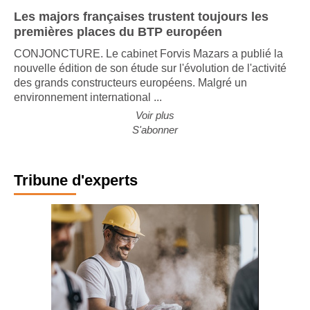
Les majors françaises trustent toujours les
premières places du BTP européen
CONJONCTURE. Le cabinet Forvis Mazars a publié la
nouvelle édition de son étude sur l'évolution de l'activité
des grands constructeurs européens. Malgré un
environnement international ...
Voir plus
S'abonner
Tribune d'experts