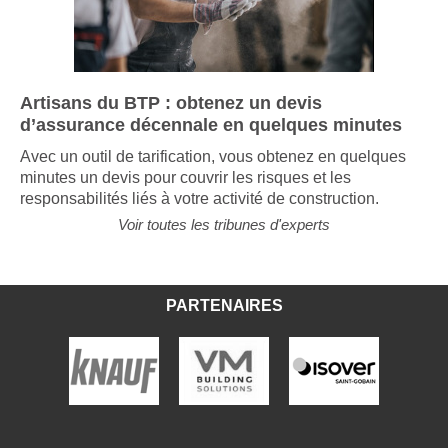
Artisans du BTP : obtenez un devis
d’assurance décennale en quelques minutes
Avec un outil de tarification, vous obtenez en quelques
minutes un devis pour couvrir les risques et les
responsabilités liés à votre activité de construction.
Voir toutes les tribunes d'experts
PARTENAIRES