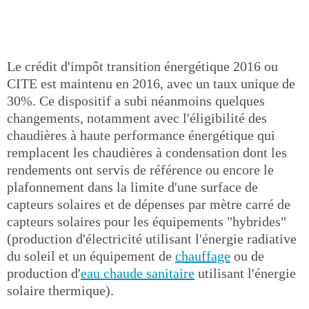
Le crédit d'impôt transition énergétique 2016 ou
CITE est maintenu en 2016, avec un taux unique de
30%. Ce dispositif a subi néanmoins quelques
changements, notamment avec l'éligibilité des
chaudières à haute performance énergétique qui
remplacent les chaudières à condensation dont les
rendements ont servis de référence ou encore le
plafonnement dans la limite d'une surface de
capteurs solaires et de dépenses par mètre carré de
capteurs solaires pour les équipements "hybrides"
(production d'électricité utilisant l'énergie radiative
du soleil et un équipement de
chauffage
ou de
production d'
eau chaude sanitaire
utilisant l'énergie
solaire thermique).