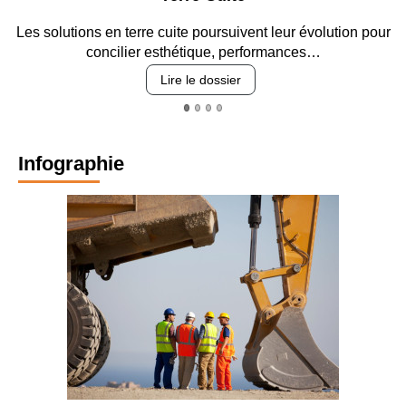
Les solutions en terre cuite poursuivent leur évolution pour
concilier esthétique, performances…
Lire le dossier
Infographie