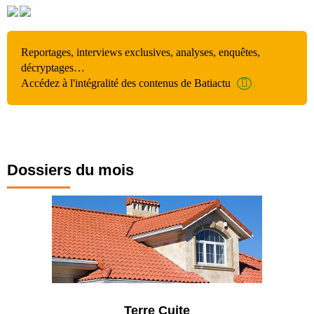
Reportages, interviews exclusives, analyses, enquêtes,
décryptages…
Accédez à l'intégralité des contenus de Batiactu
Dossiers du mois
Terre Cuite