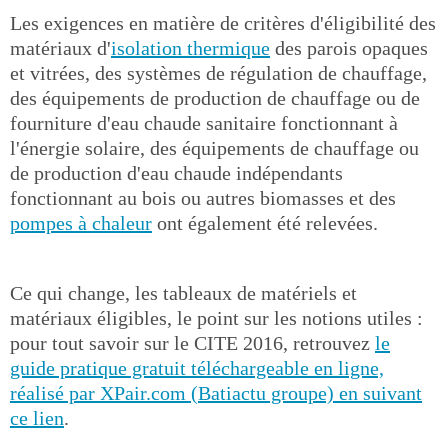
Les exigences en matière de critères d'éligibilité des
matériaux d'
isolation thermique
des parois opaques
et vitrées, des systèmes de régulation de chauffage,
des équipements de production de chauffage ou de
fourniture d'eau chaude sanitaire fonctionnant à
l'énergie solaire, des équipements de chauffage ou
de production d'eau chaude indépendants
fonctionnant au bois ou autres biomasses et des
pompes à chaleur
ont également été relevées.
Ce qui change, les tableaux de matériels et
matériaux éligibles, le point sur les notions utiles :
pour tout savoir sur le CITE 2016, retrouvez
le
guide pratique gratuit téléchargeable en ligne,
réalisé par XPair.com (Batiactu groupe) en suivant
ce lien
.