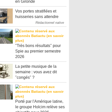
en Gironde
Vos portes stratifiées et
huisseries sans attendre
Rédactionnel native
"Très bons résultats" pour
Spie au premier semestre
2026
La petite musique de la
semaine : vous avez dit
"congés" ?
Porté par l'Amérique latine,
le groupe Holcim relève ses