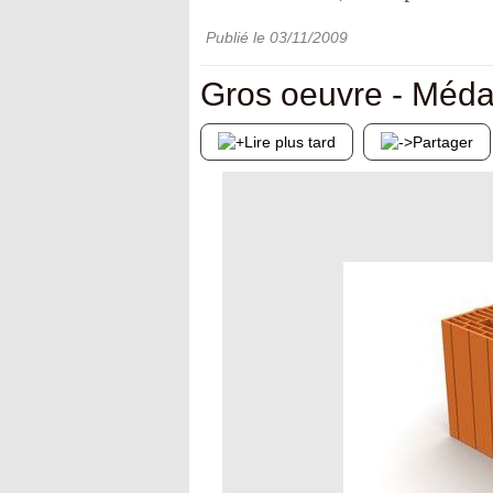
Publié le
03/11/2009
Gros oeuvre - Méda
Lire plus tard
Partager