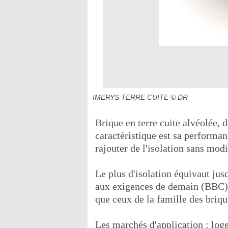
IMERYS TERRE CUITE
© DR
Brique en terre cuite alvéolée, 
caractéristique est sa perform
rajouter de l'isolation sans modi
Le plus d'isolation équivaut jus
aux exigences de demain (BBC).
que ceux de la famille des briqu
Les marchés d'application : log