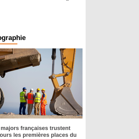
ographie
 majors françaises trustent
jours les premières places du