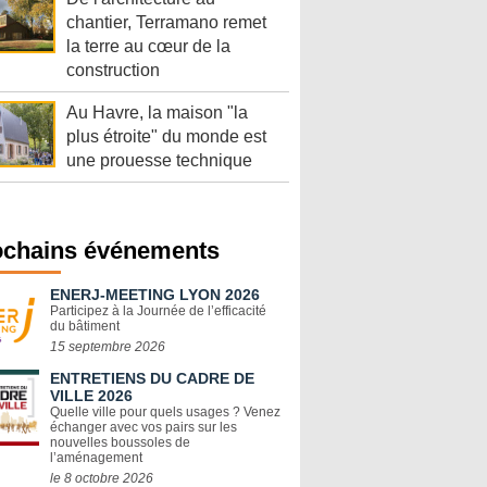
chantier, Terramano remet
la terre au cœur de la
construction
Au Havre, la maison "la
plus étroite" du monde est
une prouesse technique
ochains événements
ENERJ-MEETING LYON 2026
Participez à la Journée de l’efficacité
du bâtiment
15 septembre 2026
ENTRETIENS DU CADRE DE
VILLE 2026
Quelle ville pour quels usages ? Venez
échanger avec vos pairs sur les
nouvelles boussoles de
l’aménagement
le 8 octobre 2026