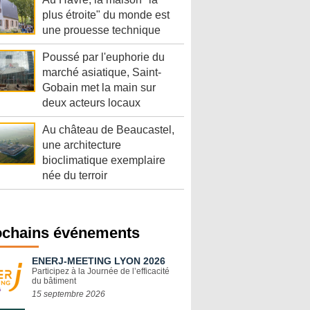
plus étroite" du monde est
une prouesse technique
Poussé par l'euphorie du
marché asiatique, Saint-
Gobain met la main sur
deux acteurs locaux
Au château de Beaucastel,
une architecture
bioclimatique exemplaire
née du terroir
ochains événements
ENERJ-MEETING LYON 2026
Participez à la Journée de l’efficacité
du bâtiment
15 septembre 2026