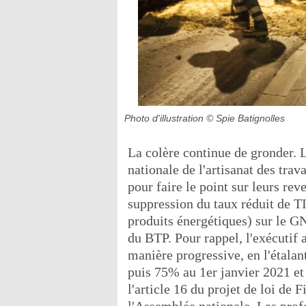
Photo d'illustration
© Spie Batignolles
La colère continue de gronder.
nationale de l'artisanat des tra
pour faire le point sur leurs rev
suppression du taux réduit de 
produits énergétiques) sur le GN
du BTP. Pour rappel, l'exécutif 
manière progressive, en l'étalan
puis 75% au 1er janvier 2021 et
l'article 16 du projet de loi de