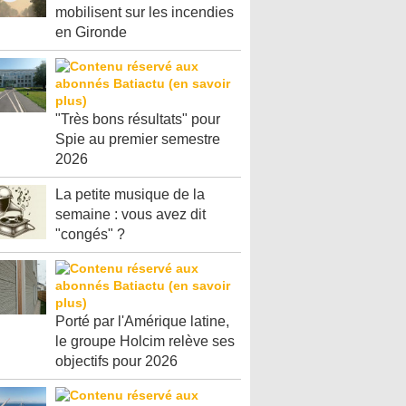
mobilisent sur les incendies
en Gironde
"Très bons résultats" pour
Spie au premier semestre
2026
La petite musique de la
semaine : vous avez dit
"congés" ?
Porté par l'Amérique latine,
le groupe Holcim relève ses
objectifs pour 2026