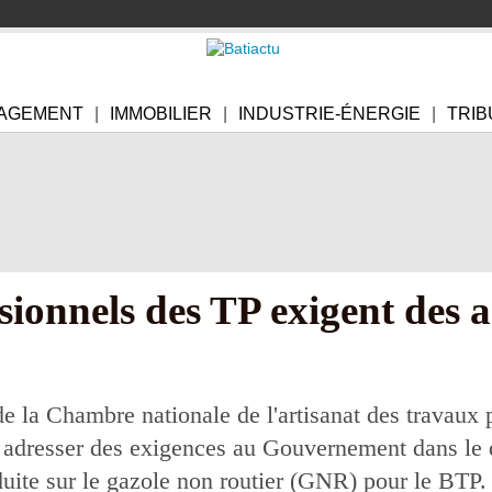
AGEMENT
IMMOBILIER
INDUSTRIE-ÉNERGIE
TRIB
sionnels des TP exigent des
e la Chambre nationale de l'artisanat des travaux 
adresser des exigences au Gouvernement dans le d
éduite sur le gazole non routier (GNR) pour le BTP.