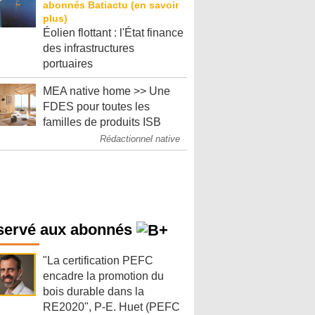
Éolien flottant : l'État finance
des infrastructures
portuaires
MEA native home >> Une
FDES pour toutes les
familles de produits ISB
Rédactionnel native
servé aux abonnés
"La certification PEFC
encadre la promotion du
bois durable dans la
RE2020", P-E. Huet (PEFC