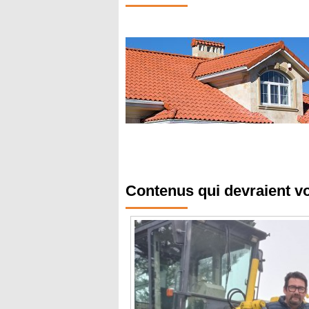
Contenus qui devraient v