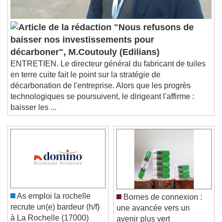
"Nous refusons de
baisser nos investissements pour
décarboner", M.Coutouly (Edilians)
ENTRETIEN. Le directeur général du fabricant de tuiles
en terre cuite fait le point sur la stratégie de
décarbonation de l'entreprise. Alors que les progrès
technologiques se poursuivent, le dirigeant l'affirme :
baisser les ...
As emploi la rochelle
Bornes de connexion :
recrute un(e) bardeur (h/f)
une avancée vers un