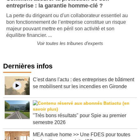
Comment assurer la protection de son
entreprise : la garantie homme-clé ?
La perte du dirigeant ou d'un collaborateur essentiel au
bon fonctionnement de l’entreprise constitue un risque
majeur pouvant mettre en péril son activité et son
équilibre financier. ...
Voir toutes les tribunes d'experts
Dernières infos
C'est dans l'actu : des entreprises de bâtiment
se mobilisent sur les incendies en Gironde
"Très bons résultats" pour Spie au premier
semestre 2026
MEA native home >> Une FDES pour toutes