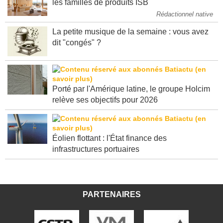
les familles de produits ISB
Rédactionnel native
La petite musique de la semaine : vous avez
dit "congés" ?
Porté par l'Amérique latine, le groupe Holcim
relève ses objectifs pour 2026
Éolien flottant : l'État finance des
infrastructures portuaires
PARTENAIRES