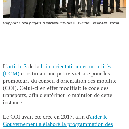
Rapport Copil projets d'infrastructures
© Twitter Elisabeth Borne
L'
article 3
de la
loi d'orientation des mobilités
(LOM)
constituait une petite victoire pour les
promoteurs du conseil d'orientation des mobilité
(COI). Celui-ci en effet modifiait le code des
transports, afin d'entériner le maintien de cette
instance.
Le COI avait été créé en 2017, afin d'
aider le
Gouvernement a élaboré la programmation des