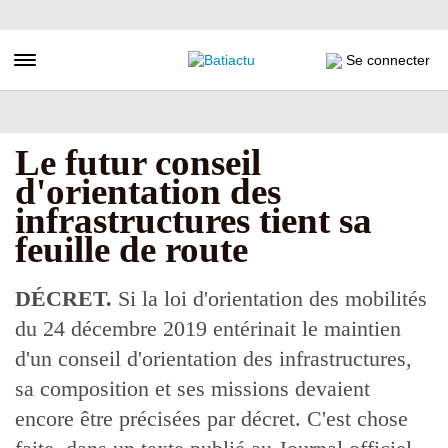
Aller
au
contenu
Toggle navigation
Se connecter
principal
Le futur conseil
d'orientation des
infrastructures tient sa
feuille de route
DÉCRET.
Si la loi d'orientation des mobilités
du 24 décembre 2019 entérinait le maintien
d'un conseil d'orientation des infrastructures,
sa composition et ses missions devaient
encore être précisées par décret. C'est chose