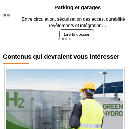
Parking et garages
Entre circulation, sécurisation des accès, durabilité des
revêtements et intégration…
Lire le dossier
Contenus qui devraient vous intéresser