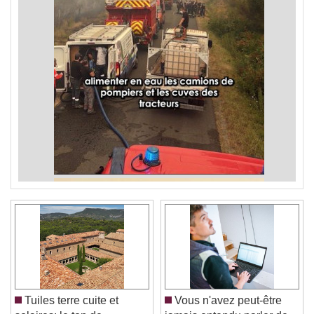
Tuiles terre cuite et
Vous n'avez peut-être