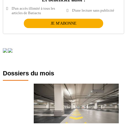
D'un accès illimité à tous les
D'une lecture sans publicité
articles de Batiactu
JE M'ABONNE
Dossiers du mois