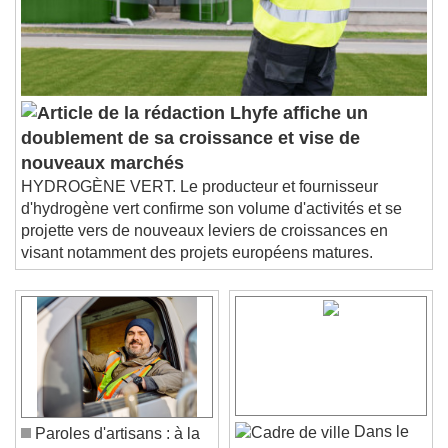
Lhyfe affiche un
doublement de sa croissance et vise de
nouveaux marchés
HYDROGÈNE VERT. Le producteur et fournisseur
d'hydrogène vert confirme son volume d'activités et se
projette vers de nouveaux leviers de croissances en
visant notamment des projets européens matures.
Dans le