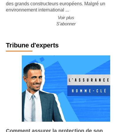
nouvelle édition de son étude sur l'évolution de l'activité
des grands constructeurs européens. Malgré un
environnement international ...
Voir plus
S'abonner
Tribune d'experts