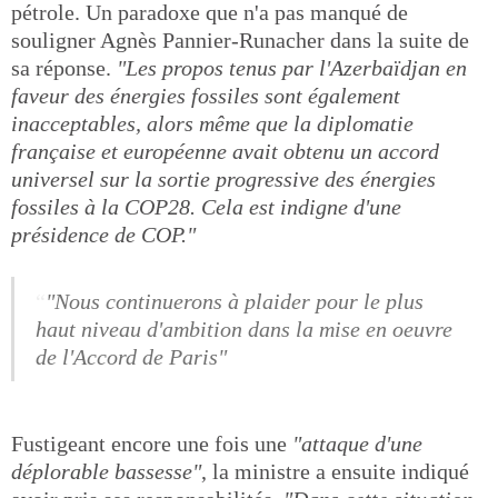
pétrole. Un paradoxe que n'a pas manqué de
souligner Agnès Pannier-Runacher dans la suite de
sa réponse.
"Les propos tenus par l'Azerbaïdjan en
faveur des énergies fossiles sont également
inacceptables, alors même que la diplomatie
française et européenne avait obtenu un accord
universel sur la sortie progressive des énergies
fossiles à la COP28. Cela est indigne d'une
présidence de COP."
"Nous continuerons à plaider pour le plus
haut niveau d'ambition dans la mise en oeuvre
de l'Accord de Paris"
Fustigeant encore une fois une
"attaque d'une
déplorable bassesse"
, la ministre a ensuite indiqué