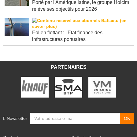
Porté par l'Amérique latine, le groupe Holcim
relève ses objectifs pour 2026
Éolien flottant : l'État finance des
infrastructures portuaires
PARTENAIRES
Newsletter