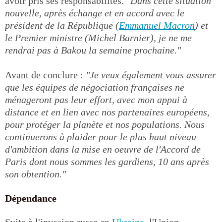
avoir pris ses responsabilités.
"Dans cette situation
nouvelle, après échange et en accord avec le
président de la République (
Emmanuel Macron
) et
le Premier ministre (Michel Barnier), je ne me
rendrai pas à Bakou la semaine prochaine."
Avant de conclure :
"Je veux également vous assurer
que les équipes de négociation françaises ne
ménageront pas leur effort, avec mon appui à
distance et en lien avec nos partenaires européens,
pour protéger la planète et nos populations. Nous
continuerons à plaider pour le plus haut niveau
d'ambition dans la mise en oeuvre de l'Accord de
Paris dont nous sommes les gardiens, 10 ans après
son obtention."
Dépendance