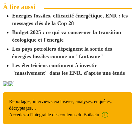
À lire aussi
Energies fossiles, efficacité énergétique, ENR : les
messages clés de la Cop 28
Budget 2025 : ce qui va concerner la transition
écologique et l'énergie
Les pays pétroliers dépeignent la sortie des
énergies fossiles comme un "fantasme"
Les électriciens continuent à investir
"massivement" dans les ENR, d'après une étude
Reportages, interviews exclusives, analyses, enquêtes,
décryptages…
Accédez à l'intégralité des contenus de Batiactu