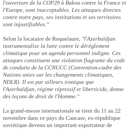
l'ouverture de la COP29 à Bakou contre la France et
l'Europe, sont inacceptables. Les attaques directes
contre notre pays, ses institutions et ses territoires
sont injustifiables."
Selon la locataire de Roquelaure,
"l'Azerbaïdjan
instrumentalise la lutte contre le dérèglement
climatique pour un agenda personnel indigne. Ces
attaques constituent une violation flagrante du code
de conduite de la CCNUCC (Convention-cadre des
Nations unies sur les changements climatiques,
NDLR). Il est par ailleurs ironique que
l'Azerbaïdjan, régime répressif et liberticide, donne
des leçons de droit de l'Homme."
La grand-messe internationale se tient du 11 au 22
novembre dans ce pays du Caucase, ex-république
soviétique devenu un important exportateur de