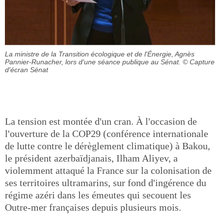
La ministre de la Transition écologique et de l'Énergie, Agnès
Pannier-Runacher, lors d'une séance publique au Sénat.
© Capture
d'écran Sénat
La tension est montée d'un cran. À l'occasion de
l'ouverture de la COP29 (conférence internationale
de lutte contre le dérèglement climatique) à Bakou,
le président azerbaïdjanais, Ilham Aliyev, a
violemment attaqué la France sur la colonisation de
ses territoires ultramarins, sur fond d'ingérence du
régime azéri dans les émeutes qui secouent les
Outre-mer françaises depuis plusieurs mois.