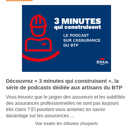
Découvrez « 3 minutes qui construisent », la
série de podcasts dédiée aux artisans du BTP
Vous trouvez que le jargon des assureurs et les subtilités
des assurances professionnelles ne sont pas toujours
très clairs ? Et pourtant vous aimeriez en savoir
davantage sur les assurances ...
Voir toutes les tribunes d'experts