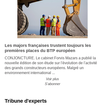
Les majors françaises trustent toujours les
premières places du BTP européen
CONJONCTURE. Le cabinet Forvis Mazars a publié la
nouvelle édition de son étude sur l'évolution de l'activité
des grands constructeurs européens. Malgré un
environnement international ...
Voir plus
S'abonner
Tribune d'experts