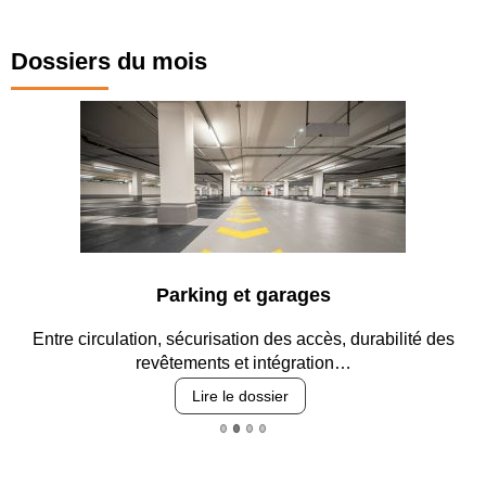
Dossiers du mois
Parking et garages
Entre circulation, sécurisation des accès, durabilité des
revêtements et intégration…
Lire le dossier