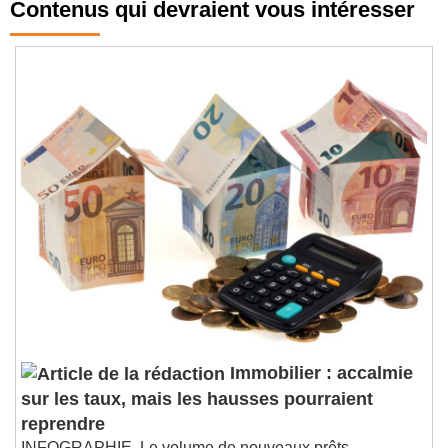
Contenus qui devraient vous intéresser
Immobilier : accalmie
sur les taux, mais les hausses pourraient
reprendre
INFOGRAPHIE. Le volume de nouveaux prêts