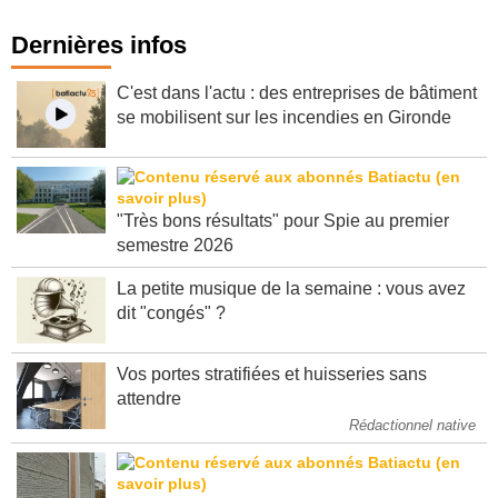
Dernières infos
C'est dans l'actu : des entreprises de bâtiment
se mobilisent sur les incendies en Gironde
"Très bons résultats" pour Spie au premier
semestre 2026
La petite musique de la semaine : vous avez
dit "congés" ?
Vos portes stratifiées et huisseries sans
attendre
Rédactionnel native