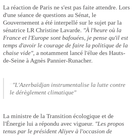
La réaction de Paris ne s'est pas faite attendre. Lors
d'une séance de questions au Sénat, le
Gouvernement a été interpellé sur le sujet par la
sénatrice LR Christine Lavarde.
"À l'heure où la
France et l'Europe sont bafouées, je pense qu'il est
temps d'avoir le courage de faire la politique de la
chaise vide"
, a notamment lancé l'élue des Hauts-
de-Seine à Agnès Pannier-Runacher.
"L'Azerbaïdjan instrumentalise la lutte contre
le dérèglement climatique"
La ministre de la Transition écologique et de
l'Énergie lui a répondu avec vigueur.
"Les propos
tenus par le président Aliyev à l'occasion de