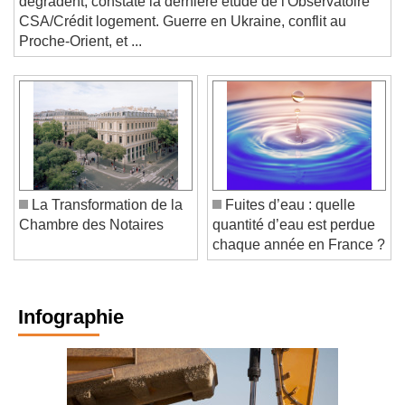
dégradent, constate la dernière étude de l'Observatoire
CSA/Crédit logement. Guerre en Ukraine, conflit au
Proche-Orient, et ...
La Transformation de la
Fuites d’eau : quelle
Chambre des Notaires
quantité d’eau est perdue
chaque année en France ?
Infographie