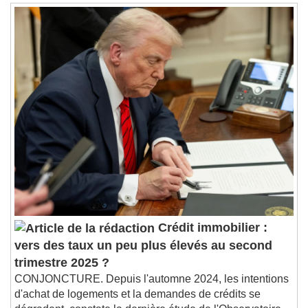
Crédit immobilier :
vers des taux un peu plus élevés au second
trimestre 2025 ?
CONJONCTURE. Depuis l'automne 2024, les intentions
d'achat de logements et la demandes de crédits se