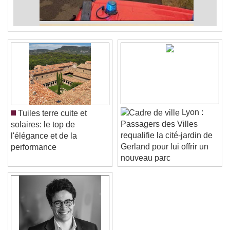
Lyon :
Tuiles terre cuite et
Passagers des Villes
solaires: le top de
requalifie la cité-jardin de
l'élégance et de la
Gerland pour lui offrir un
performance
nouveau parc