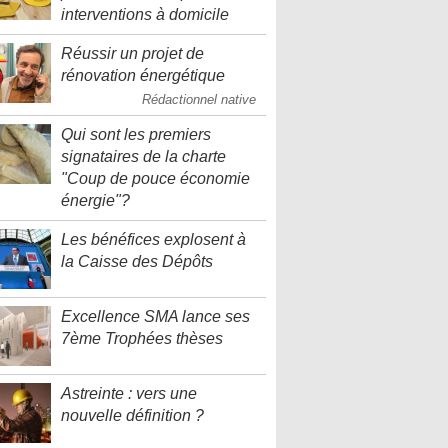
interventions à domicile
Réussir un projet de
rénovation énergétique
Rédactionnel native
Qui sont les premiers
signataires de la charte
"Coup de pouce économie
énergie"?
Les bénéfices explosent à
la Caisse des Dépôts
Excellence SMA lance ses
7ème Trophées thèses
Astreinte : vers une
nouvelle définition ?