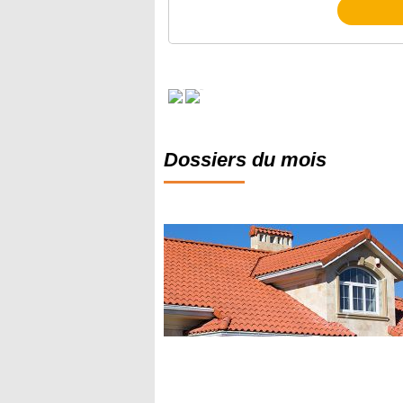
Dossiers du mois