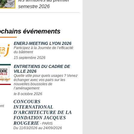
semestre 2026
ochains événements
ENERJ-MEETING LYON 2026
Participez à la Journée de l’efficacité
du bâtiment
15 septembre 2026
ENTRETIENS DU CADRE DE
VILLE 2026
Quelle ville pour quels usages ? Venez
échanger avec vos pairs sur les
nouvelles boussoles de
l’aménagement
le 8 octobre 2026
CONCOURS
INTERNATIONAL
D'ARCHITECTURE DE LA
FONDATION JACQUES
ROUGERIE
- PARIS
Du 11/03/2026 au 24/09/2026