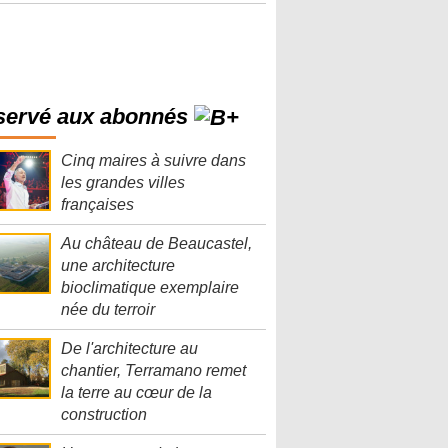
servé aux abonnés
Cinq maires à suivre dans
les grandes villes
françaises
Au château de Beaucastel,
une architecture
bioclimatique exemplaire
née du terroir
De l'architecture au
chantier, Terramano remet
la terre au cœur de la
construction