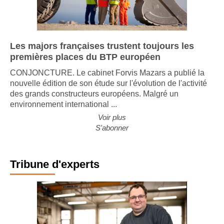
Les majors françaises trustent toujours les
premières places du BTP européen
CONJONCTURE. Le cabinet Forvis Mazars a publié la
nouvelle édition de son étude sur l'évolution de l'activité
des grands constructeurs européens. Malgré un
environnement international ...
Voir plus
S'abonner
Tribune d'experts