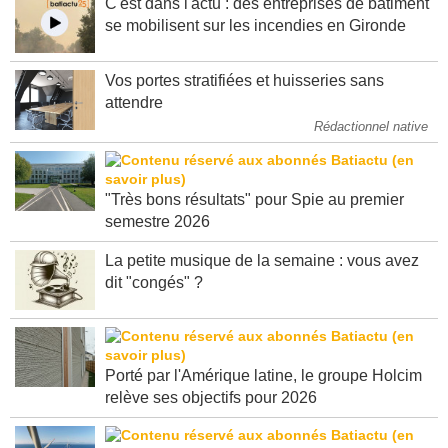
C'est dans l'actu : des entreprises de bâtiment
se mobilisent sur les incendies en Gironde
Vos portes stratifiées et huisseries sans
attendre
Rédactionnel native
"Très bons résultats" pour Spie au premier
semestre 2026
La petite musique de la semaine : vous avez
dit "congés" ?
Porté par l'Amérique latine, le groupe Holcim
relève ses objectifs pour 2026