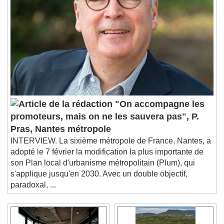
"On accompagne les
promoteurs, mais on ne les sauvera pas", P.
Pras, Nantes métropole
INTERVIEW. La sixième métropole de France, Nantes, a
adopté le 7 février la modification la plus importante de
son Plan local d'urbanisme métropolitain (Plum), qui
s'applique jusqu'en 2030. Avec un double objectif,
paradoxal, ...