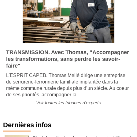
TRANSMISSION. Avec Thomas, "Accompagner
les transformations, sans perdre les savoir-
faire"
L'ESPRIT CAPEB. Thomas Mellé dirige une entreprise
de serrurerie-ferronnerie familiale implantée dans la
même commune rurale depuis plus d’un siècle. Au coeur
de ses priorités, accompagner la ...
Voir toutes les tribunes d'experts
Dernières infos