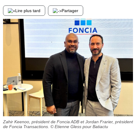
Lire plus tard
Partager
Zahir Keenoo, président de Foncia ADB et Jordan Frarier, président
de Foncia Transactions.
© Etienne Gless pour Batiactu