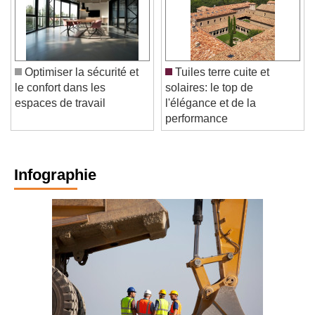
Optimiser la sécurité et
Tuiles terre cuite et
le confort dans les
solaires: le top de
espaces de travail
l'élégance et de la
performance
Infographie