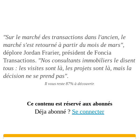
"Sur le marché des transactions dans l'ancien, le
marché s'est retourné à partir du mois de mars",
déplore Jordan Frarier, président de Foncia
Transactions.
"Nos consultants immobiliers le disent
tous : les visites sont là, les projets sont là, mais la
décision ne se prend pas".
Il vous reste 87% à découvrir.
Ce contenu est réservé aux abonnés
Déja abonné ?
Se connecter