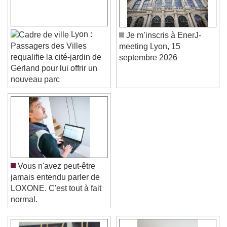
Lyon :
Je m’inscris à EnerJ-
Passagers des Villes
meeting Lyon, 15
requalifie la cité-jardin de
septembre 2026
Gerland pour lui offrir un
nouveau parc
Vous n'avez peut-être
jamais entendu parler de
LOXONE. C'est tout à fait
normal.