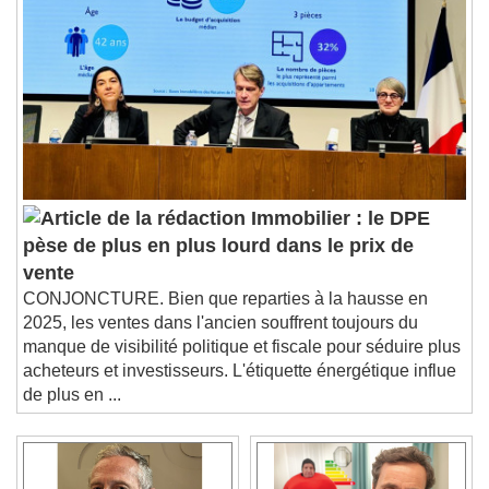
Immobilier : le DPE
pèse de plus en plus lourd dans le prix de
vente
CONJONCTURE. Bien que reparties à la hausse en
2025, les ventes dans l'ancien souffrent toujours du
manque de visibilité politique et fiscale pour séduire plus
acheteurs et investisseurs. L'étiquette énergétique influe
de plus en ...