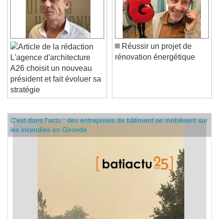
Réussir un projet de
rénovation énergétique
L'agence d'architecture
A26 choisit un nouveau
président et fait évoluer sa
stratégie
C'est dans l'actu : des entreprises de bâtiment se mobilisent sur
les incendies en Gironde