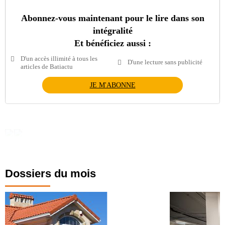
Abonnez-vous maintenant pour le lire dans son
intégralité
Et bénéficiez aussi :
D'un accès illimité à tous les
D'une lecture sans publicité
articles de Batiactu
JE M'ABONNE
Dossiers du mois