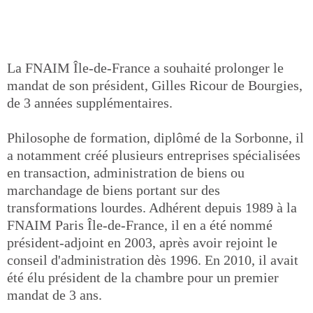
La FNAIM Île-de-France a souhaité prolonger le
mandat de son président, Gilles Ricour de Bourgies,
de 3 années supplémentaires.
Philosophe de formation, diplômé de la Sorbonne, il
a notamment créé plusieurs entreprises spécialisées
en transaction, administration de biens ou
marchandage de biens portant sur des
transformations lourdes. Adhérent depuis 1989 à la
FNAIM Paris Île-de-France, il en a été nommé
président-adjoint en 2003, après avoir rejoint le
conseil d'administration dès 1996. En 2010, il avait
été élu président de la chambre pour un premier
mandat de 3 ans.