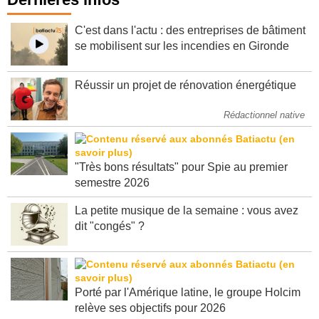
C'est dans l'actu : des entreprises de bâtiment
se mobilisent sur les incendies en Gironde
Réussir un projet de rénovation énergétique
Rédactionnel native
"Très bons résultats" pour Spie au premier
semestre 2026
La petite musique de la semaine : vous avez
dit "congés" ?
Porté par l'Amérique latine, le groupe Holcim
relève ses objectifs pour 2026