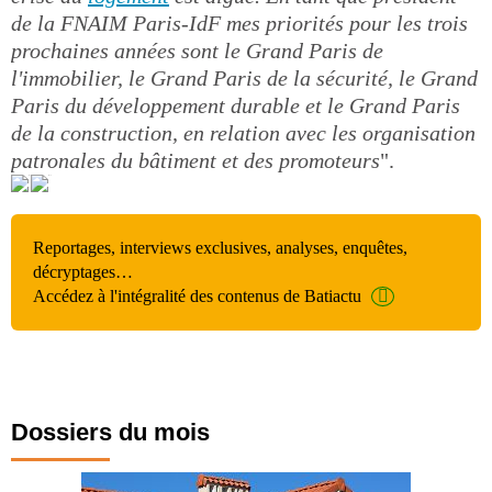
de la FNAIM Paris-IdF mes priorités pour les trois
prochaines années sont le Grand Paris de
l'immobilier, le Grand Paris de la sécurité, le Grand
Paris du développement durable et le Grand Paris
de la construction, en relation avec les organisation
patronales du bâtiment et des promoteurs
".
Reportages, interviews exclusives, analyses, enquêtes,
décryptages…
Accédez à l'intégralité des contenus de Batiactu
Dossiers du mois