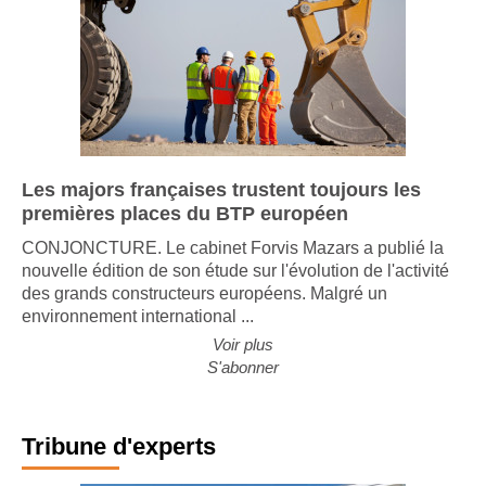
Les majors françaises trustent toujours les
premières places du BTP européen
CONJONCTURE. Le cabinet Forvis Mazars a publié la
nouvelle édition de son étude sur l'évolution de l'activité
des grands constructeurs européens. Malgré un
environnement international ...
Voir plus
S'abonner
Tribune d'experts