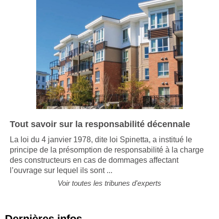
Tout savoir sur la responsabilité décennale
La loi du 4 janvier 1978, dite loi Spinetta, a institué le
principe de la présomption de responsabilité à la charge
des constructeurs en cas de dommages affectant
l’ouvrage sur lequel ils sont ...
Voir toutes les tribunes d'experts
Dernières infos