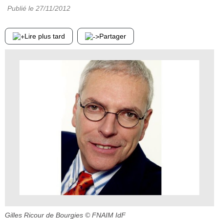
Publié le
27/11/2012
Lire plus tard
Partager
Gilles Ricour de Bourgies
© FNAIM IdF