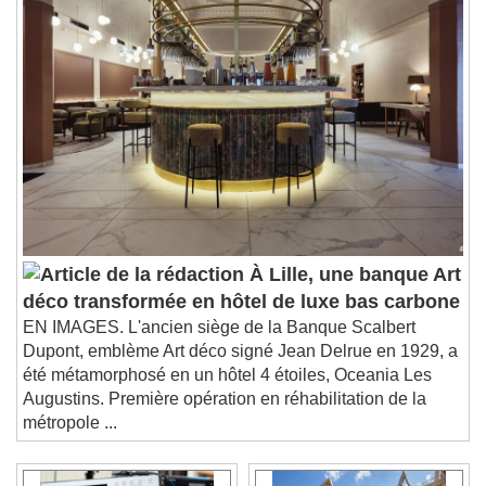
À Lille, une banque Art
déco transformée en hôtel de luxe bas carbone
EN IMAGES. L'ancien siège de la Banque Scalbert
Dupont, emblème Art déco signé Jean Delrue en 1929, a
été métamorphosé en un hôtel 4 étoiles, Oceania Les
Augustins. Première opération en réhabilitation de la
métropole ...