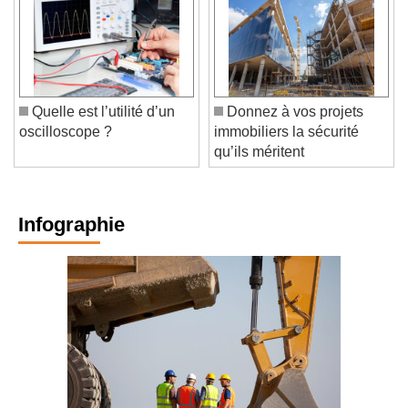
Quelle est l’utilité d’un
Donnez à vos projets
oscilloscope ?
immobiliers la sécurité
qu’ils méritent
Infographie