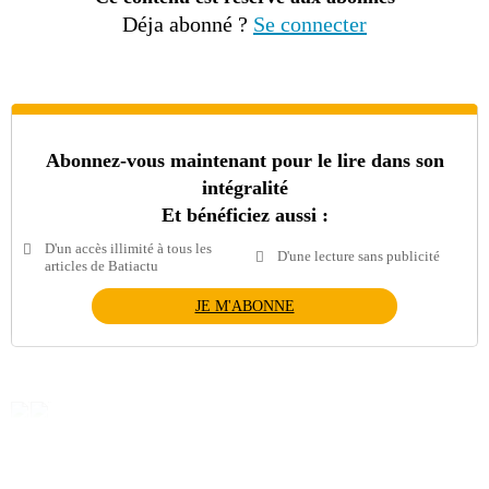
Déja abonné ?
Se connecter
Abonnez-vous maintenant pour le lire dans son
intégralité
Et bénéficiez aussi :
D'un accès illimité à tous les
D'une lecture sans publicité
articles de Batiactu
JE M'ABONNE