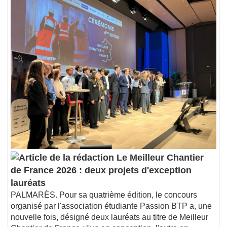
Le Meilleur Chantier
de France 2026 : deux projets d'exception
lauréats
PALMARÈS. Pour sa quatrième édition, le concours
organisé par l'association étudiante Passion BTP a, une
nouvelle fois, désigné deux lauréats au titre de Meilleur