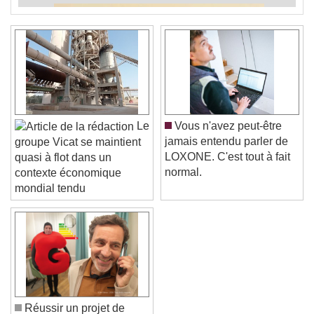
Le
Vous n'avez peut-être
jamais entendu parler de
groupe Vicat se maintient
LOXONE. C'est tout à fait
quasi à flot dans un
normal.
contexte économique
mondial tendu