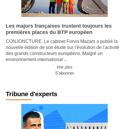
Les majors françaises trustent toujours les
premières places du BTP européen
CONJONCTURE. Le cabinet Forvis Mazars a publié la
nouvelle édition de son étude sur l'évolution de l'activité
des grands constructeurs européens. Malgré un
environnement international ...
Voir plus
S'abonner
Tribune d'experts