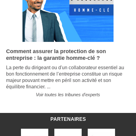
Comment assurer la protection de son
entreprise : la garantie homme-clé ?
La perte du dirigeant ou d'un collaborateur essentiel au
bon fonctionnement de l’entreprise constitue un risque
majeur pouvant mettre en péril son activité et son
équilibre financier. ...
Voir toutes les tribunes d'experts
PARTENAIRES