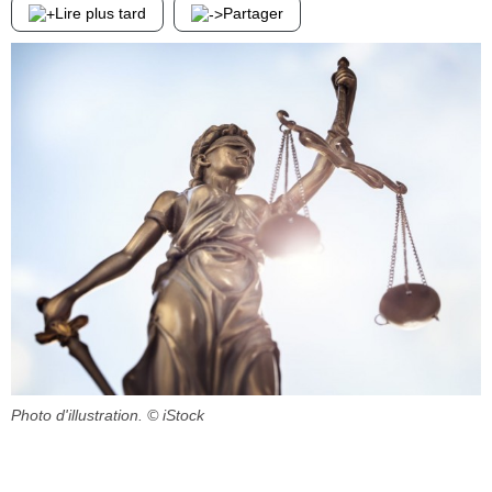
Lire plus tard
Partager
Photo d'illustration.
© iStock