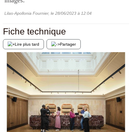
images.
Lilas-Apollonia Fournier
, le
28/06/2023
à 12:04
Fiche technique
Lire plus tard
Partager