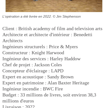
L'opération a été livrée en 2022.
© Jim Stephenson
Client : British academy of film and television arts
Architecte et architecte d'intérieur : Benedetti
Architects
Ingénieurs structurels : Price & Myers
Constructeur : Knight Harwood
Ingénieur des services : Harley Haddow
Chef de projet : Jackson Coles
Concepteur d'éclairage : LAPD
Expert en acoustique : Sandy Brown
Expert en patrimoine : Alan Baxter Heritage
Ingénieur incendie : BWC Fire
Budget : 33 millions de livres, soit environ 38,3
millions d'euros
Livraison : 2022