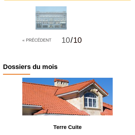
10
/
10
« PRÉCÉDENT
Dossiers du mois
Terre Cuite