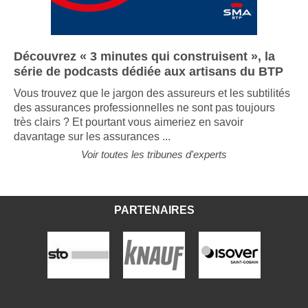
Découvrez « 3 minutes qui construisent », la
série de podcasts dédiée aux artisans du BTP
Vous trouvez que le jargon des assureurs et les subtilités
des assurances professionnelles ne sont pas toujours
très clairs ? Et pourtant vous aimeriez en savoir
davantage sur les assurances ...
Voir toutes les tribunes d'experts
PARTENAIRES