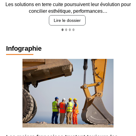
Les solutions en terre cuite poursuivent leur évolution pour
concilier esthétique, performances…
Lire le dossier
Infographie