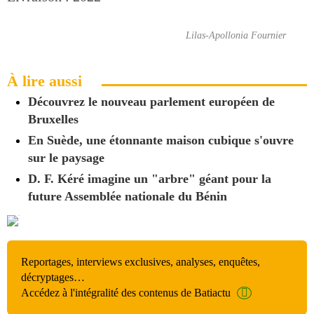
Lilas-Apollonia Fournier
À lire aussi
Découvrez le nouveau parlement européen de
Bruxelles
En Suède, une étonnante maison cubique s'ouvre
sur le paysage
D. F. Kéré imagine un "arbre" géant pour la
future Assemblée nationale du Bénin
Reportages, interviews exclusives, analyses, enquêtes,
décryptages…
Accédez à l'intégralité des contenus de Batiactu