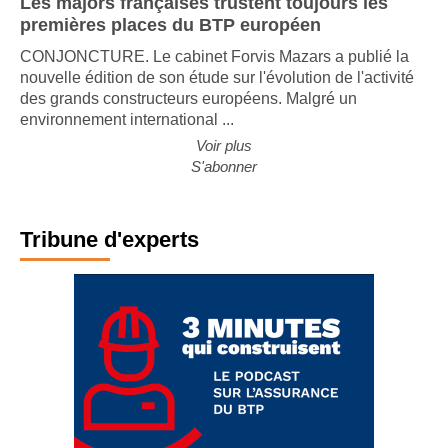
Les majors françaises trustent toujours les
premières places du BTP européen
CONJONCTURE. Le cabinet Forvis Mazars a publié la
nouvelle édition de son étude sur l'évolution de l'activité
des grands constructeurs européens. Malgré un
environnement international ...
Voir plus
S'abonner
Tribune d'experts