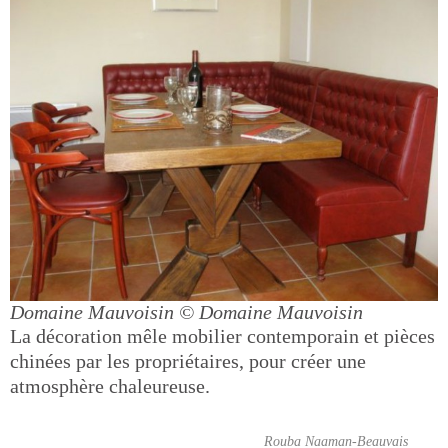
Domaine Mauvoisin
© Domaine Mauvoisin
La décoration mêle mobilier contemporain et pièces
chinées par les propriétaires, pour créer une
atmosphère chaleureuse.
Rouba Naaman-Beauvais