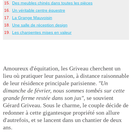
Des meubles chinés dans toutes les pièces
Un véritable centre équestre
La Grange Mauvoisin
Une salle de réception design
Les charpentes mises en valeur
Amoureux d'équitation, les Griveau cherchent un
lieu où pratiquer leur passion, à distance raisonnable
de leur résidence principale parisienne.
"Un
dimanche de février, nous sommes tombés sur cette
grande ferme restée dans son jus",
se souvient
Gérard Griveau. Sous le charme, le couple décide de
redonner à cette gigantesque propriété son allure
d'autrefois, et se lancent dans un chantier de deux
ans.