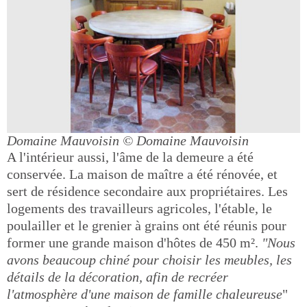
Domaine Mauvoisin
© Domaine Mauvoisin
A l'intérieur aussi, l'âme de la demeure a été
conservée. La maison de maître a été rénovée, et
sert de résidence secondaire aux propriétaires. Les
logements des travailleurs agricoles, l'étable, le
poulailler et le grenier à grains ont été réunis pour
former une grande maison d'hôtes de 450 m².
"Nous
avons beaucoup chiné pour choisir les meubles, les
détails de la décoration, afin de recréer
l'atmosphère d'une maison de famille chaleureuse
"