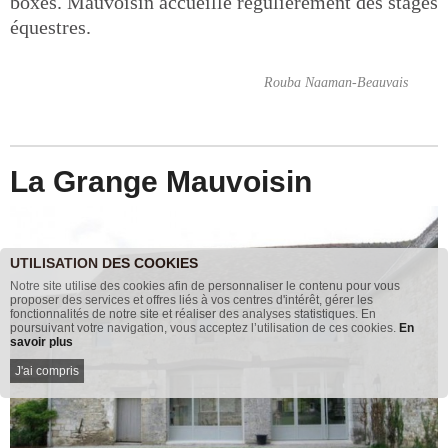
boxes. Mauvoisin accueille régulièrement des stages
équestres.
Rouba Naaman-Beauvais
La Grange Mauvoisin
UTILISATION DES COOKIES
Notre site utilise des cookies afin de personnaliser le contenu pour vous
proposer des services et offres liés à vos centres d'intérêt, gérer les
fonctionnalités de notre site et réaliser des analyses statistiques. En
poursuivant votre navigation, vous acceptez l’utilisation de ces cookies.
En
savoir plus
J'ai compris