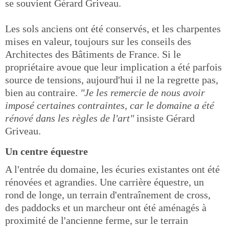
se souvient Gérard Griveau.
Les sols anciens ont été conservés, et les charpentes
mises en valeur, toujours sur les conseils des
Architectes des Bâtiments de France. Si le
propriétaire avoue que leur implication a été parfois
source de tensions, aujourd'hui il ne la regrette pas,
bien au contraire.
"Je les remercie de nous avoir
imposé certaines contraintes, car le domaine a été
rénové dans les règles de l'art"
insiste Gérard
Griveau.
Un centre équestre
A l'entrée du domaine, les écuries existantes ont été
rénovées et agrandies. Une carrière équestre, un
rond de longe, un terrain d'entraînement de cross,
des paddocks et un marcheur ont été aménagés à
proximité de l'ancienne ferme, sur le terrain