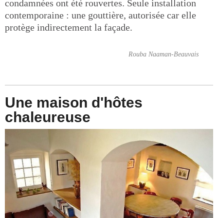
condamnées ont été rouvertes. Seule installation
contemporaine : une gouttière, autorisée car elle
protège indirectement la façade.
Rouba Naaman-Beauvais
Une maison d'hôtes
chaleureuse