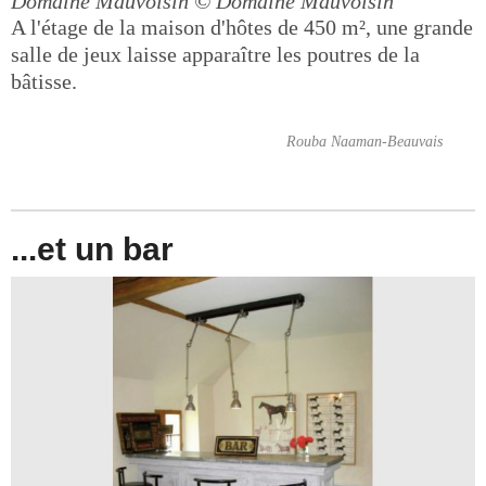
Domaine Mauvoisin
© Domaine Mauvoisin
A l'étage de la maison d'hôtes de 450 m², une grande
salle de jeux laisse apparaître les poutres de la
bâtisse.
Rouba Naaman-Beauvais
...et un bar