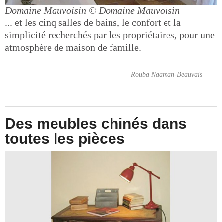
Domaine Mauvoisin
© Domaine Mauvoisin
... et les cinq salles de bains, le confort et la
simplicité recherchés par les propriétaires, pour une
atmosphère de maison de famille.
Rouba Naaman-Beauvais
Des meubles chinés dans
toutes les pièces