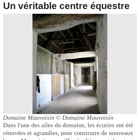
Un véritable centre équestre
Domaine Mauvoisin
© Domaine Mauvoisin
Dans l'une des ailes du domaine, les écuries ont été
rénovées et agrandies, pour construire de nouveaux