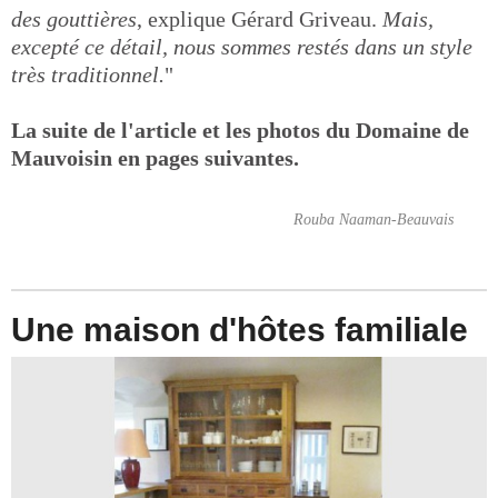
des gouttières
, explique Gérard Griveau.
Mais,
excepté ce détail, nous sommes restés dans un style
très traditionnel.
"
La suite de l'article et les photos du Domaine de
Mauvoisin en pages suivantes.
Rouba Naaman-Beauvais
Une maison d'hôtes familiale