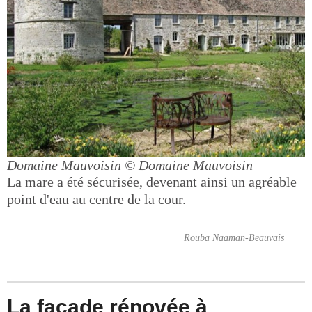
Domaine Mauvoisin
© Domaine Mauvoisin
La mare a été sécurisée, devenant ainsi un agréable
point d'eau au centre de la cour.
Rouba Naaman-Beauvais
La façade rénovée à