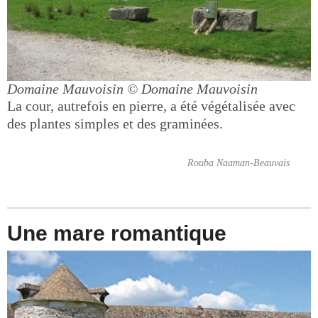
Domaine Mauvoisin
© Domaine Mauvoisin
La cour, autrefois en pierre, a été végétalisée avec
des plantes simples et des graminées.
Rouba Naaman-Beauvais
Une mare romantique