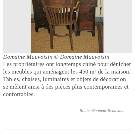
Domaine Mauvoisin
© Domaine Mauvoisin
Les propriétaires ont longtemps chiné pour dénicher
les meubles qui aménagent les 450 m² de la maison.
Tables, chaises, luminaires et objets de décoration
se mêlent ainsi à des pièces plus contemporaines et
confortables.
Rouba Naaman-Beauvais