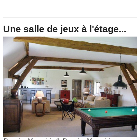
Une salle de jeux à l'étage...