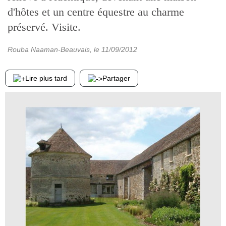
d'hôtes et un centre équestre au charme
préservé. Visite.
Rouba Naaman-Beauvais
, le
11/09/2012
Lire plus tard
Partager