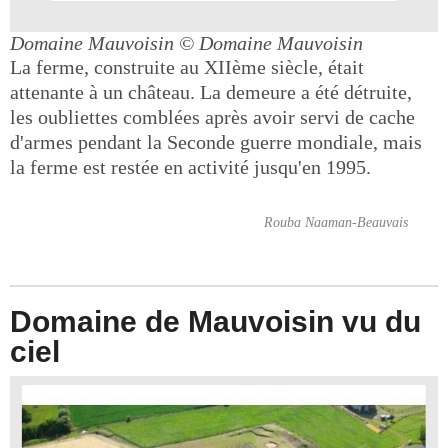
Domaine Mauvoisin
© Domaine Mauvoisin
La ferme, construite au XIIème siècle, était
attenante à un château. La demeure a été détruite,
les oubliettes comblées après avoir servi de cache
d'armes pendant la Seconde guerre mondiale, mais
la ferme est restée en activité jusqu'en 1995.
Rouba Naaman-Beauvais
Domaine de Mauvoisin vu du
ciel