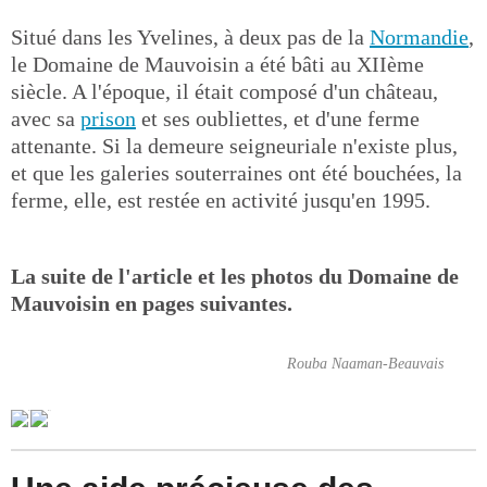
Situé dans les Yvelines, à deux pas de la
Normandie
,
le Domaine de Mauvoisin a été bâti au XIIème
siècle. A l'époque, il était composé d'un château,
avec sa
prison
et ses oubliettes, et d'une ferme
attenante. Si la demeure seigneuriale n'existe plus,
et que les galeries souterraines ont été bouchées, la
ferme, elle, est restée en activité jusqu'en 1995.
La suite de l'article et les photos du Domaine de
Mauvoisin en pages suivantes.
Rouba Naaman-Beauvais