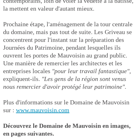
contemporains, loin de voler la vedette à la bâtisse,
la mettent en valeur d'autant mieux.
Prochaine étape, l'aménagement de la tour centrale
du domaine, mais pas tout de suite. Les Griveau se
concentrent pour l'instant sur la préparation des
Journées du Patrimoine, pendant lesquelles ils
ouvrent les portes de Mauvoisin au grand public.
Une manière de remercier les architectes et les
entreprises locales
"pour leur travail fantastique"
,
expliquent-ils.
"Les gens de la région sont venus
nous remercier d'avoir protégé leur patrimoine"
.
Plus d'informations sur le Domaine de Mauvoisin
sur :
www.mauvoisin.com
Découvrez le Domaine de Mauvoisin en images,
en pages suivantes.