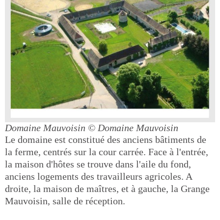
Domaine Mauvoisin
© Domaine Mauvoisin
Le domaine est constitué des anciens bâtiments de
la ferme, centrés sur la cour carrée. Face à l'entrée,
la maison d'hôtes se trouve dans l'aile du fond,
anciens logements des travailleurs agricoles. A
droite, la maison de maîtres, et à gauche, la Grange
Mauvoisin, salle de réception.