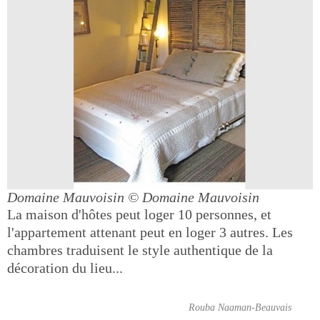
Domaine Mauvoisin
© Domaine Mauvoisin
La maison d'hôtes peut loger 10 personnes, et
l'appartement attenant peut en loger 3 autres. Les
chambres traduisent le style authentique de la
décoration du lieu...
Rouba Naaman-Beauvais