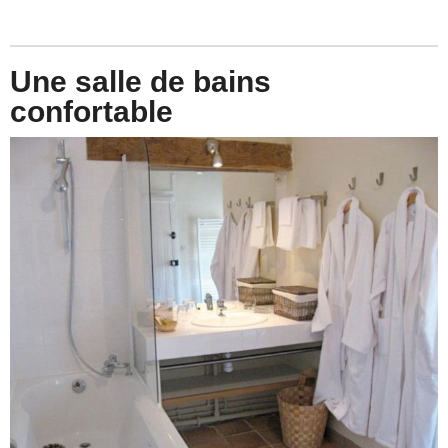
Une salle de bains
confortable