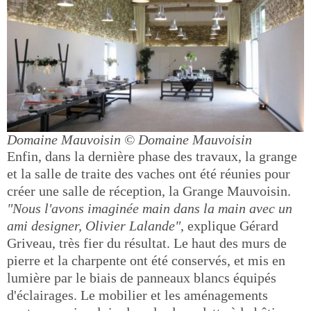
Domaine Mauvoisin
© Domaine Mauvoisin
Enfin, dans la dernière phase des travaux, la grange
et la salle de traite des vaches ont été réunies pour
créer une salle de réception, la Grange Mauvoisin.
"Nous l'avons imaginée main dans la main avec un
ami designer, Olivier Lalande"
, explique Gérard
Griveau, très fier du résultat. Le haut des murs de
pierre et la charpente ont été conservés, et mis en
lumière par le biais de panneaux blancs équipés
d'éclairages. Le mobilier et les aménagements