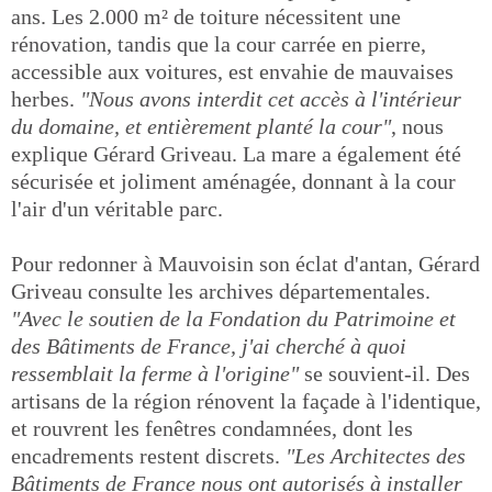
ans. Les 2.000 m² de toiture nécessitent une
rénovation, tandis que la cour carrée en pierre,
accessible aux voitures, est envahie de mauvaises
herbes.
"Nous avons interdit cet accès à l'intérieur
du domaine, et entièrement planté la cour"
, nous
explique Gérard Griveau. La mare a également été
sécurisée et joliment aménagée, donnant à la cour
l'air d'un véritable parc.
Pour redonner à Mauvoisin son éclat d'antan, Gérard
Griveau consulte les archives départementales.
"Avec le soutien de la Fondation du Patrimoine et
des Bâtiments de France, j'ai cherché à quoi
ressemblait la ferme à l'origine"
se souvient-il. Des
artisans de la région rénovent la façade à l'identique,
et rouvrent les fenêtres condamnées, dont les
encadrements restent discrets.
"Les Architectes des
Bâtiments de France nous ont autorisés à installer