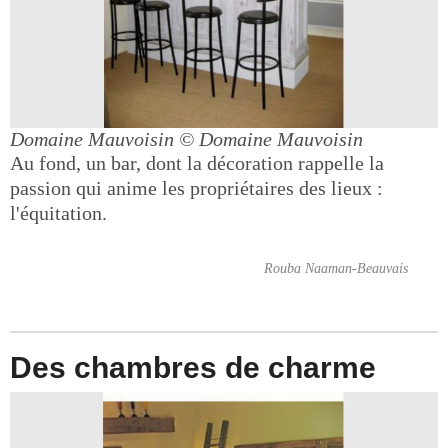
Domaine Mauvoisin
© Domaine Mauvoisin
Au fond, un bar, dont la décoration rappelle la
passion qui anime les propriétaires des lieux :
l'équitation.
Rouba Naaman-Beauvais
Des chambres de charme