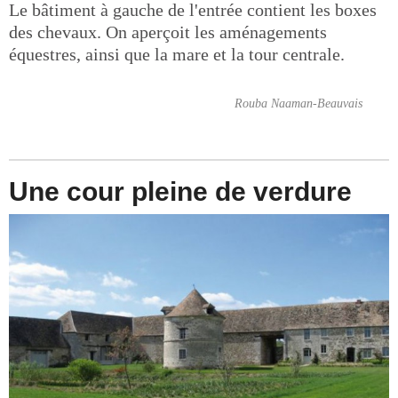
Le bâtiment à gauche de l'entrée contient les boxes
des chevaux. On aperçoit les aménagements
équestres, ainsi que la mare et la tour centrale.
Rouba Naaman-Beauvais
Une cour pleine de verdure