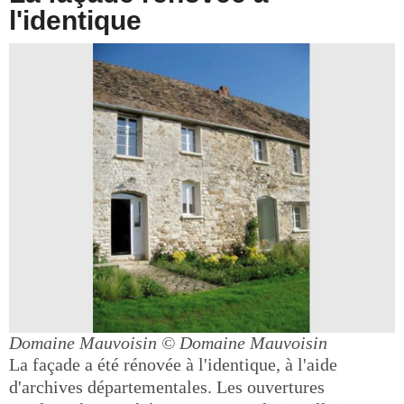
l'identique
Domaine Mauvoisin
© Domaine Mauvoisin
La façade a été rénovée à l'identique, à l'aide
d'archives départementales. Les ouvertures