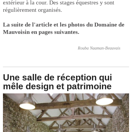
extérieur à la cour. Des stages équestres y sont
régulièrement organisés.
La suite de l'article et les photos du Domaine de
Mauvoisin en pages suivantes.
Rouba Naaman-Beauvais
Une salle de réception qui
mêle design et patrimoine