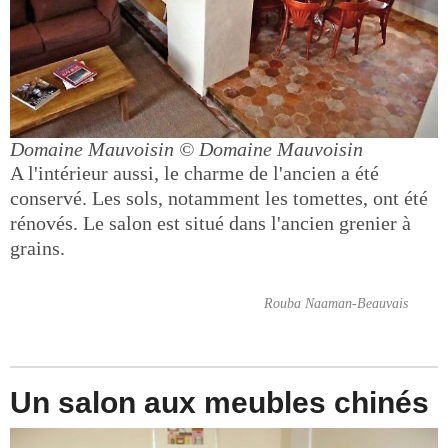
Domaine Mauvoisin
© Domaine Mauvoisin
A l'intérieur aussi, le charme de l'ancien a été
conservé. Les sols, notamment les tomettes, ont été
rénovés. Le salon est situé dans l'ancien grenier à
grains.
Rouba Naaman-Beauvais
Un salon aux meubles chinés