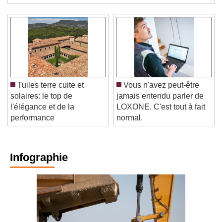
baisse ...
Tuiles terre cuite et
Vous n'avez peut-être
solaires: le top de
jamais entendu parler de
l'élégance et de la
LOXONE. C'est tout à fait
performance
normal.
Infographie