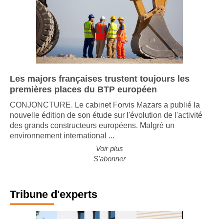
Les majors françaises trustent toujours les
premières places du BTP européen
CONJONCTURE. Le cabinet Forvis Mazars a publié la
nouvelle édition de son étude sur l'évolution de l'activité
des grands constructeurs européens. Malgré un
environnement international ...
Voir plus
S'abonner
Tribune d'experts