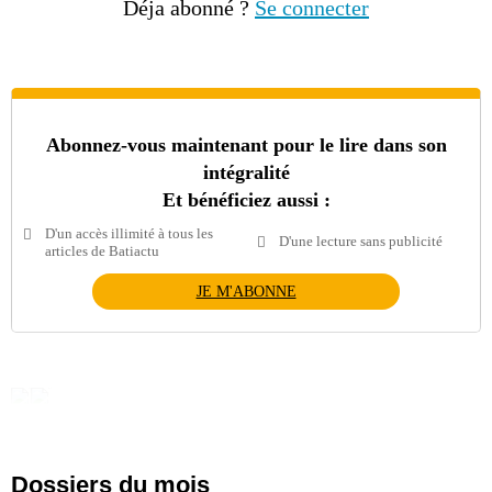
Déja abonné ?
Se connecter
Abonnez-vous maintenant pour le lire dans son
intégralité
Et bénéficiez aussi :
D'un accès illimité à tous les
D'une lecture sans publicité
articles de Batiactu
JE M'ABONNE
Dossiers du mois