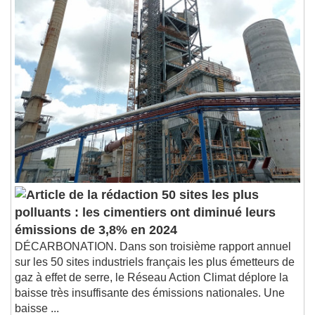
50 sites les plus
polluants : les cimentiers ont diminué leurs
émissions de 3,8% en 2024
DÉCARBONATION. Dans son troisième rapport annuel
sur les 50 sites industriels français les plus émetteurs de
gaz à effet de serre, le Réseau Action Climat déplore la
baisse très insuffisante des émissions nationales. Une