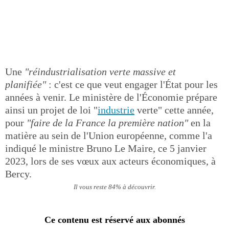
Une
"réindustrialisation verte massive et
planifiée"
: c'est ce que veut engager l'État pour les
années à venir. Le ministère de l'Économie prépare
ainsi un projet de loi "
industrie
verte" cette année,
pour
"faire de la France la première nation"
en la
matière au sein de l'Union européenne, comme l'a
indiqué le ministre Bruno Le Maire, ce 5 janvier
2023, lors de ses vœux aux acteurs économiques, à
Bercy.
Il vous reste 84% à découvrir.
Ce contenu est réservé aux abonnés