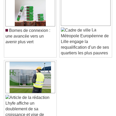
La
Bornes de connexion :
Métropole Européenne de
une avancée vers un
Lille engage la
avenir plus vert
requalification d’un de ses
quartiers les plus pauvres
Lhyfe affiche un
doublement de sa