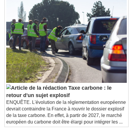
Taxe carbone : le
retour d'un sujet explosif
ENQUÊTE. L'évolution de la réglementation européenne
devrait contraindre la France à rouvrir le dossier explosif
de la taxe carbone. En effet, à partir de 2027, le marché
européen du carbone doit être élargi pour intégrer les ...