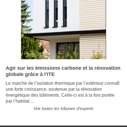
Agir sur les émissions carbone et la rénovation
globale grâce à l'ITE
Le marché de l’isolation thermique par l’extérieur connaît
une forte croissance, soutenue par la rénovation
énergétique des bâtiments. Celle-ci est à la fois portée
par l’habitat ...
Voir toutes les tribunes d'experts