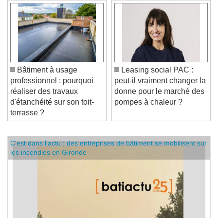
Bâtiment à usage
Leasing social PAC :
professionnel : pourquoi
peut-il vraiment changer la
réaliser des travaux
donne pour le marché des
d'étanchéité sur son toit-
pompes à chaleur ?
terrasse ?
C'est dans l'actu : des entreprises de bâtiment se mobilisent sur
les incendies en Gironde