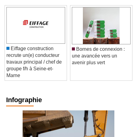
Eiffage construction
Bornes de connexion :
recrute un(e) conducteur
une avancée vers un
travaux principal / chef de
avenir plus vert
groupe f/h à Seine-et-
Marne
Infographie