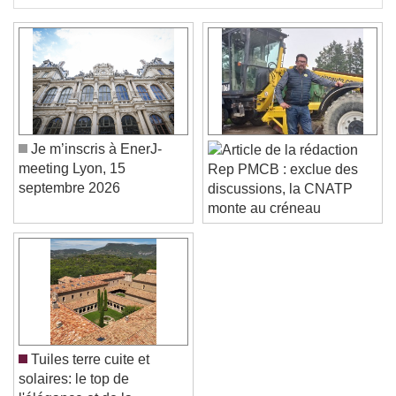
Je m’inscris à EnerJ-
meeting Lyon, 15
Rep PMCB : exclue des
septembre 2026
discussions, la CNATP
monte au créneau
Tuiles terre cuite et
solaires: le top de