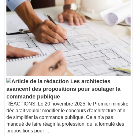
Les architectes
avancent des propositions pour soulager la
commande publique
RÉACTIONS. Le 20 novembre 2025, le Premier ministre
déclarait vouloir modifier le concours d'architecture afin
de simplifier la commande publique. Cela n'a pas
manqué de faire réagir la profession, qui a formulé des
propositions pour ...