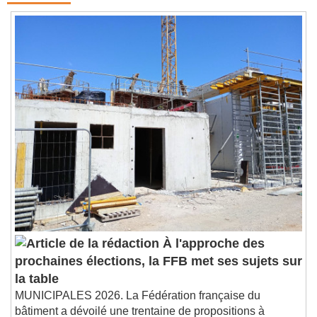
À l'approche des
prochaines élections, la FFB met ses sujets sur
la table
MUNICIPALES 2026. La Fédération française du