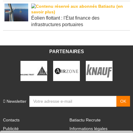
Éolien flottant : l'État finance des
infrastructures portuaires
PARTENAIRES
Newsletter
Contacts
Batiactu Recrute
Publicité
Informations légales