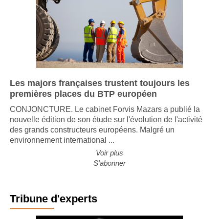
Les majors françaises trustent toujours les
premières places du BTP européen
CONJONCTURE. Le cabinet Forvis Mazars a publié la
nouvelle édition de son étude sur l'évolution de l'activité
des grands constructeurs européens. Malgré un
environnement international ...
Voir plus
S'abonner
Tribune d'experts