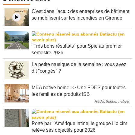
Dernières infos
C'est dans l'actu : des entreprises de bâtiment
se mobilisent sur les incendies en Gironde
"Très bons résultats" pour Spie au premier
semestre 2026
La petite musique de la semaine : vous avez
dit "congés" ?
MEA native home >> Une FDES pour toutes
les familles de produits ISB
Rédactionnel native
Porté par l'Amérique latine, le groupe Holcim
relève ses objectifs pour 2026