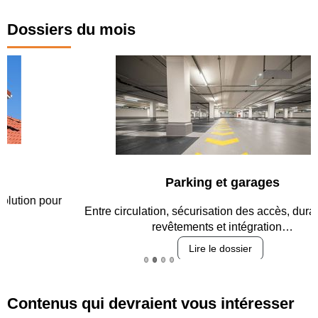
Dossiers du mois
Parking et garages
Entre circulation, sécurisation des accès, durabilité des
revêtements et intégration…
Lire le dossier
Contenus qui devraient vous intéresser