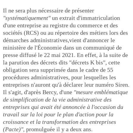
Il ne sera plus nécessaire de présenter
"systématiquement"
un extrait d'immatriculation
d'une entreprise au registre du commerce et des
sociétés (RCS) ou au répertoire des métiers lors des
démarches administratives,vient d'annoncer le
ministère de l'Économie dans un communiqué de
presse diffusé le 22 mai 2021. En effet, à la suite de
la parution des décrets dits "décrets K bis", cette
obligation sera supprimée dans le cadre de 55
procédures administratives, pour lesquelles les
entreprises n'auront qu'à déclarer leur numéro Siren.
Il s'agit, d'après Bercy, d'une
"mesure emblématique
de simplification de la vie administrative des
entreprises qui avait été annoncée à l'occasion du
travail sur la loi pour le plan d'action pour la
croissance et la transformation des entreprises
(Pacte)"
, promulguée il y a deux ans.