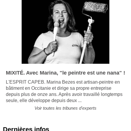
MIXITÉ. Avec Marina, "le peintre est une nana" !
L'ESPRIT CAPEB. Marina Bezes est artisan-peintre en
bâtiment en Occitanie et dirige sa propre entreprise
depuis plus de onze ans. Après avoir travaillé longtemps
seule, elle développe depuis deux ...
Voir toutes les tribunes d'experts