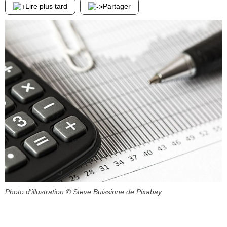
Lire plus tard
Partager
Photo d'illustration
© Steve Buissinne de Pixabay