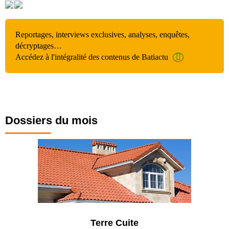
Reportages, interviews exclusives, analyses, enquêtes,
décryptages…
Accédez à l'intégralité des contenus de Batiactu
Dossiers du mois
Terre Cuite