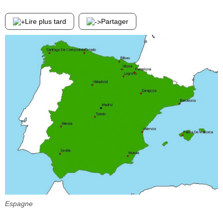
Lire plus tard
Partager
Espagne