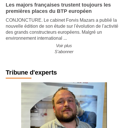
Les majors françaises trustent toujours les
premières places du BTP européen
CONJONCTURE. Le cabinet Forvis Mazars a publié la
nouvelle édition de son étude sur l'évolution de l'activité
des grands constructeurs européens. Malgré un
environnement international ...
Voir plus
S'abonner
Tribune d'experts