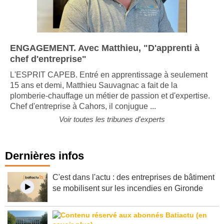
ENGAGEMENT. Avec Matthieu, "D'apprenti à
chef d'entreprise"
L'ESPRIT CAPEB. Entré en apprentissage à seulement
15 ans et demi, Matthieu Sauvagnac a fait de la
plomberie-chauffage un métier de passion et d'expertise.
Chef d'entreprise à Cahors, il conjugue ...
Voir toutes les tribunes d'experts
Dernières infos
C'est dans l'actu : des entreprises de bâtiment
se mobilisent sur les incendies en Gironde