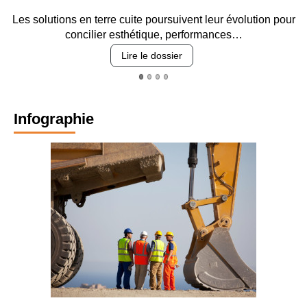
Les solutions en terre cuite poursuivent leur évolution pour
concilier esthétique, performances…
Lire le dossier
Infographie