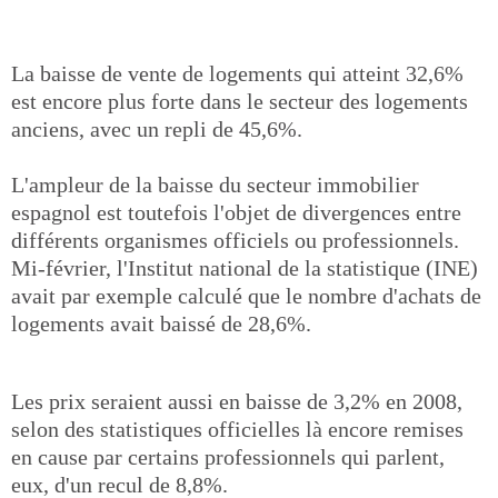
La baisse de vente de logements qui atteint 32,6%
est encore plus forte dans le secteur des logements
anciens, avec un repli de 45,6%.
L'ampleur de la baisse du secteur immobilier
espagnol est toutefois l'objet de divergences entre
différents organismes officiels ou professionnels.
Mi-février, l'Institut national de la statistique (INE)
avait par exemple calculé que le nombre d'achats de
logements avait baissé de 28,6%.
Les prix seraient aussi en baisse de 3,2% en 2008,
selon des statistiques officielles là encore remises
en cause par certains professionnels qui parlent,
eux, d'un recul de 8,8%.