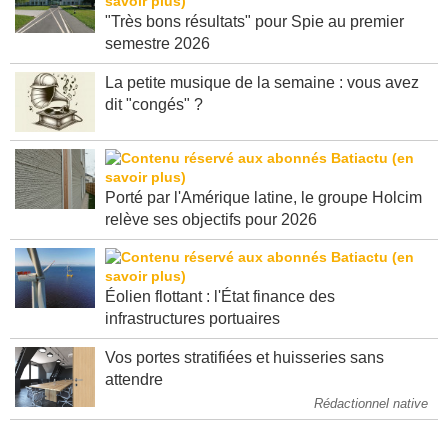
"Très bons résultats" pour Spie au premier
semestre 2026
La petite musique de la semaine : vous avez
dit "congés" ?
Porté par l'Amérique latine, le groupe Holcim
relève ses objectifs pour 2026
Éolien flottant : l'État finance des
infrastructures portuaires
Vos portes stratifiées et huisseries sans
attendre
Rédactionnel native