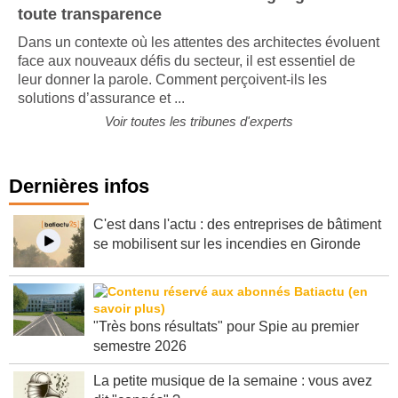
toute transparence
Dans un contexte où les attentes des architectes évoluent
face aux nouveaux défis du secteur, il est essentiel de
leur donner la parole. Comment perçoivent-ils les
solutions d’assurance et ...
Voir toutes les tribunes d'experts
Dernières infos
C'est dans l'actu : des entreprises de bâtiment
se mobilisent sur les incendies en Gironde
"Très bons résultats" pour Spie au premier
semestre 2026
La petite musique de la semaine : vous avez