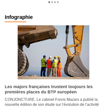
Infographie
Les majors françaises trustent toujours les
premières places du BTP européen
CONJONCTURE. Le cabinet Forvis Mazars a publié la
nouvelle édition de son étude sur l'évolution de l'activité