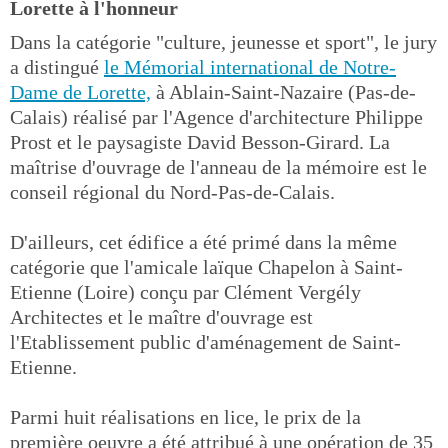
Lorette à l'honneur
Dans la catégorie "culture, jeunesse et sport", le jury
a distingué
le Mémorial international de Notre-
Dame de Lorette,
à Ablain-Saint-Nazaire (Pas-de-
Calais) réalisé par l'Agence d'architecture Philippe
Prost et le paysagiste David Besson-Girard. La
maîtrise d'ouvrage de l'anneau de la mémoire est le
conseil régional du Nord-Pas-de-Calais.
D'ailleurs, cet édifice a été primé dans la même
catégorie que l'amicale laïque Chapelon à Saint-
Etienne (Loire) conçu par Clément Vergély
Architectes et le maître d'ouvrage est
l'Etablissement public d'aménagement de Saint-
Etienne.
Parmi huit réalisations en lice, le prix de la
première oeuvre a été attribué à une opération de 35