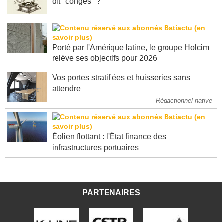
dit "congés" ?
Porté par l'Amérique latine, le groupe Holcim
relève ses objectifs pour 2026
Vos portes stratifiées et huisseries sans
attendre
Rédactionnel native
Éolien flottant : l'État finance des
infrastructures portuaires
PARTENAIRES