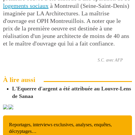
logements sociaux
à Montreuil (Seine-Saint-Denis)
imaginée par LA Architectures. La maîtrise
d'ouvrage est OPH Montreuillois. A noter que le
prix de la première oeuvre est destinée à une
réalisation d'un jeune architecte de moins de 40 ans
et le maître d'ouvrage qui lui a fait confiance.
S.C. avec AFP
À lire aussi
L'Equerre d'argent a été attribuée au Louvre-Lens
de Sanaa
Reportages, interviews exclusives, analyses, enquêtes,
décryptages…