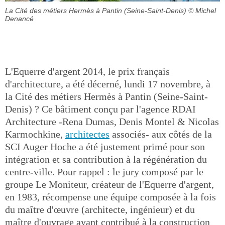
La Cité des métiers Hermès à Pantin (Seine-Saint-Denis)
© Michel
Denancé
L'Equerre d'argent 2014, le prix français
d'architecture, a été décerné, lundi 17 novembre, à
la Cité des métiers Hermès à Pantin (Seine-Saint-
Denis) ? Ce bâtiment conçu par l'agence RDAI
Architecture -Rena Dumas, Denis Montel & Nicolas
Karmochkine,
architectes
associés- aux côtés de la
SCI Auger Hoche a été justement primé pour son
intégration et sa contribution à la régénération du
centre-ville. Pour rappel : le jury composé par le
groupe Le Moniteur, créateur de l'Equerre d'argent,
en 1983, récompense une équipe composée à la fois
du maître d'œuvre (architecte, ingénieur) et du
maître d'ouvrage ayant contribué à la construction