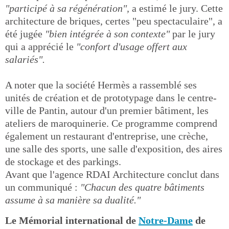
"participé à sa régénération",
a estimé le jury. Cette
architecture de briques, certes "peu spectaculaire", a
été jugée
"bien intégrée à son contexte"
par le jury
qui a apprécié le
"confort d'usage offert aux
salariés".
A noter que la société Hermès a rassemblé ses
unités de création et de prototypage dans le centre-
ville de Pantin, autour d'un premier bâtiment, les
ateliers de maroquinerie. Ce programme comprend
également un restaurant d'entreprise, une crèche,
une salle des sports, une salle d'exposition, des aires
de stockage et des parkings.
Avant que l'agence RDAI Architecture conclut dans
un communiqué :
"Chacun des quatre bâtiments
assume à sa manière sa dualité."
Le Mémorial international de
Notre-Dame
de