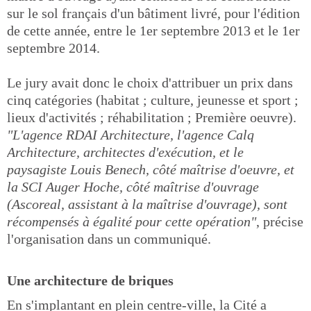
sur le sol français d'un bâtiment livré, pour l'édition
de cette année, entre le 1er septembre 2013 et le 1er
septembre 2014.
Le jury avait donc le choix d'attribuer un prix dans
cinq catégories (habitat ; culture, jeunesse et sport ;
lieux d'activités ; réhabilitation ; Première oeuvre).
"L'agence RDAI Architecture, l'agence Calq
Architecture, architectes d'exécution, et le
paysagiste Louis Benech, côté maîtrise d'oeuvre, et
la SCI Auger Hoche, côté maîtrise d'ouvrage
(Ascoreal, assistant à la maîtrise d'ouvrage), sont
récompensés à égalité pour cette opération"
, précise
l'organisation dans un communiqué.
Une architecture de briques
En s'implantant en plein centre-ville, la Cité a