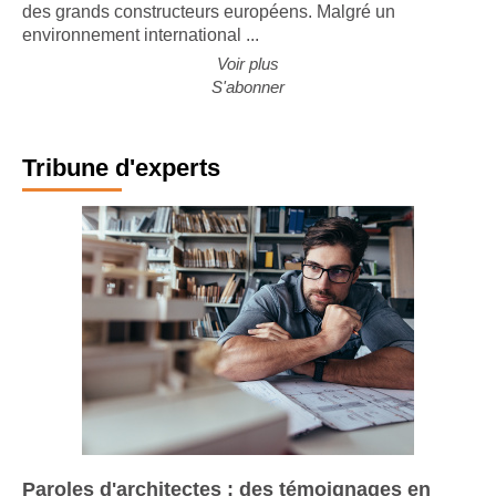
des grands constructeurs européens. Malgré un
environnement international ...
Voir plus
S'abonner
Tribune d'experts
Paroles d'architectes : des témoignages en