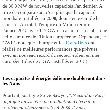
de 30,8 MW de nouvelles capacités l'an dernier. A
titre de comparaison, c'est plus que la capacité
mondiale installée en 2008, donne en exemple le
Conseil. Au total, l'empire du Milieu termine
l'année 2015 avec 145 GW de capacité, soit plus que
celle cumulée de l'Union européenne. Cependant, le
GWEC note que l'Europe et les
Etats-Unis
ont
réalisé de meilleures performances que prévues,
avec un nouveau record du secteur éolien en mer
européen (plus de 3 GW installés en 2015).
Les capacités d'énergie éolienne doubleront dans
les 5 ans
Pourtant, souligne Steve Sawyer, "
l'Accord de Paris
implique un système de production d'électricité
totalement décarboné d'ici à 2050 si nous