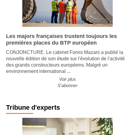
Les majors françaises trustent toujours les
premières places du BTP européen
CONJONCTURE. Le cabinet Forvis Mazars a publié la
nouvelle édition de son étude sur l'évolution de l'activité
des grands constructeurs européens. Malgré un
environnement international ...
Voir plus
S'abonner
Tribune d'experts