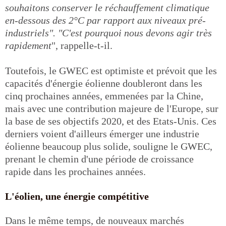
souhaitons conserver le réchauffement climatique
en-dessous des 2°C par rapport aux niveaux pré-
industriels". "C'est pourquoi nous devons agir très
rapidement
", rappelle-t-il.
Toutefois, le GWEC est optimiste et prévoit que les
capacités d'énergie éolienne doubleront dans les
cinq prochaines années, emmenées par la Chine,
mais avec une contribution majeure de l'Europe, sur
la base de ses objectifs 2020, et des Etats-Unis. Ces
derniers voient d'ailleurs émerger une industrie
éolienne beaucoup plus solide, souligne le GWEC,
prenant le chemin d'une période de croissance
rapide dans les prochaines années.
L'éolien, une énergie compétitive
Dans le même temps, de nouveaux marchés