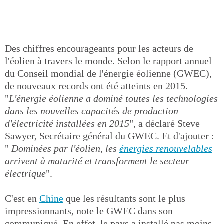
Des chiffres encourageants pour les acteurs de
l'éolien à travers le monde. Selon le rapport annuel
du Conseil mondial de l'énergie éolienne (GWEC),
de nouveaux records ont été atteints en 2015.
"
L'énergie éolienne a dominé toutes les technologies
dans les nouvelles capacités de production
d'électricité installées en 2015
", a déclaré Steve
Sawyer, Secrétaire général du GWEC. Et d'ajouter :
"
Dominées par l'éolien, les
énergies renouvelables
arrivent à maturité et transforment le secteur
électrique
".
C'est en
Chine
que les résultants sont le plus
impressionnants, note le GWEC dans son
communiqué. En effet, le pays a installé pas moins