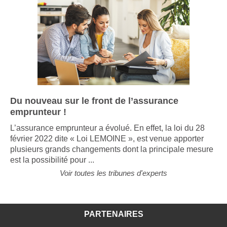
Du nouveau sur le front de l’assurance
emprunteur !
L’assurance emprunteur a évolué. En effet, la loi du 28
février 2022 dite « Loi LEMOINE », est venue apporter
plusieurs grands changements dont la principale mesure
est la possibilité pour ...
Voir toutes les tribunes d'experts
PARTENAIRES