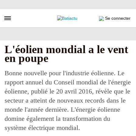
Aller
au
contenu
Toggle navigation
Se connecter
principal
L'éolien mondial a le vent
en poupe
Bonne nouvelle pour l'industrie éolienne. Le
rapport annuel du Conseil mondial de l'énergie
éolienne, publié le 20 avril 2016, révèle que le
secteur a atteint de nouveaux records dans le
monde l'année dernière. L'énergie éolienne
domine également la transformation du
système électrique mondial.