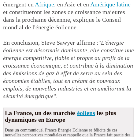
émergent en
Afrique
, en Asie et en
Amérique latine
et constitueront les zones de croissance majeures
dans la prochaine décennie, explique le Conseil
mondial de l'énergie éolienne.
En conclusion, Steve Sawyer affirme :"
L'énergie
éolienne est désormais dominante, elle constitue une
énergie compétitive, fiable et propre au profit de la
croissance économique, et contribue à la diminution
des émissions de gaz à effet de serre au sein des
économies établies, tout en créant de nouveaux
emplois, de nouvelles industries et en améliorant la
sécurité énergétique
".
La France, un des marchés
éoliens
les plus
dynamiques en Europe
Dans un communiqué, France Energie Eolienne se félicite de ces
nouvelles perspectives mondiales et rappelle que la France fait partie des