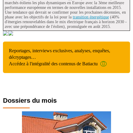
marchés éoliens les plus dynamiques en Europe avec la 3ème meilleure
performance européenne en termes de nouvelles installations en 2015.
Une tendance qui devrait se confirmer pour les prochaines décennies, en
phase avec les objectifs de la loi pour la
transition énergétique
(40%
d'énergies renouvelables dans le mix électrique français à horizon 2030 -
avec une prépondérance de l'éolien), promulguée en août 2015.
Reportages, interviews exclusives, analyses, enquêtes,
décryptages…
Accédez à l'intégralité des contenus de Batiactu
Dossiers du mois