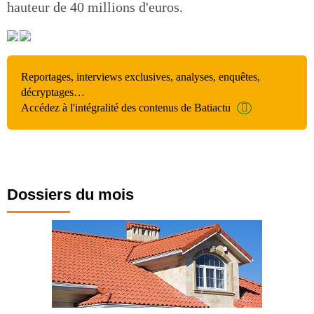
hauteur de 40 millions d'euros.
Reportages, interviews exclusives, analyses, enquêtes,
décryptages…
Accédez à l'intégralité des contenus de Batiactu
Dossiers du mois