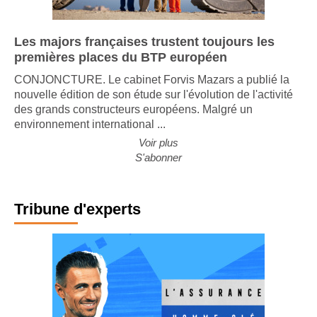
Les majors françaises trustent toujours les
premières places du BTP européen
CONJONCTURE. Le cabinet Forvis Mazars a publié la
nouvelle édition de son étude sur l'évolution de l'activité
des grands constructeurs européens. Malgré un
environnement international ...
Voir plus
S'abonner
Tribune d'experts