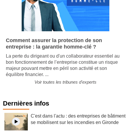
Comment assurer la protection de son
entreprise : la garantie homme-clé ?
La perte du dirigeant ou d'un collaborateur essentiel au
bon fonctionnement de l’entreprise constitue un risque
majeur pouvant mettre en péril son activité et son
équilibre financier. ...
Voir toutes les tribunes d'experts
Dernières infos
C'est dans l'actu : des entreprises de bâtiment
se mobilisent sur les incendies en Gironde