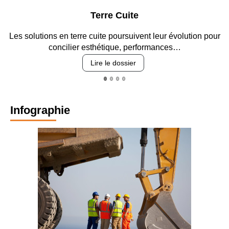
Terre Cuite
Les solutions en terre cuite poursuivent leur évolution pour
concilier esthétique, performances…
Lire le dossier
Infographie