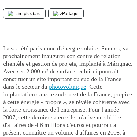
Lire plus tard
Partager
La société parisienne d'énergie solaire, Sunnco, va
prochainement inaugurer son centre de relation
clientèle et gestion de projets, implanté à Mérignac.
Avec ses 2.000 m² de surface, celui-ci pourrait
constituer un site important du sud de la France
dans le secteur du
photovoltaïque
. Cette
implantation dans le sud ouest de la France, propice
à cette énergie « propre », se révèle cohérente avec
la forte croissance de l'entreprise. Pour l'année
2007, cette dernière a en effet réalisé un chiffre
d'affaires de 4,6 millions d'euros et pourrait à
présent connaître un volume d'affaires en 2008, à