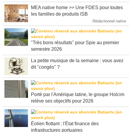
MEA native home >> Une FDES pour toutes
les familles de produits ISB
Rédactionnel native
"Très bons résultats" pour Spie au premier
semestre 2026
La petite musique de la semaine : vous avez
dit "congés" ?
Porté par l'Amérique latine, le groupe Holcim
relève ses objectifs pour 2026
Éolien flottant : l'État finance des
infrastructures portuaires