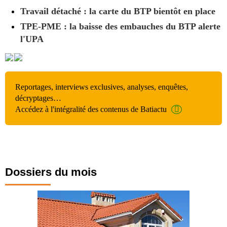
Travail détaché : la carte du BTP bientôt en place
TPE-PME : la baisse des embauches du BTP alerte
l'UPA
Reportages, interviews exclusives, analyses, enquêtes,
décryptages…
Accédez à l'intégralité des contenus de Batiactu
Dossiers du mois