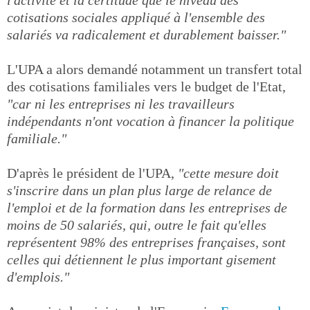
cotisations sociales appliqué à l'ensemble des
salariés va radicalement et durablement baisser."
L'UPA a alors demandé notamment un transfert total
des cotisations familiales vers le budget de l'Etat,
"car ni les entreprises ni les travailleurs
indépendants n'ont vocation à financer la politique
familiale."
D'après le président de l'UPA,
"cette mesure doit
s'inscrire dans un plan plus large de relance de
l'emploi et de la formation dans les entreprises de
moins de 50 salariés, qui, outre le fait qu'elles
représentent 98% des entreprises françaises, sont
celles qui détiennent le plus important gisement
d'emplois."