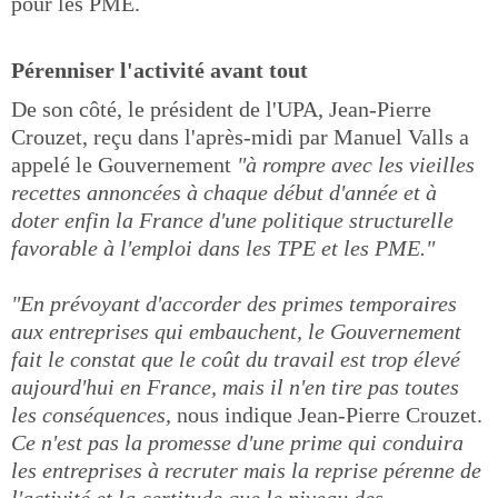
pour les PME.
Pérenniser l'activité avant tout
De son côté, le président de l'UPA, Jean-Pierre
Crouzet, reçu dans l'après-midi par Manuel Valls a
appelé le Gouvernement
"à rompre avec les vieilles
recettes annoncées à chaque début d'année et à
doter enfin la France d'une politique structurelle
favorable à l'emploi dans les TPE et les PME."
"En prévoyant d'accorder des primes temporaires
aux entreprises qui embauchent, le Gouvernement
fait le constat que le coût du travail est trop élevé
aujourd'hui en France, mais il n'en tire pas toutes
les conséquences,
nous indique Jean-Pierre Crouzet.
Ce n'est pas la promesse d'une prime qui conduira
les entreprises à recruter mais la reprise pérenne de
l'activité et la certitude que le niveau des