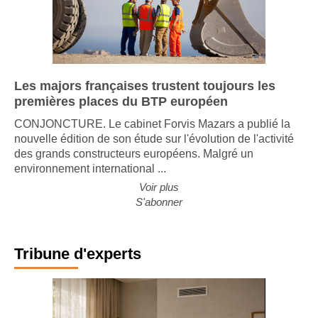
Les majors françaises trustent toujours les
premières places du BTP européen
CONJONCTURE. Le cabinet Forvis Mazars a publié la
nouvelle édition de son étude sur l'évolution de l'activité
des grands constructeurs européens. Malgré un
environnement international ...
Voir plus
S'abonner
Tribune d'experts