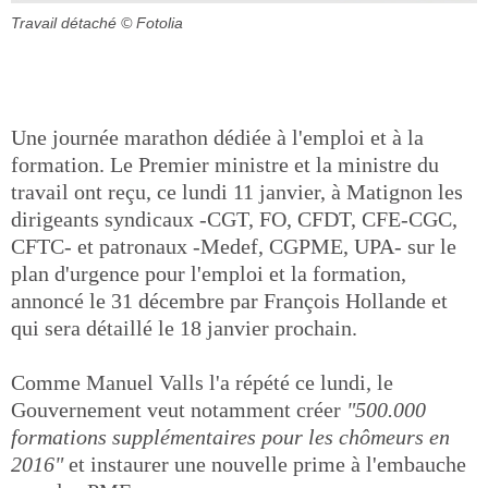
Travail détaché
© Fotolia
Une journée marathon dédiée à l'emploi et à la
formation. Le Premier ministre et la ministre du
travail ont reçu, ce lundi 11 janvier, à Matignon les
dirigeants syndicaux -CGT, FO, CFDT, CFE-CGC,
CFTC- et patronaux -Medef, CGPME, UPA- sur le
plan d'urgence pour l'emploi et la formation,
annoncé le 31 décembre par François Hollande et
qui sera détaillé le 18 janvier prochain.
Comme Manuel Valls l'a répété ce lundi, le
Gouvernement veut notamment créer
"500.000
formations supplémentaires pour les chômeurs en
2016"
et instaurer une nouvelle prime à l'embauche