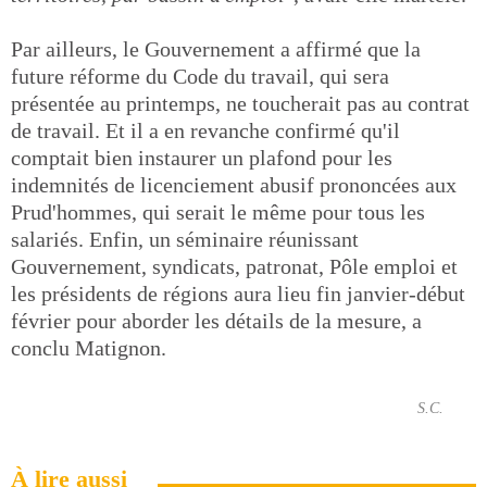
Par ailleurs, le Gouvernement a affirmé que la
future réforme du Code du travail, qui sera
présentée au printemps, ne toucherait pas au contrat
de travail. Et il a en revanche confirmé qu'il
comptait bien instaurer un plafond pour les
indemnités de licenciement abusif prononcées aux
Prud'hommes, qui serait le même pour tous les
salariés. Enfin, un séminaire réunissant
Gouvernement, syndicats, patronat, Pôle emploi et
les présidents de régions aura lieu fin janvier-début
février pour aborder les détails de la mesure, a
conclu Matignon.
S.C.
À lire aussi