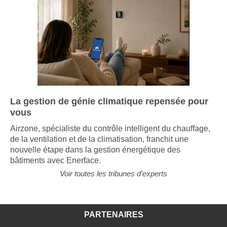
La gestion de génie climatique repensée pour
vous
Airzone, spécialiste du contrôle intelligent du chauffage,
de la ventilation et de la climatisation, franchit une
nouvelle étape dans la gestion énergétique des
bâtiments avec Enerface.
Voir toutes les tribunes d'experts
PARTENAIRES