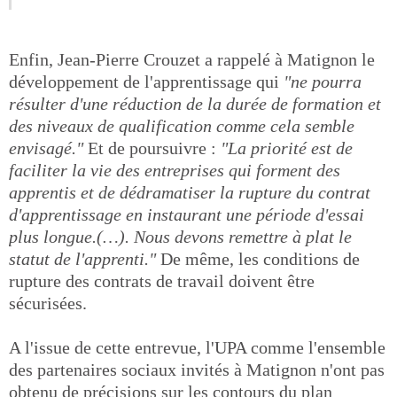
Enfin, Jean-Pierre Crouzet a rappelé à Matignon le
développement de l'apprentissage qui
"ne pourra
résulter d'une réduction de la durée de formation et
des niveaux de qualification comme cela semble
envisagé."
Et de poursuivre :
"La priorité est de
faciliter la vie des entreprises qui forment des
apprentis et de dédramatiser la rupture du contrat
d'apprentissage en instaurant une période d'essai
plus longue.(…). Nous devons remettre à plat le
statut de l'apprenti."
De même, les conditions de
rupture des contrats de travail doivent être
sécurisées.
A l'issue de cette entrevue, l'UPA comme l'ensemble
des partenaires sociaux invités à Matignon n'ont pas
obtenu de précisions sur les contours du plan