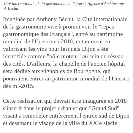
Cité internationale de la gastronomie de Dijon
© Agence d'Architecture
A.Bechu
Imaginée par Anthony Béchu, la Cité internationale
de la gastronomie vise à promouvoir le "repas
gastronomique des Français", entré au patrimoine
mondial de l'Unesco en 2010, notamment en
valorisant les vins pour lesquels Dijon a été
identifiée comme "pôle moteur" au sein du réseau
des cités. D'ailleurs, la chapelle de l'ancien hôpital
sera dédiée aux vignobles de Bourgogne, qui
pourraient entrer au patrimoine mondial de l'Unesco
dès mi-2015.
Cette réalisation qui devrait être inaugurée en 2018
s'inscrit dans le projet urbanistique "Grand Sud"
visant à remodeler entièrement l'entrée sud de Dijon
et dessinant le visage de la ville du XXIe siècle.