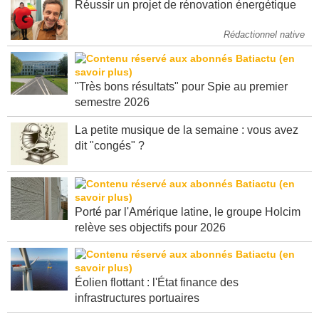
Réussir un projet de rénovation énergétique
Rédactionnel native
"Très bons résultats" pour Spie au premier
semestre 2026
La petite musique de la semaine : vous avez
dit "congés" ?
Porté par l'Amérique latine, le groupe Holcim
relève ses objectifs pour 2026
Éolien flottant : l'État finance des
infrastructures portuaires