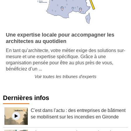
Une expertise locale pour accompagner les
architectes au quotidien
En tant qu’architecte, votre métier exige des solutions sur-
mesure et une expertise spécifique. Grâce à une
organisation pensée pour être au plus près de vous,
bénéficiez d’un ...
Voir toutes les tribunes d'experts
Dernières infos
C'est dans l'actu : des entreprises de bâtiment
se mobilisent sur les incendies en Gironde