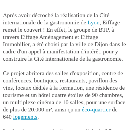
Après avoir décroché la réalisation de la Cité
internationale de la gastronomie de
Lyon
, Eiffage
remet le couvert ! En effet, le groupe de BTP, à
travers Eiffage Aménagement et Eiffage
Immobilier, a été choisi par la ville de Dijon dans le
cadre d'un appel à manifestation d'intérêt, pour y
construire la Cité internationale de la gastronomie.
Ce projet abritera des salles d'exposition, centre de
conférences, boutiques, restaurants, pavillon des
vins, locaux dédiés à la formation, une résidence de
tourisme et un hôtel quatre étoiles de 90 chambres,
un multiplexe cinéma de 10 salles, pour une surface
de plus de 20.000 m², ainsi qu'un
éco-quartier
de
640
logements
.