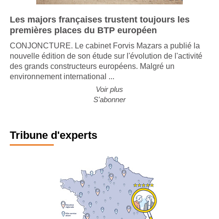
Les majors françaises trustent toujours les
premières places du BTP européen
CONJONCTURE. Le cabinet Forvis Mazars a publié la
nouvelle édition de son étude sur l'évolution de l'activité
des grands constructeurs européens. Malgré un
environnement international ...
Voir plus
S'abonner
Tribune d'experts