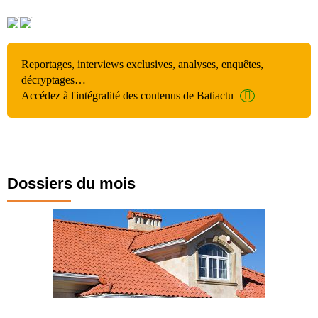
Reportages, interviews exclusives, analyses, enquêtes,
décryptages…
Accédez à l'intégralité des contenus de Batiactu
Dossiers du mois