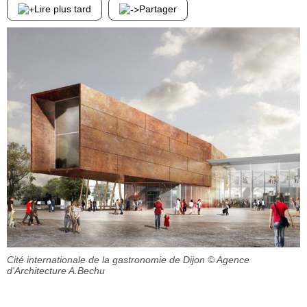
Lire plus tard
Partager
Cité internationale de la gastronomie de Dijon
© Agence
d'Architecture A.Bechu