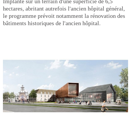
Implanté sur un terrain d'une superficie de 6,5
hectares, abritant autrefois l'ancien hôpital général,
le programme prévoit notamment la rénovation des
bâtiments historiques de l'ancien hôpital.