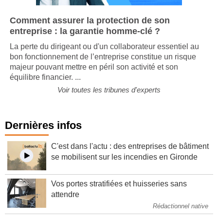
Comment assurer la protection de son
entreprise : la garantie homme-clé ?
La perte du dirigeant ou d'un collaborateur essentiel au
bon fonctionnement de l’entreprise constitue un risque
majeur pouvant mettre en péril son activité et son
équilibre financier. ...
Voir toutes les tribunes d'experts
Dernières infos
C'est dans l'actu : des entreprises de bâtiment
se mobilisent sur les incendies en Gironde
Vos portes stratifiées et huisseries sans
attendre
Rédactionnel native