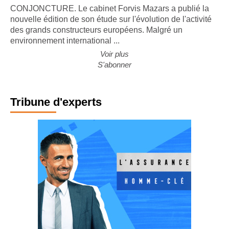
CONJONCTURE. Le cabinet Forvis Mazars a publié la
nouvelle édition de son étude sur l'évolution de l'activité
des grands constructeurs européens. Malgré un
environnement international ...
Voir plus
S'abonner
Tribune d'experts