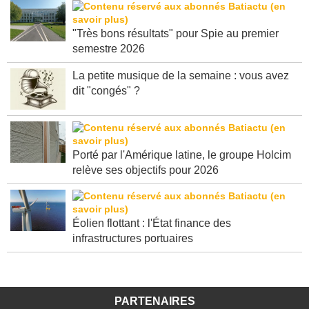
"Très bons résultats" pour Spie au premier
semestre 2026
La petite musique de la semaine : vous avez
dit "congés" ?
Porté par l'Amérique latine, le groupe Holcim
relève ses objectifs pour 2026
Éolien flottant : l'État finance des
infrastructures portuaires
PARTENAIRES