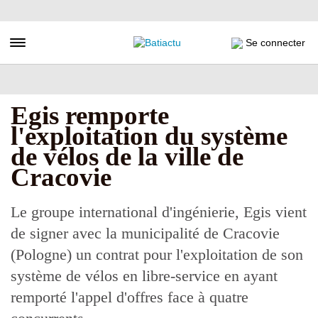
Aller
au
contenu
Toggle navigation
Se connecter
principal
Egis remporte
l'exploitation du système
de vélos de la ville de
Cracovie
Le groupe international d'ingénierie, Egis vient
de signer avec la municipalité de Cracovie
(Pologne) un contrat pour l'exploitation de son
système de vélos en libre-service en ayant
remporté l'appel d'offres face à quatre