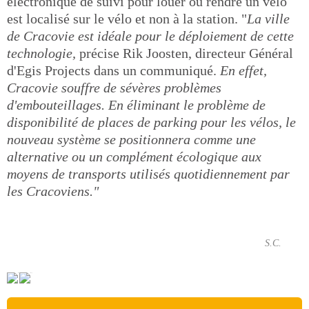
électronique de suivi pour louer ou rendre un vélo
est localisé sur le vélo et non à la station. "
La ville
de Cracovie est idéale pour le déploiement de cette
technologie,
précise Rik Joosten, directeur Général
d'Egis Projects dans un communiqué.
En effet,
Cracovie souffre de sévères problèmes
d'embouteillages. En éliminant le problème de
disponibilité de places de parking pour les vélos, le
nouveau système se positionnera comme une
alternative ou un complément écologique aux
moyens de transports utilisés quotidiennement par
les Cracoviens."
S.C.