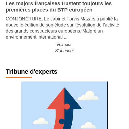
Les majors françaises trustent toujours les
premières places du BTP européen
CONJONCTURE. Le cabinet Forvis Mazars a publié la
nouvelle édition de son étude sur l'évolution de l'activité
des grands constructeurs européens. Malgré un
environnement international ...
Voir plus
S'abonner
Tribune d'experts