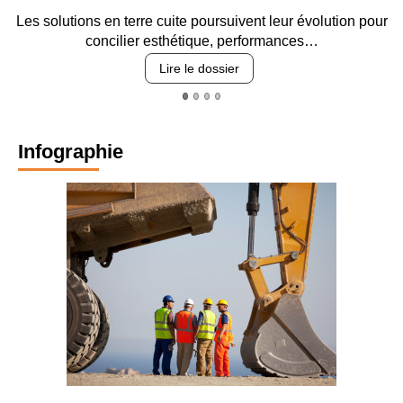
Les solutions en terre cuite poursuivent leur évolution pour
concilier esthétique, performances…
Lire le dossier
Infographie