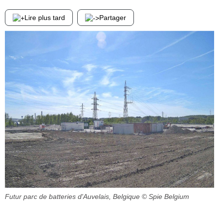
Lire plus tard
Partager
Futur parc de batteries d'Auvelais, Belgique
© Spie Belgium