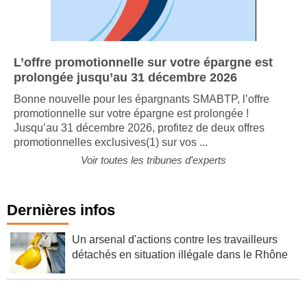
L’offre promotionnelle sur votre épargne est
prolongée jusqu’au 31 décembre 2026
Bonne nouvelle pour les épargnants SMABTP, l’offre
promotionnelle sur votre épargne est prolongée !
Jusqu’au 31 décembre 2026, profitez de deux offres
promotionnelles exclusives(1) sur vos ...
Voir toutes les tribunes d'experts
Dernières infos
Un arsenal d'actions contre les travailleurs
détachés en situation illégale dans le Rhône