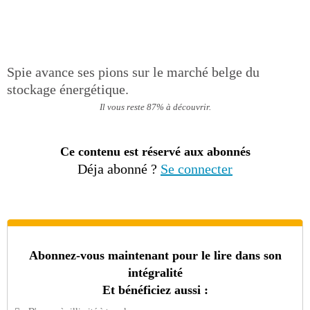
Spie avance ses pions sur le marché belge du
stockage énergétique.
Il vous reste 87% à découvrir.
Ce contenu est réservé aux abonnés
Déja abonné ?
Se connecter
Abonnez-vous maintenant pour le lire dans son
intégralité
Et bénéficiez aussi :