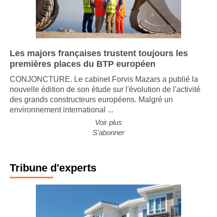
Les majors françaises trustent toujours les
premières places du BTP européen
CONJONCTURE. Le cabinet Forvis Mazars a publié la
nouvelle édition de son étude sur l'évolution de l'activité
des grands constructeurs européens. Malgré un
environnement international ...
Voir plus
S'abonner
Tribune d'experts