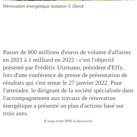
Rénovation énergétique isolation
© iStock
Passer de 800 millions d'euros de volume d'affaires
en 2021 à 1 milliard en 2022 : c'est l'objectif
présenté par Frédéric Utzmann, président d'Effy,
lors d'une conférence de presse de présentation de
résultats qui s'est tenue le 27 janvier 2022. Pour
l'atteindre, le dirigeant de la société spécialisée dans
l'accompagnement aux travaux de rénovation
énergétique a présenté un plan d'actions basé sur
trois axes.
Il vous reste 89% à découvrir.