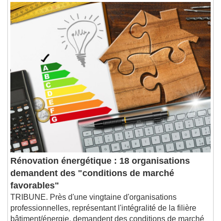
Rénovation énergétique : 18 organisations
demandent des "conditions de marché
favorables"
TRIBUNE. Près d'une vingtaine d'organisations
professionnelles, représentant l'intégralité de la filière