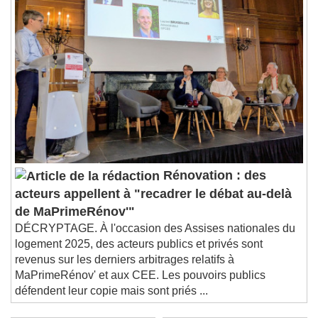
Rénovation : des
acteurs appellent à "recadrer le débat au-delà
de MaPrimeRénov'"
DÉCRYPTAGE. À l'occasion des Assises nationales du
logement 2025, des acteurs publics et privés sont
revenus sur les derniers arbitrages relatifs à
MaPrimeRénov' et aux CEE. Les pouvoirs publics
défendent leur copie mais sont priés ...