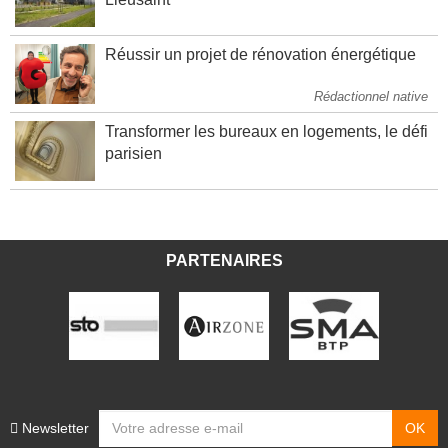
Lieusaint
Réussir un projet de rénovation énergétique
Rédactionnel native
Transformer les bureaux en logements, le défi
parisien
PARTENAIRES
Newsletter