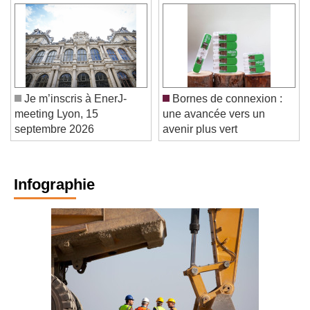
Je m’inscris à EnerJ-
Bornes de connexion :
meeting Lyon, 15
une avancée vers un
septembre 2026
avenir plus vert
Infographie