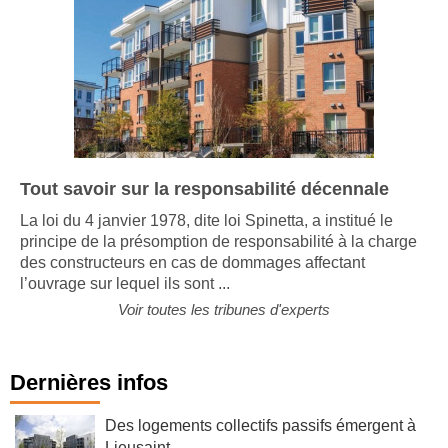
Tout savoir sur la responsabilité décennale
La loi du 4 janvier 1978, dite loi Spinetta, a institué le
principe de la présomption de responsabilité à la charge
des constructeurs en cas de dommages affectant
l’ouvrage sur lequel ils sont ...
Voir toutes les tribunes d'experts
Dernières infos
Des logements collectifs passifs émergent à