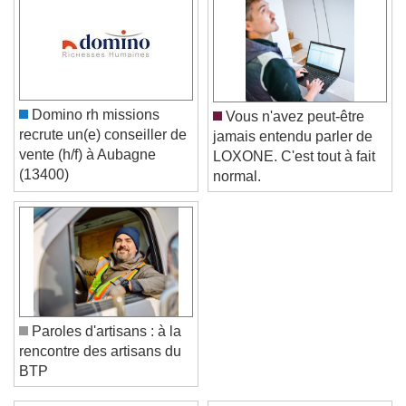
Domino rh missions
Vous n'avez peut-être
recrute un(e) conseiller de
jamais entendu parler de
vente (h/f) à Aubagne
LOXONE. C'est tout à fait
(13400)
normal.
Paroles d'artisans : à la
rencontre des artisans du
BTP