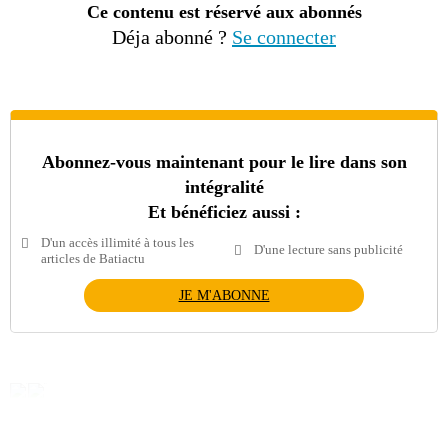
Ce contenu est réservé aux abonnés
Déja abonné ?
Se connecter
Abonnez-vous maintenant pour le lire dans son
intégralité
Et bénéficiez aussi :
D'un accès illimité à tous les
D'une lecture sans publicité
articles de Batiactu
JE M'ABONNE