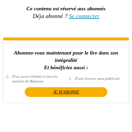
Ce contenu est réservé aux abonnés
Déja abonné ?
Se connecter
Abonnez-vous maintenant pour le lire dans son
intégralité
Et bénéficiez aussi :
D'un accès illimité à tous les
D'une lecture sans publicité
articles de Batiactu
JE M'ABONNE