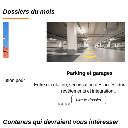
Dossiers du mois
Parking et garages
Entre circulation, sécurisation des accès, durabilité des
revêtements et intégration…
Lire le dossier
Contenus qui devraient vous intéresser