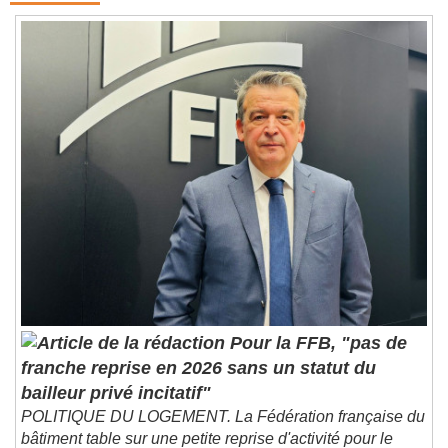
Pour la FFB, "pas de
franche reprise en 2026 sans un statut du
bailleur privé incitatif"
POLITIQUE DU LOGEMENT. La Fédération française du