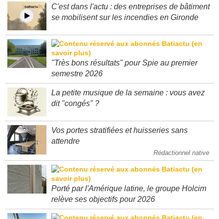
C'est dans l'actu : des entreprises de bâtiment
se mobilisent sur les incendies en Gironde
"Très bons résultats" pour Spie au premier
semestre 2026
La petite musique de la semaine : vous avez
dit "congés" ?
Vos portes stratifiées et huisseries sans
attendre
Rédactionnel native
Porté par l'Amérique latine, le groupe Holcim
relève ses objectifs pour 2026