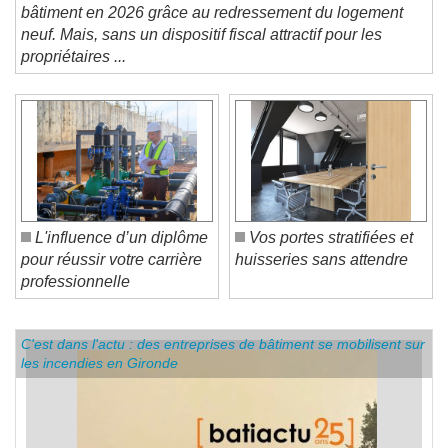
bâtiment table sur une petite reprise d'activité pour le
bâtiment en 2026 grâce au redressement du logement
neuf. Mais, sans un dispositif fiscal attractif pour les
propriétaires ...
L'influence d’un diplôme
Vos portes stratifiées et
pour réussir votre carrière
huisseries sans attendre
professionnelle
C'est dans l'actu : des entreprises de bâtiment se mobilisent sur
les incendies en Gironde