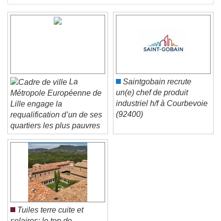
La
Saintgobain recrute
un(e) chef de produit
Métropole Européenne de
industriel h/f à Courbevoie
Lille engage la
(92400)
requalification d’un de ses
quartiers les plus pauvres
Tuiles terre cuite et