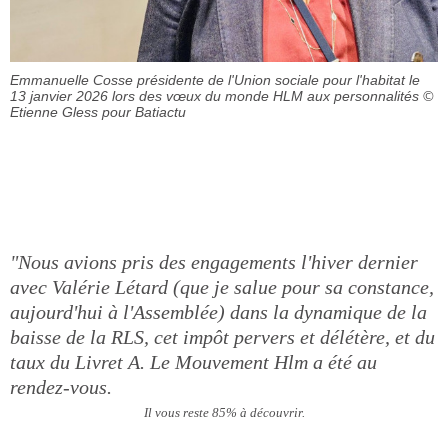
Emmanuelle Cosse présidente de l'Union sociale pour l'habitat le
13 janvier 2026 lors des vœux du monde HLM aux personnalités
©
Etienne Gless pour Batiactu
"Nous avions pris des engagements l'hiver dernier
avec Valérie Létard (que je salue pour sa constance,
aujourd'hui à l'Assemblée) dans la dynamique de la
baisse de la RLS, cet impôt pervers et délétère, et du
taux du Livret A. Le Mouvement Hlm a été au
rendez-vous.
Il vous reste 85% à découvrir.