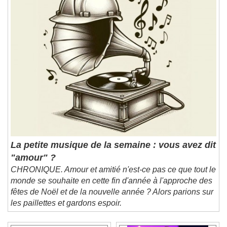
La petite musique de la semaine : vous avez dit
"amour" ?
CHRONIQUE. Amour et amitié n'est-ce pas ce que tout le
monde se souhaite en cette fin d'année à l'approche des
fêtes de Noël et de la nouvelle année ? Alors parions sur
les paillettes et gardons espoir.