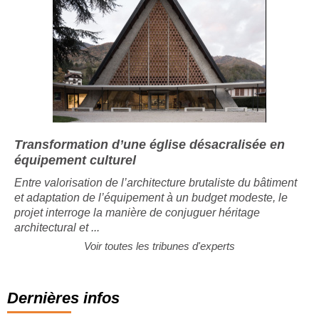
Transformation d’une église désacralisée en
équipement culturel
Entre valorisation de l’architecture brutaliste du bâtiment
et adaptation de l’équipement à un budget modeste, le
projet interroge la manière de conjuguer héritage
architectural et ...
Voir toutes les tribunes d'experts
Dernières infos