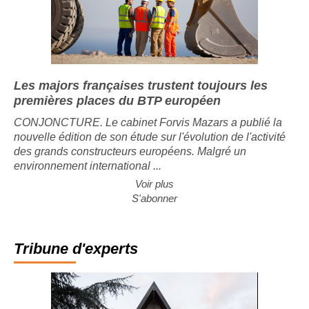
Les majors françaises trustent toujours les
premières places du BTP européen
CONJONCTURE. Le cabinet Forvis Mazars a publié la
nouvelle édition de son étude sur l'évolution de l'activité
des grands constructeurs européens. Malgré un
environnement international ...
Voir plus
S'abonner
Tribune d'experts