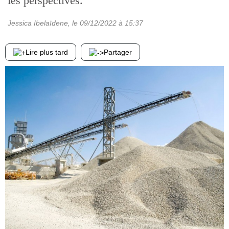
les perspectives.
Jessica Ibelaïdene
, le
09/12/2022
à 15:37
Lire plus tard
Partager