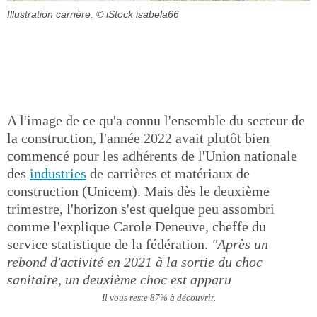
Illustration carrière.
© iStock isabela66
A l'image de ce qu'a connu l'ensemble du secteur de
la construction, l'année 2022 avait plutôt bien
commencé pour les adhérents de l'Union nationale
des
industries
de carrières et matériaux de
construction (Unicem). Mais dès le deuxième
trimestre, l'horizon s'est quelque peu assombri
comme l'explique Carole Deneuve, cheffe du
service statistique de la fédération.
"Après un
rebond d'activité en 2021 à la sortie du choc
sanitaire, un deuxième choc est apparu
Il vous reste 87% à découvrir.