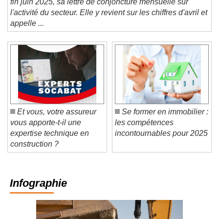
fin juin 2025, sa lettre de conjoncture mensuelle sur
l'activité du secteur. Elle y revient sur les chiffres d'avril et
appelle ...
Et vous, votre assureur
Se former en immobilier :
vous apporte-t-il une
les compétences
expertise technique en
incontournables pour 2025
construction ?
Infographie