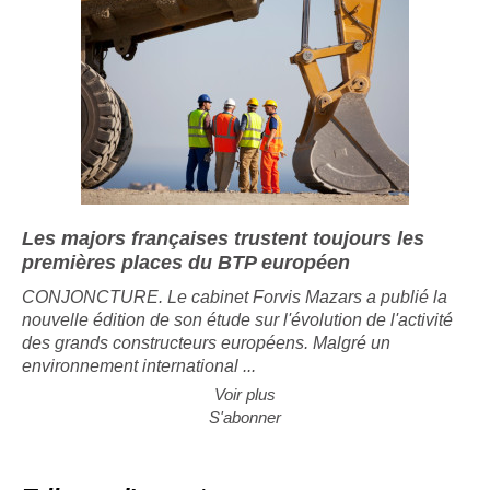
Les majors françaises trustent toujours les
premières places du BTP européen
CONJONCTURE. Le cabinet Forvis Mazars a publié la
nouvelle édition de son étude sur l'évolution de l'activité
des grands constructeurs européens. Malgré un
environnement international ...
Voir plus
S'abonner