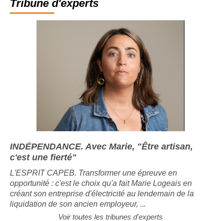
Tribune d'experts
INDÉPENDANCE. Avec Marie, "Être artisan,
c'est une fierté"
L'ESPRIT CAPEB. Transformer une épreuve en
opportunité : c'est le choix qu'a fait Marie Logeais en
créant son entreprise d'électricité au lendemain de la
liquidation de son ancien employeur, ...