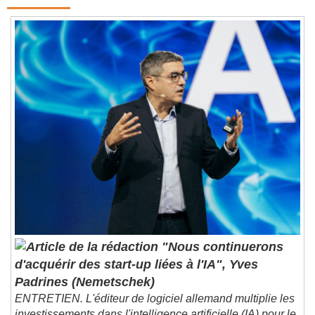
Contenus qui devraient vous intéresser
"Nous continuerons
d'acquérir des start-up liées à l'IA", Yves
Padrines (Nemetschek)
ENTRETIEN. L'éditeur de logiciel allemand multiplie les