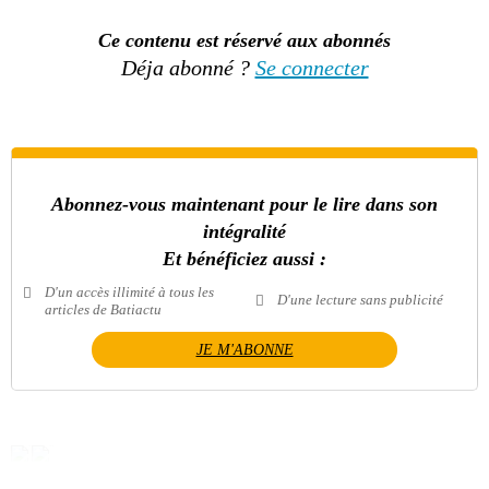
Ce contenu est réservé aux abonnés
Déja abonné ?
Se connecter
Abonnez-vous maintenant pour le lire dans son
intégralité
Et bénéficiez aussi :
D'un accès illimité à tous les
D'une lecture sans publicité
articles de Batiactu
JE M'ABONNE