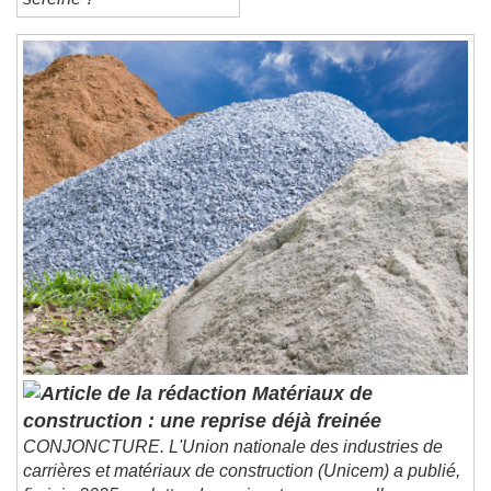
sereine ?
Matériaux de
construction : une reprise déjà freinée
CONJONCTURE. L'Union nationale des industries de
carrières et matériaux de construction (Unicem) a publié,