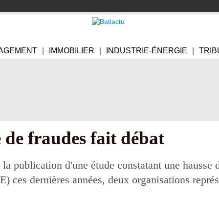
AGEMENT
IMMOBILIER
INDUSTRIE-ÉNERGIE
TRIB
de fraudes fait débat
 la publication d'une étude constatant une hausse 
 ces dernières années, deux organisations représen