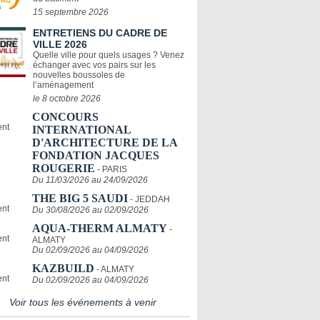
15 septembre 2026
ENTRETIENS DU CADRE DE
VILLE 2026
Quelle ville pour quels usages ? Venez
échanger avec vos pairs sur les
nouvelles boussoles de
l’aménagement
le 8 octobre 2026
CONCOURS
INTERNATIONAL
D'ARCHITECTURE DE LA
FONDATION JACQUES
ROUGERIE
- PARIS
Du 11/03/2026 au 24/09/2026
THE BIG 5 SAUDI
- JEDDAH
Du 30/08/2026 au 02/09/2026
AQUA-THERM ALMATY
-
ALMATY
Du 02/09/2026 au 04/09/2026
KAZBUILD
- ALMATY
Du 02/09/2026 au 04/09/2026
Voir tous les événements à venir