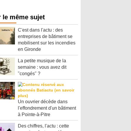
 le même sujet
C'est dans l'actu : des
entreprises de bâtiment se
mobilisent sur les incendies
en Gironde
La petite musique de la
semaine : vous avez dit
"congés" ?
Un ouvrier décède dans
l'effondrement d'un bâtiment
à Pointe-à-Pitre
Des chiffres, l'actu : cette