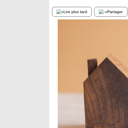
Lire plus tard
Partager