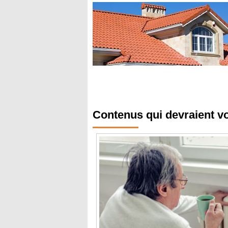
Contenus qui devraient v