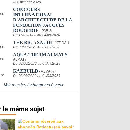
le 8 octobre 2026
CONCOURS
INTERNATIONAL
D'ARCHITECTURE DE LA
FONDATION JACQUES
ROUGERIE
- PARIS
Du 11/03/2026 au 24/09/2026
THE BIG 5 SAUDI
- JEDDAH
Du 30/08/2026 au 02/09/2026
AQUA-THERM ALMATY
-
ALMATY
Du 02/09/2026 au 04/09/2026
KAZBUILD
- ALMATY
Du 02/09/2026 au 04/09/2026
Voir tous les événements à venir
 le même sujet