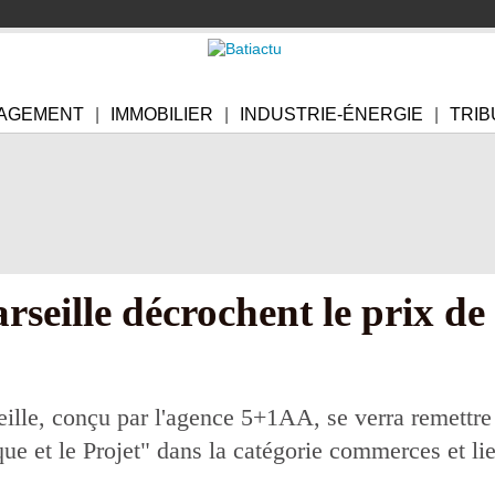
AGEMENT
IMMOBILIER
INDUSTRIE-ÉNERGIE
TRIB
seille décrochent le prix de
ille, conçu par l'agence 5+1AA, se verra remettre 
que et le Projet" dans la catégorie commerces et li