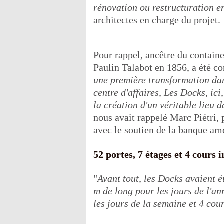
rénovation ou restructuration 
architectes en charge du projet.
Pour rappel, ancêtre du contain
Paulin Talabot en 1856, a été c
une première transformation dan
centre d'affaires, Les Docks, ic
la création d'un véritable lieu
nous avait rappelé Marc Piétri, 
avec le soutien de la banque a
52 portes, 7 étages et 4 cours 
"
Avant tout, les Docks avaient 
m de long pour les jours de l'an
les jours de la semaine et 4 cou