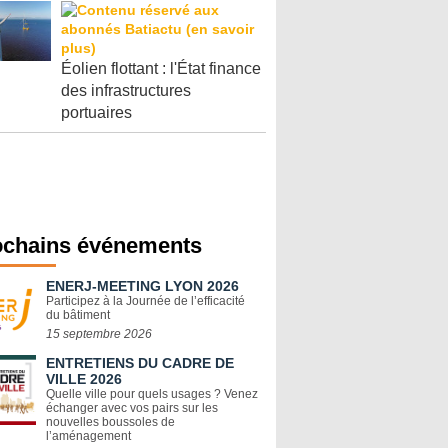
Éolien flottant : l'État finance
des infrastructures
portuaires
ochains événements
ENERJ-MEETING LYON 2026
Participez à la Journée de l’efficacité
du bâtiment
15 septembre 2026
ENTRETIENS DU CADRE DE
VILLE 2026
Quelle ville pour quels usages ? Venez
échanger avec vos pairs sur les
nouvelles boussoles de
l’aménagement