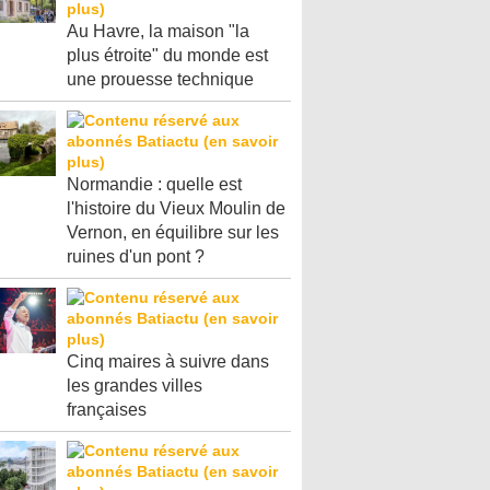
Au Havre, la maison "la
plus étroite" du monde est
une prouesse technique
Normandie : quelle est
l'histoire du Vieux Moulin de
Vernon, en équilibre sur les
ruines d'un pont ?
Cinq maires à suivre dans
les grandes villes
françaises