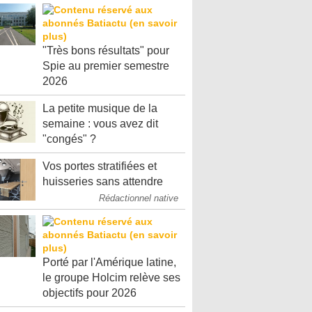
"Très bons résultats" pour
Spie au premier semestre
2026
La petite musique de la
semaine : vous avez dit
"congés" ?
Vos portes stratifiées et
huisseries sans attendre
Rédactionnel native
Porté par l'Amérique latine,
le groupe Holcim relève ses
objectifs pour 2026