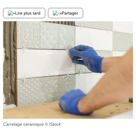
Lire plus tard
Partager
Carrelage céramique
© iStock