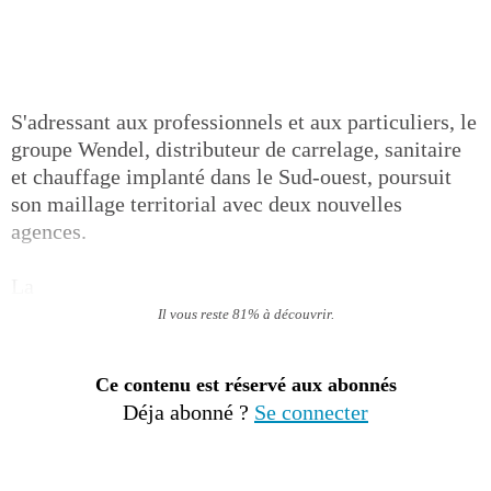
S'adressant aux professionnels et aux particuliers, le
groupe Wendel, distributeur de carrelage, sanitaire
et chauffage implanté dans le Sud-ouest, poursuit
son maillage territorial avec deux nouvelles
agences.
La
Il vous reste 81% à découvrir.
Ce contenu est réservé aux abonnés
Déja abonné ?
Se connecter