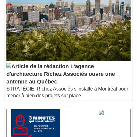
L'agence
d'architecture Richez Associés ouvre une
antenne au Québec
STRATÉGIE. Richez Associés s'installe à Montréal pour
mener à bien des projets sur place.