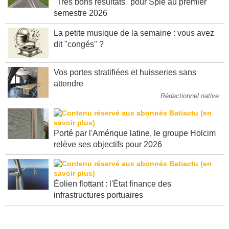
"Très bons résultats" pour Spie au premier
semestre 2026
La petite musique de la semaine : vous avez
dit "congés" ?
Vos portes stratifiées et huisseries sans
attendre
Rédactionnel native
Porté par l'Amérique latine, le groupe Holcim
relève ses objectifs pour 2026
Éolien flottant : l'État finance des
infrastructures portuaires