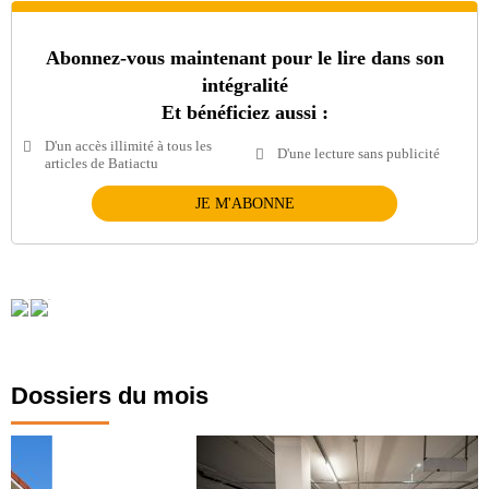
Abonnez-vous maintenant pour le lire dans son
intégralité
Et bénéficiez aussi :
D'un accès illimité à tous les
D'une lecture sans publicité
articles de Batiactu
JE M'ABONNE
Dossiers du mois