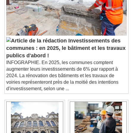
Investissements des
communes : en 2025, le bâtiment et les travaux
publics d'abord !
INFOGRAPHIE. En 2025, les communes comptent
augmenter leurs investissements de 6% par rapport à
2024. La rénovation des bâtiments et les travaux de
voiries représenteront près de la moitié des intentions
d'investissement, selon une ...