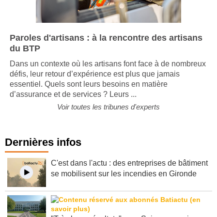
Paroles d'artisans : à la rencontre des artisans
du BTP
Dans un contexte où les artisans font face à de nombreux
défis, leur retour d’expérience est plus que jamais
essentiel. Quels sont leurs besoins en matière
d’assurance et de services ? Leurs ...
Voir toutes les tribunes d'experts
Dernières infos
C'est dans l'actu : des entreprises de bâtiment
se mobilisent sur les incendies en Gironde