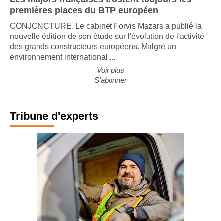
Les majors françaises trustent toujours les
premières places du BTP européen
CONJONCTURE. Le cabinet Forvis Mazars a publié la
nouvelle édition de son étude sur l'évolution de l'activité
des grands constructeurs européens. Malgré un
environnement international ...
Voir plus
S'abonner
Tribune d'experts