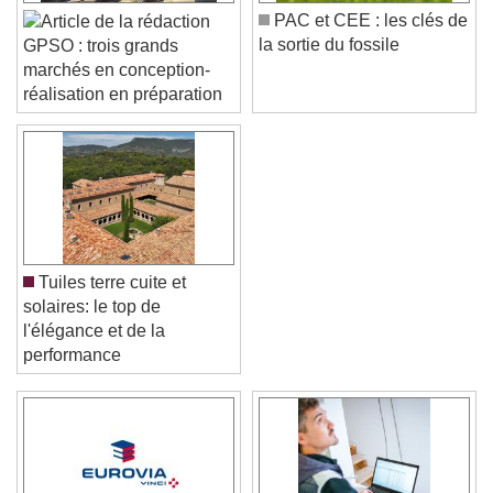
PAC et CEE : les clés de
la sortie du fossile
GPSO : trois grands
marchés en conception-
réalisation en préparation
Tuiles terre cuite et
solaires: le top de
l'élégance et de la
performance
Video Player is loading.
Play Video