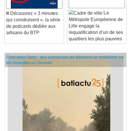
La
Découvrez « 3 minutes
Métropole Européenne de
qui construisent », la série
Lille engage la
de podcasts dédiée aux
requalification d’un de ses
artisans du BTP
quartiers les plus pauvres
C'est dans l'actu : des entreprises de bâtiment se mobilisent sur
les incendies en Gironde