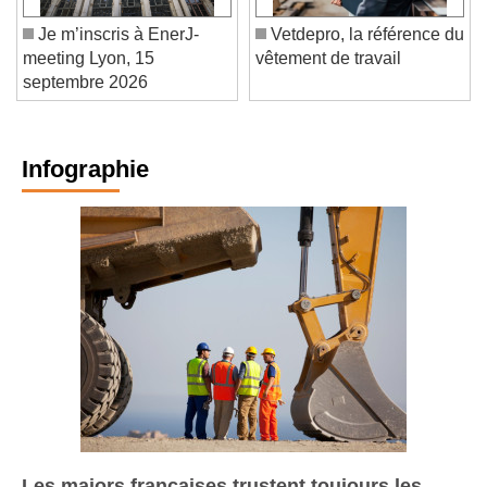
Je m’inscris à EnerJ-
Vetdepro, la référence du
meeting Lyon, 15
vêtement de travail
septembre 2026
Infographie