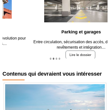
Parking et garages
Entre circulation, sécurisation des accès, durabilité des
revêtements et intégration…
Lire le dossier
Contenus qui devraient vous intéresser