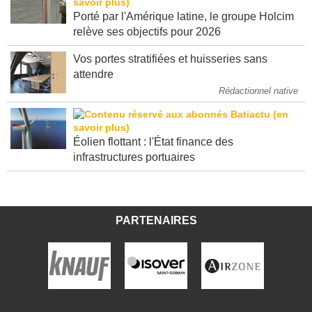
Porté par l'Amérique latine, le groupe Holcim
relève ses objectifs pour 2026
Vos portes stratifiées et huisseries sans
attendre
Rédactionnel native
Éolien flottant : l'État finance des
infrastructures portuaires
PARTENAIRES