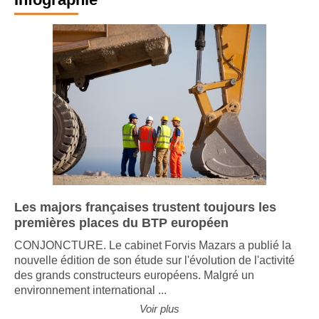
Les majors françaises trustent toujours les
premières places du BTP européen
CONJONCTURE. Le cabinet Forvis Mazars a publié la
nouvelle édition de son étude sur l'évolution de l'activité
des grands constructeurs européens. Malgré un
environnement international ...
Voir plus