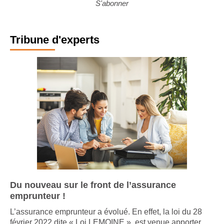
S'abonner
Tribune d'experts
Du nouveau sur le front de l’assurance
emprunteur !
L’assurance emprunteur a évolué. En effet, la loi du 28
février 2022 dite « Loi LEMOINE », est venue apporter