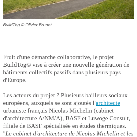
BuildTog
© Olivier Brunet
Fruit d'une démarche collaborative, le projet
BuildTog© vise à créer une nouvelle génération de
bâtiments collectifs passifs dans plusieurs pays
d'Europe.
Les acteurs du projet ? Plusieurs bailleurs sociaux
européens, auxquels se sont ajoutés l'
architecte
urbaniste français Nicolas Michelin (cabinet
d'architecture A/NM/A), BASF et Luwoge Consult,
filiale de BASF spécialisée en études thermiques.
"
Le cabinet d'architecture de Nicolas Michelin et les