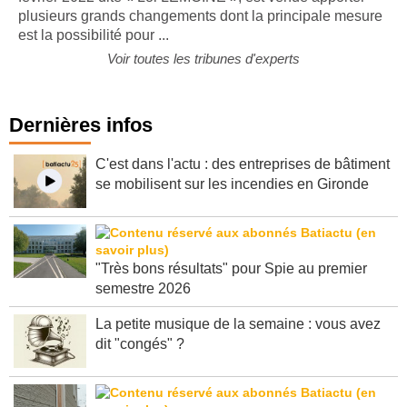
plusieurs grands changements dont la principale mesure
est la possibilité pour ...
Voir toutes les tribunes d'experts
Dernières infos
C'est dans l'actu : des entreprises de bâtiment
se mobilisent sur les incendies en Gironde
"Très bons résultats" pour Spie au premier
semestre 2026
La petite musique de la semaine : vous avez
dit "congés" ?