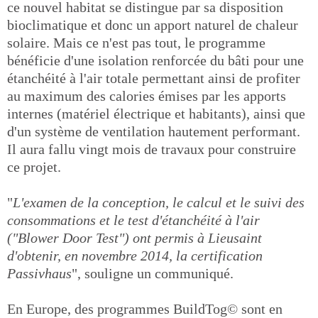
ce nouvel habitat se distingue par sa disposition
bioclimatique et donc un apport naturel de chaleur
solaire. Mais ce n'est pas tout, le programme
bénéficie d'une isolation renforcée du bâti pour une
étanchéité à l'air totale permettant ainsi de profiter
au maximum des calories émises par les apports
internes (matériel électrique et habitants), ainsi que
d'un système de ventilation hautement performant.
Il aura fallu vingt mois de travaux pour construire
ce projet.
"
L'examen de la conception, le calcul et le suivi des
consommations et le test d'étanchéité à l'air
("Blower Door Test") ont permis à Lieusaint
d'obtenir, en novembre 2014, la certification
Passivhaus
", souligne un communiqué.
En Europe, des programmes BuildTog© sont en