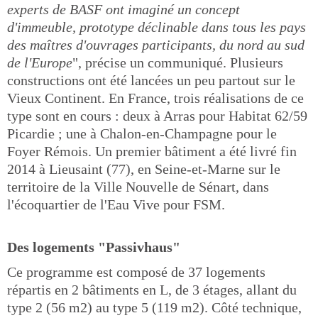
experts de BASF ont imaginé un concept
d'immeuble, prototype déclinable dans tous les pays
des maîtres d'ouvrages participants, du nord au sud
de l'Europe
", précise un communiqué. Plusieurs
constructions ont été lancées un peu partout sur le
Vieux Continent. En France, trois réalisations de ce
type sont en cours : deux à Arras pour Habitat 62/59
Picardie ; une à Chalon-en-Champagne pour le
Foyer Rémois. Un premier bâtiment a été livré fin
2014 à Lieusaint (77), en Seine-et-Marne sur le
territoire de la Ville Nouvelle de Sénart, dans
l'écoquartier de l'Eau Vive pour FSM.
Des logements "Passivhaus"
Ce programme est composé de 37 logements
répartis en 2 bâtiments en L, de 3 étages, allant du
type 2 (56 m2) au type 5 (119 m2). Côté technique,