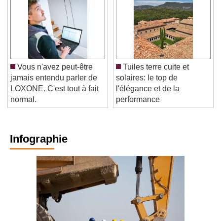
Vous n'avez peut-être
Tuiles terre cuite et
jamais entendu parler de
solaires: le top de
LOXONE. C'est tout à fait
l'élégance et de la
normal.
performance
Infographie