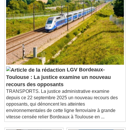
LGV Bordeaux-
Toulouse : La justice examine un nouveau
recours des opposants
TRANSPORTS. La justice administrative examine
depuis ce 22 septembre 2025 un nouveau recours des
opposants, qui dénoncent les atteintes
environnementales de cette ligne ferroviaire à grande
vitesse censée relier Bordeaux à Toulouse en ...