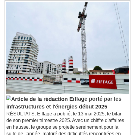
Eiffage porté par les
infrastructures et l'énergies début 2025
RÉSULTATS. Eiffage a publié, le 13 mai 2025, le bilan
de son premier trimestre 2025. Avec un chiffre d'affaires
en hausse, le groupe se projette sereinement pour la