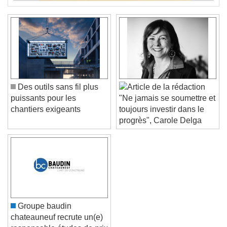
Des outils sans fil plus
puissants pour les
"Ne jamais se soumettre et
chantiers exigeants
toujours investir dans le
progrès", Carole Delga
Groupe baudin
chateauneuf recrute un(e)