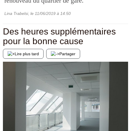
renouveau du quartier de gare.
Lina Trabelsi
, le
11/06/2019
à 14:50
Des heures supplémentaires
pour la bonne cause
Lire plus tard
Partager