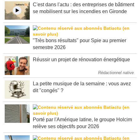
C'est dans l'actu : des entreprises de bâtiment
se mobilisent sur les incendies en Gironde
"Très bons résultats" pour Spie au premier
semestre 2026
Réussir un projet de rénovation énergétique
Rédactionnel native
La petite musique de la semaine : vous avez
dit "congés" ?
Porté par l'Amérique latine, le groupe Holcim
relève ses objectifs pour 2026