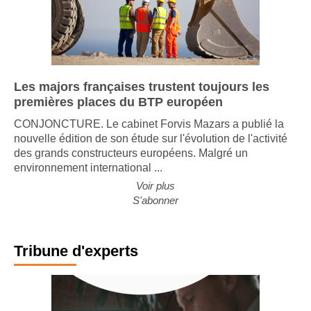
Les majors françaises trustent toujours les
premières places du BTP européen
CONJONCTURE. Le cabinet Forvis Mazars a publié la
nouvelle édition de son étude sur l'évolution de l'activité
des grands constructeurs européens. Malgré un
environnement international ...
Voir plus
S'abonner
Tribune d'experts