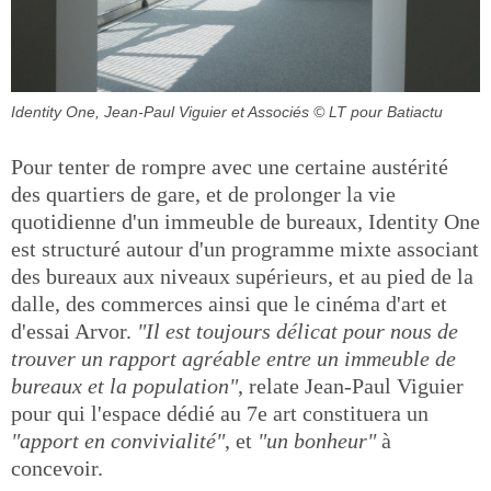
Identity One, Jean-Paul Viguier et Associés
© LT pour Batiactu
Pour tenter de rompre avec une certaine austérité
des quartiers de gare, et de prolonger la vie
quotidienne d'un immeuble de bureaux, Identity One
est structuré autour d'un programme mixte associant
des bureaux aux niveaux supérieurs, et au pied de la
dalle, des commerces ainsi que le cinéma d'art et
d'essai Arvor.
"Il est toujours délicat pour nous de
trouver un rapport agréable entre un immeuble de
bureaux et la population"
, relate Jean-Paul Viguier
pour qui l'espace dédié au 7e art constituera un
"apport en convivialité"
, et
"un bonheur"
à
concevoir.