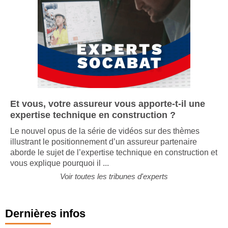
Et vous, votre assureur vous apporte-t-il une
expertise technique en construction ?
Le nouvel opus de la série de vidéos sur des thèmes
illustrant le positionnement d’un assureur partenaire
aborde le sujet de l’expertise technique en construction et
vous explique pourquoi il ...
Voir toutes les tribunes d'experts
Dernières infos