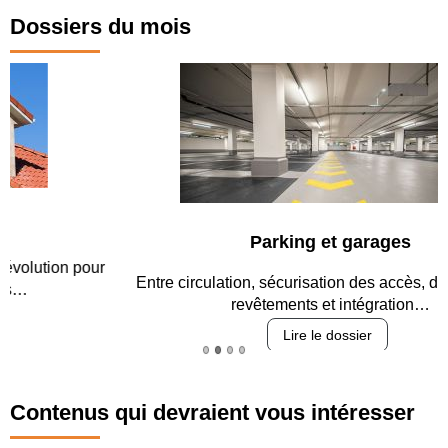
Dossiers du mois
Parking et garages
Entre circulation, sécurisation des accès, durabilité des
revêtements et intégration…
Lire le dossier
Contenus qui devraient vous intéresser