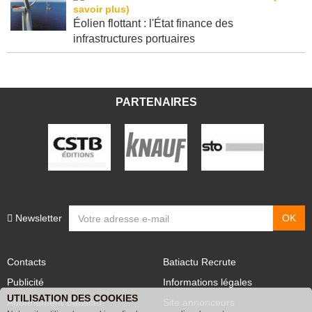
Éolien flottant : l'État finance des
infrastructures portuaires
PARTENAIRES
Newsletter
Contacts
Batiactu Recrute
Publicité
Informations légales
UTILISATION DES COOKIES