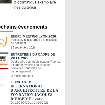
bioclimatique exemplaire
née du terroir
ochains événements
ENERJ-MEETING LYON 2026
Participez à la Journée de l’efficacité
du bâtiment
15 septembre 2026
ENTRETIENS DU CADRE DE
VILLE 2026
Quelle ville pour quels usages ? Venez
échanger avec vos pairs sur les
nouvelles boussoles de
l’aménagement
le 8 octobre 2026
CONCOURS
INTERNATIONAL
D'ARCHITECTURE DE LA
FONDATION JACQUES
ROUGERIE
- PARIS
Du 11/03/2026 au 24/09/2026