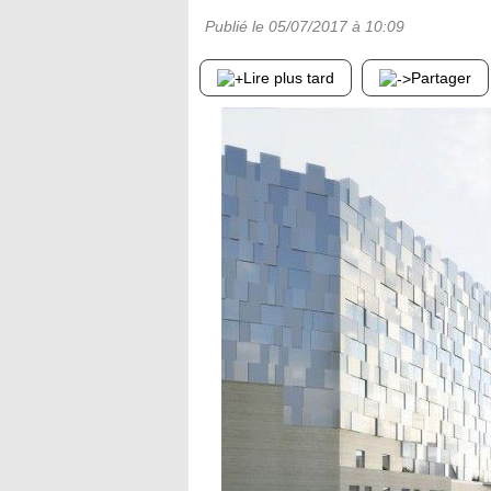
Publié le
05/07/2017
à 10:09
Lire plus tard
Partager