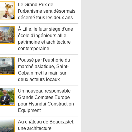
Le Grand Prix de
l'urbanisme sera désormais
décerné tous les deux ans
À Lille, le futur siège d'une
école d'ingénieurs allie
patrimoine et architecture
contemporaine
Poussé par l'euphorie du
marché asiatique, Saint-
Gobain met la main sur
deux acteurs locaux
Un nouveau responsable
Grands Comptes Europe
pour Hyundai Construction
Equipment
Au château de Beaucastel,
une architecture