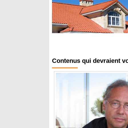
Contenus qui devraient v