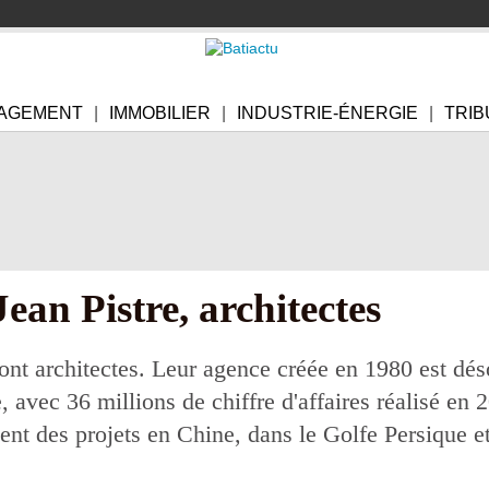
AGEMENT
IMMOBILIER
INDUSTRIE-ÉNERGIE
TRIB
ean Pistre, architectes
ont architectes. Leur agence créée en 1980 est dés
, avec 36 millions de chiffre d'affaires réalisé en 
sent des projets en Chine, dans le Golfe Persique 