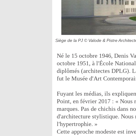
Siège de la PJ © Valode & Pistre Architect
Né le 15 octobre 1946, Denis Val
octobre 1951, à l'École Nationa
diplômés (architectes DPLG). L
fut le Musée d'Art Contempora
Fuyant les médias, ils expliquen
Point, en février 2017 : « Nous r
marques. Pas de chichis dans no
d'architecture stylistique. Nous
l'hypertrophie. »
Cette approche modeste est inve