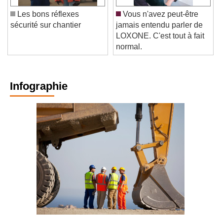
Les bons réflexes
Vous n'avez peut-être
sécurité sur chantier
jamais entendu parler de
LOXONE. C'est tout à fait
normal.
Infographie