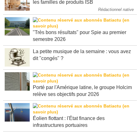
les familles de produits ISB
Rédactionnel native
"Très bons résultats" pour Spie au premier
semestre 2026
La petite musique de la semaine : vous avez
dit "congés" ?
Porté par l'Amérique latine, le groupe Holcim
relève ses objectifs pour 2026
Éolien flottant : l'État finance des
infrastructures portuaires