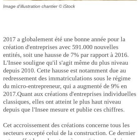
Image d'illustration chantier
© iStock
2017 a globalement été une bonne année pour la
création d'entreprises avec 591.000 nouvelles
entités, soit une hausse de 7% par rapport à 2016.
L'Insee souligne qu'il s'agit même du plus niveau
depuis 2010. Cette hausse est notamment due au
redressement des immatriculations sous le régime
du micro-entrepreneur, qui a augmenté de 9% en
2017.Quant aux créations d'entreprises individuelles
classiques, elles ont atteint le plus haut niveau
depuis que l'Insee mesure et publie ces chiffres.
Cet accroissement des créations concerne tous les
secteurs excepté celui de la construction. Ce dernier