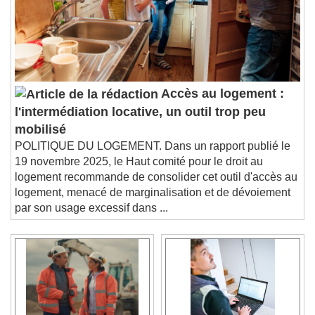
Accès au logement :
l'intermédiation locative, un outil trop peu
mobilisé
POLITIQUE DU LOGEMENT. Dans un rapport publié le
19 novembre 2025, le Haut comité pour le droit au
logement recommande de consolider cet outil d'accès au
logement, menacé de marginalisation et de dévoiement
par son usage excessif dans ...