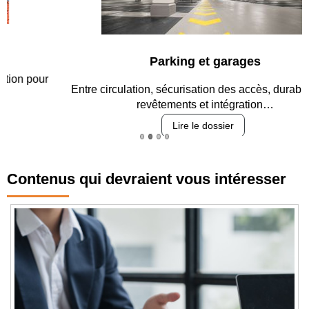
Parking et garages
Entre circulation, sécurisation des accès, durabilité des
revêtements et intégration…
Lire le dossier
Contenus qui devraient vous intéresser