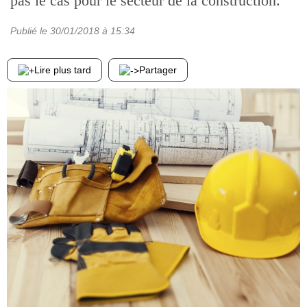
pas le cas pour le secteur de la construction.
Publié le
30/01/2018
à 15:34
Lire plus tard
Partager