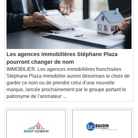
Les agences immobilières Stéphane Plaza
pourront changer de nom
IMMOBILIER. Les agences immobilières franchisées
Stéphane Plaza immobilier auront désormais le choix de
garder ce nom ou de prendre celui d'une nouvelle
marque, lancée prochainement par le groupe portant le
patronyme de l'animateur ...