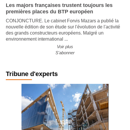
Les majors françaises trustent toujours les
premières places du BTP européen
CONJONCTURE. Le cabinet Forvis Mazars a publié la
nouvelle édition de son étude sur l'évolution de l'activité
des grands constructeurs européens. Malgré un
environnement international ...
Voir plus
S'abonner
Tribune d'experts