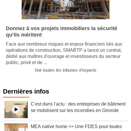
Donnez à vos projets immobiliers la sécurité
qu’ils méritent
Face aux nombreux risques et enjeux financiers liés aux
opérations de construction, SMABTP a lancé un contrat,
dédié aux maîtres d'ouvrage et investisseurs du secteur
public, privé et de ...
Voir toutes les tribunes d'experts
Dernières infos
C'est dans l'actu : des entreprises de bâtiment
se mobilisent sur les incendies en Gironde
MEA native home >> Une FDES pour toutes