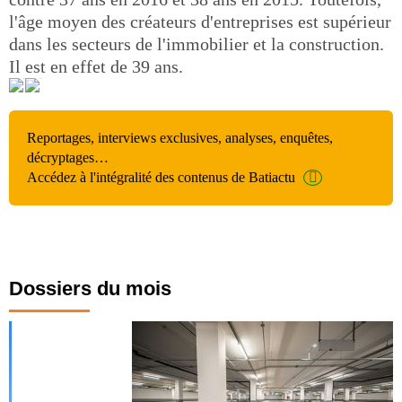
l'âge moyen des créateurs d'entreprises est supérieur
dans les secteurs de l'immobilier et la construction.
Il est en effet de 39 ans.
Reportages, interviews exclusives, analyses, enquêtes,
décryptages…
Accédez à l'intégralité des contenus de Batiactu
Dossiers du mois