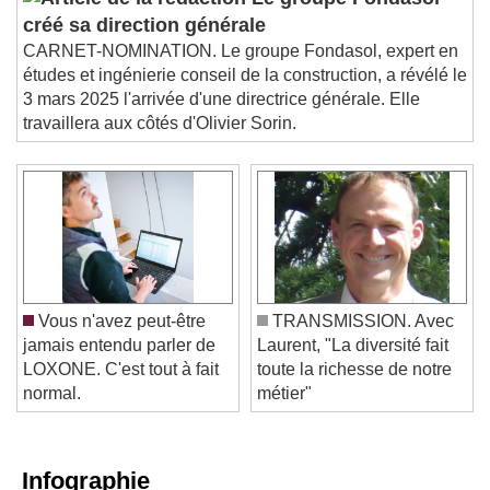
Le groupe Fondasol
créé sa direction générale
CARNET-NOMINATION. Le groupe Fondasol, expert en
études et ingénierie conseil de la construction, a révélé le
3 mars 2025 l'arrivée d'une directrice générale. Elle
travaillera aux côtés d'Olivier Sorin.
Vous n'avez peut-être
TRANSMISSION. Avec
jamais entendu parler de
Laurent, "La diversité fait
LOXONE. C'est tout à fait
toute la richesse de notre
normal.
métier"