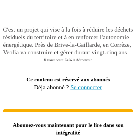
C'est un projet qui vise à la fois à réduire les déchets
résiduels du territoire et à en renforcer l'autonomie
énergétique. Près de Brive-la-Gaillarde, en Corrèze,
Veolia va construire et gérer durant vingt-cinq ans
Il vous reste 74% à découvrir.
Ce contenu est réservé aux abonnés
Déja abonné ?
Se connecter
Abonnez-vous maintenant pour le lire dans son
intégralité