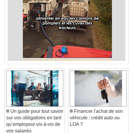
Un guide pour tout savoir
Financer l'achat de son
sur vos obligations en tant
véhicule : crédit auto ou
qu’employeur vis-à-vis de
LOA ?