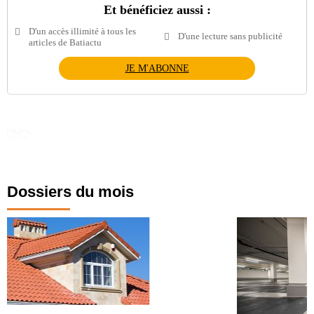
Et bénéficiez aussi :
D'un accès illimité à tous les
D'une lecture sans publicité
articles de Batiactu
JE M'ABONNE
Dossiers du mois