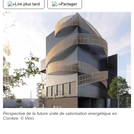
Lire plus tard
Partager
Perspective de la future unité de valorisation énergétique en
Corrèze.
© Vinci