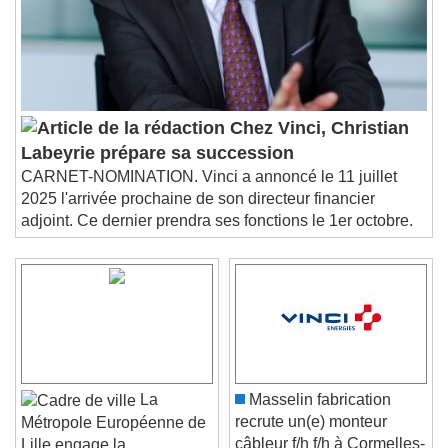
Chez Vinci, Christian
Labeyrie prépare sa succession
CARNET-NOMINATION. Vinci a annoncé le 11 juillet
2025 l'arrivée prochaine de son directeur financier
adjoint. Ce dernier prendra ses fonctions le 1er octobre.
La
Masselin fabrication
recrute un(e) monteur
Métropole Européenne de