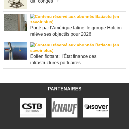
dit "congés" ?
Porté par l'Amérique latine, le groupe Holcim
relève ses objectifs pour 2026
Éolien flottant : l'État finance des
infrastructures portuaires
PARTENAIRES