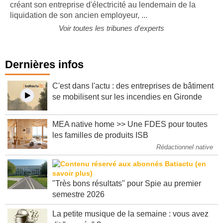
opportunité : c'est le choix qu'a fait Marie Logeais en
créant son entreprise d'électricité au lendemain de la
liquidation de son ancien employeur, ...
Voir toutes les tribunes d'experts
Dernières infos
C'est dans l'actu : des entreprises de bâtiment
se mobilisent sur les incendies en Gironde
MEA native home >> Une FDES pour toutes
les familles de produits ISB
Rédactionnel native
"Très bons résultats" pour Spie au premier
semestre 2026
La petite musique de la semaine : vous avez