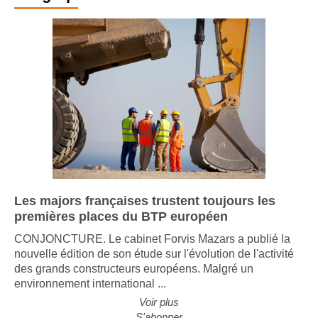
Infographie
Les majors françaises trustent toujours les
premières places du BTP européen
CONJONCTURE. Le cabinet Forvis Mazars a publié la
nouvelle édition de son étude sur l'évolution de l'activité
des grands constructeurs européens. Malgré un
environnement international ...
Voir plus