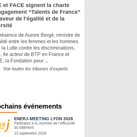
 et FACE signent la charte
ngagement “Talents de France”
aveur de l’égalité et de la
rsité
résence de Aurore Bergé, ministre de
alité entre les femmes et les hommes
 la Lutte contre les discriminations,
 4e acteur de BTP en France et
, la Fondation pour ...
Voir toutes les tribunes d'experts
ochains événements
ENERJ-MEETING LYON 2026
Participez à la Journée de l’efficacité
du bâtiment
15 septembre 2026