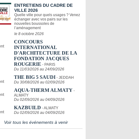
ENTRETIENS DU CADRE DE
VILLE 2026
Quelle ville pour quels usages ? Venez
échanger avec vos pairs sur les
nouvelles boussoles de
l’aménagement
le 8 octobre 2026
CONCOURS
INTERNATIONAL
D'ARCHITECTURE DE LA
FONDATION JACQUES
ROUGERIE
- PARIS
Du 11/03/2026 au 24/09/2026
THE BIG 5 SAUDI
- JEDDAH
Du 30/08/2026 au 02/09/2026
AQUA-THERM ALMATY
-
ALMATY
Du 02/09/2026 au 04/09/2026
KAZBUILD
- ALMATY
Du 02/09/2026 au 04/09/2026
Voir tous les événements à venir