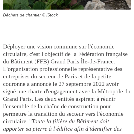
Déchets de chantier
© iStock
Déployer une vision commune sur l'économie
circulaire, c'est l'objectif de la Fédération française
du Bâtiment (FFB) Grand Paris Île-de-France.
L'organisation professionnelle représentative des
entreprises du secteur de Paris et de la petite
couronne a annoncé le 27 septembre 2022 avoir
signé une charte d'engagement avec la Métropole du
Grand Paris. Les deux entités aspirent à réunir
l'ensemble de la chaîne de construction pour
permettre la transition du secteur vers l'économie
circulaire. "
Toute la filière du Bâtiment doit
apporter sa pierre à l'édifice afin d'identifier des