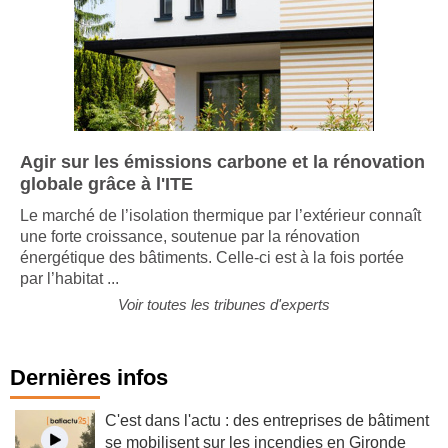
Agir sur les émissions carbone et la rénovation
globale grâce à l'ITE
Le marché de l’isolation thermique par l’extérieur connaît
une forte croissance, soutenue par la rénovation
énergétique des bâtiments. Celle-ci est à la fois portée
par l’habitat ...
Voir toutes les tribunes d'experts
Dernières infos
C'est dans l'actu : des entreprises de bâtiment