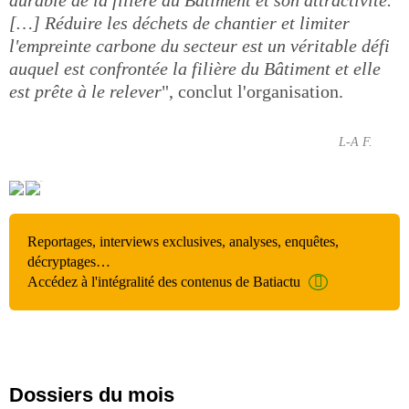
[…] Réduire les déchets de chantier et limiter
l'empreinte carbone du secteur est un véritable défi
auquel est confrontée la filière du Bâtiment et elle
est prête à le relever
", conclut l'organisation.
L-A F.
Reportages, interviews exclusives, analyses, enquêtes,
décryptages…
Accédez à l'intégralité des contenus de Batiactu
Dossiers du mois