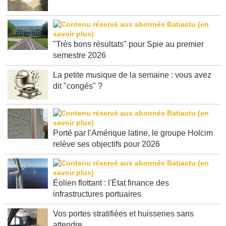
se mobilisent sur les incendies en Gironde
"Très bons résultats" pour Spie au premier
semestre 2026
La petite musique de la semaine : vous avez
dit "congés" ?
Porté par l'Amérique latine, le groupe Holcim
relève ses objectifs pour 2026
Éolien flottant : l'État finance des
infrastructures portuaires
Vos portes stratifiées et huisseries sans