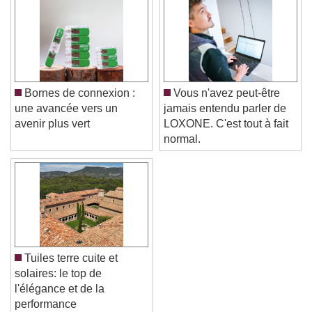
Bornes de connexion :
Vous n'avez peut-être
une avancée vers un
jamais entendu parler de
avenir plus vert
LOXONE. C'est tout à fait
normal.
Tuiles terre cuite et
solaires: le top de
l'élégance et de la