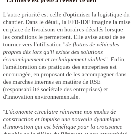
L'autre priorité est celle d'optimiser la logistique du
chantier. Dans le détail, la FFB-IDF imagine la mise
en place de livraisons en horaires décalés lorsque
les conditions le permettent. Elle avise aussi de se
tourner vers l'utilisation "
de flottes de véhicules
propres dès lors qu'il existe des solutions
économiquement et techniquement viables
". Enfin,
l'amélioration des pratiques des entreprises est
encouragée, en proposant de les accompagner dans
des marches internes en matière de RSE
(responsabilité sociétale des entreprises) et
d'innovation environnementale.
"
L'économie circulaire réinvente nos modes de
construction et impulse une nouvelle dynamique
d'innovation qui est bénéfique pour la croissance
durable de la filière du Bâtiment et son attractivité.