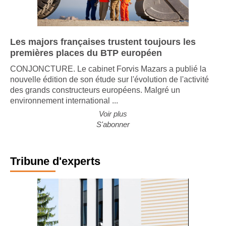
Les majors françaises trustent toujours les
premières places du BTP européen
CONJONCTURE. Le cabinet Forvis Mazars a publié la
nouvelle édition de son étude sur l'évolution de l'activité
des grands constructeurs européens. Malgré un
environnement international ...
Voir plus
S'abonner
Tribune d'experts