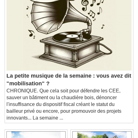
La petite musique de la semaine : vous avez dit
"mobilisation" ?
CHRONIQUE. Que cela soit pour défendre les CEE,
sauver un bâtiment ou la chaudière bois, dénoncer
l'insuffisance du dispositif fiscal créant le statut du
bailleur privé ou encore, pour promouvoir des projets
innovants... La semaine ...