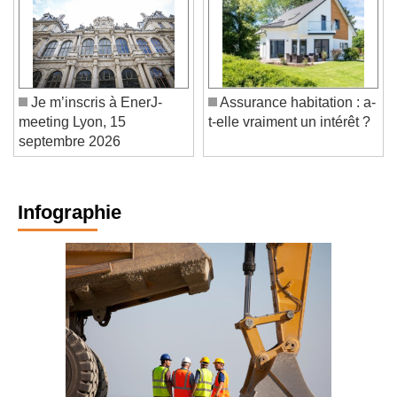
Je m’inscris à EnerJ-
Assurance habitation : a-
meeting Lyon, 15
t-elle vraiment un intérêt ?
septembre 2026
Infographie