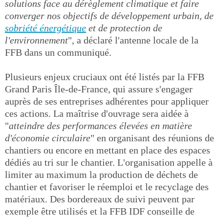
solutions face au dérèglement climatique et faire
converger nos objectifs de développement urbain, de
sobriété énergétique
et de protection de
l'environnement
", a déclaré l'antenne locale de la
FFB dans un communiqué.
Plusieurs enjeux cruciaux ont été listés par la FFB
Grand Paris Île-de-France, qui assure s'engager
auprès de ses entreprises adhérentes pour appliquer
ces actions. La maîtrise d'ouvrage sera aidée à
"
atteindre des performances élevées en matière
d'économie circulaire
" en organisant des réunions de
chantiers ou encore en mettant en place des espaces
dédiés au tri sur le chantier. L'organisation appelle à
limiter au maximum la production de déchets de
chantier et favoriser le réemploi et le recyclage des
matériaux. Des bordereaux de suivi peuvent par
exemple être utilisés et la FFB IDF conseille de