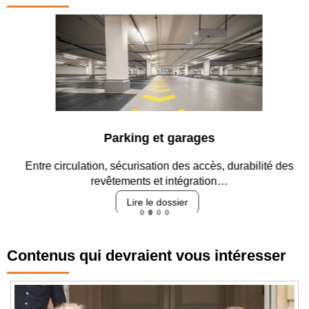
Parking et garages
Entre circulation, sécurisation des accès, durabilité des
revêtements et intégration…
Lire le dossier
Contenus qui devraient vous intéresser