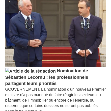
Nomination de
Sébastien Lecornu : les professionnels
partagent leurs priorités
GOUVERNEMENT. La nomination d'un nouveau Premier
ministre n'a pas manqué de faire réagir les secteurs du
bâtiment, de l'immobilier ou encore de l'énergie, qui
espèrent que certains dossiers ne seront pas oubliés