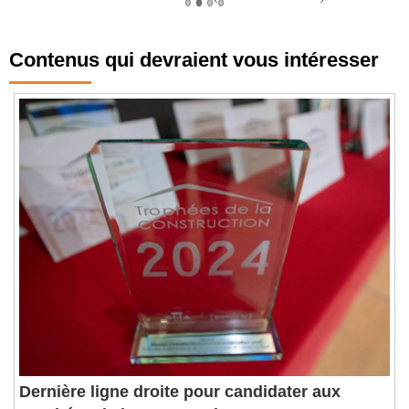
Contenus qui devraient vous intéresser
Dernière ligne droite pour candidater aux