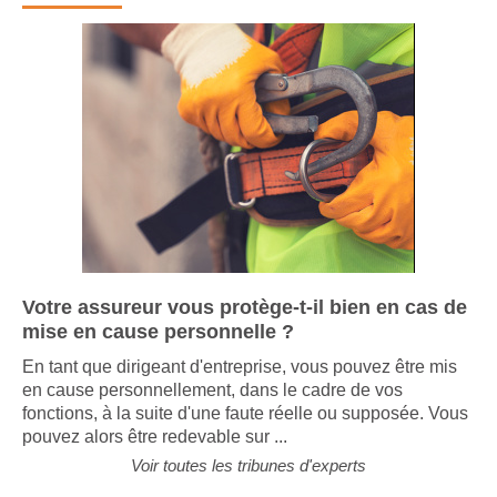
Tribune d'experts
Votre assureur vous protège-t-il bien en cas de
mise en cause personnelle ?
En tant que dirigeant d'entreprise, vous pouvez être mis
en cause personnellement, dans le cadre de vos
fonctions, à la suite d'une faute réelle ou supposée. Vous
pouvez alors être redevable sur ...
Voir toutes les tribunes d'experts