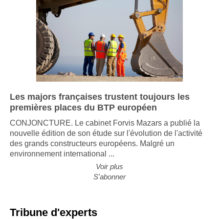
Les majors françaises trustent toujours les
premières places du BTP européen
CONJONCTURE. Le cabinet Forvis Mazars a publié la
nouvelle édition de son étude sur l'évolution de l'activité
des grands constructeurs européens. Malgré un
environnement international ...
Voir plus
S'abonner