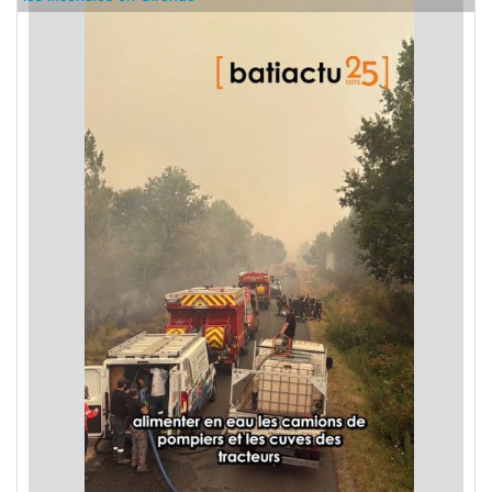
les incendies en Gironde