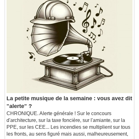
La petite musique de la semaine : vous avez dit
"alerte" ?
CHRONIQUE. Alerte générale ! Sur le concours
d'architecture, sur la taxe foncière, sur l'amiante, sur la
PPE, sur les CEE... Les incendies se multiplient sur tous
les fronts, au sens figuré mais aussi, malheureusement,