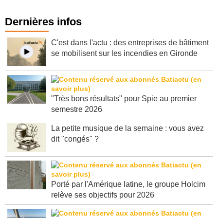
Dernières infos
C'est dans l'actu : des entreprises de bâtiment
se mobilisent sur les incendies en Gironde
"Très bons résultats" pour Spie au premier
semestre 2026
La petite musique de la semaine : vous avez
dit "congés" ?
Porté par l'Amérique latine, le groupe Holcim
relève ses objectifs pour 2026