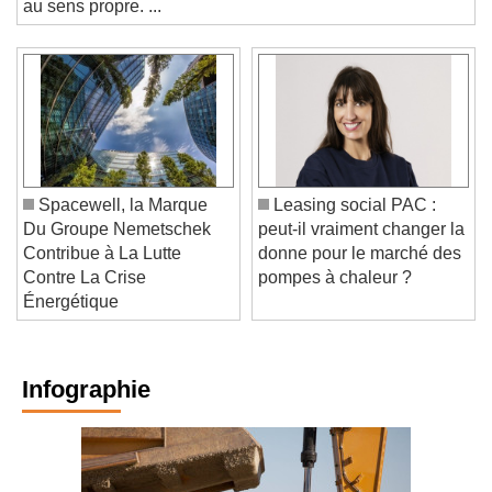
au sens propre. ...
Spacewell, la Marque
Leasing social PAC :
Du Groupe Nemetschek
peut-il vraiment changer la
Contribue à La Lutte
donne pour le marché des
Contre La Crise
pompes à chaleur ?
Énergétique
Infographie