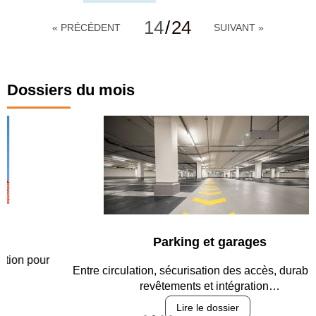
14
/
24
« PRÉCÉDENT
SUIVANT »
Dossiers du mois
Parking et garages
Entre circulation, sécurisation des accès, durabilité des
revêtements et intégration…
Lire le dossier