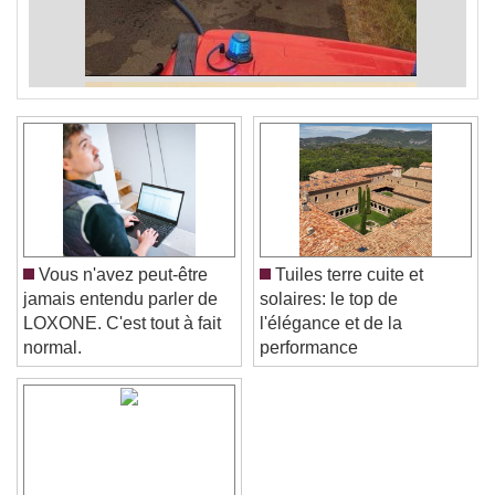
Vous n'avez peut-être
Tuiles terre cuite et
jamais entendu parler de
solaires: le top de
LOXONE. C'est tout à fait
l'élégance et de la
normal.
performance