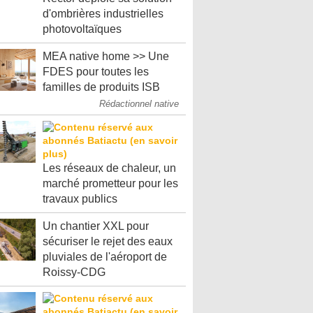
d'ombrières industrielles
photovoltaïques
MEA native home >> Une
FDES pour toutes les
familles de produits ISB
Rédactionnel native
Les réseaux de chaleur, un
marché prometteur pour les
travaux publics
Un chantier XXL pour
sécuriser le rejet des eaux
pluviales de l'aéroport de
Roissy-CDG