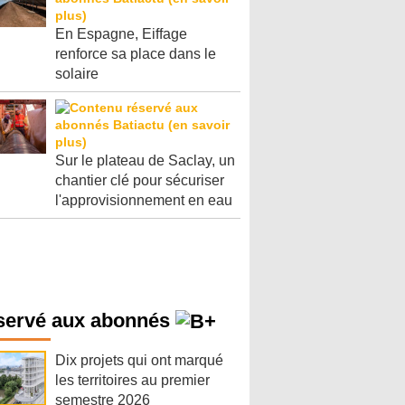
En Espagne, Eiffage
renforce sa place dans le
solaire
Sur le plateau de Saclay, un
chantier clé pour sécuriser
l'approvisionnement en eau
servé aux abonnés
Dix projets qui ont marqué
les territoires au premier
semestre 2026