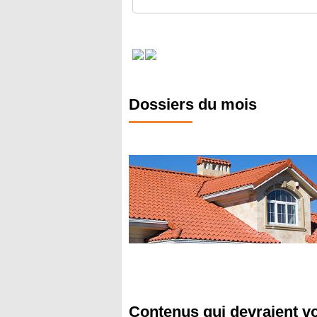
Dossiers du mois
Contenus qui devraient v