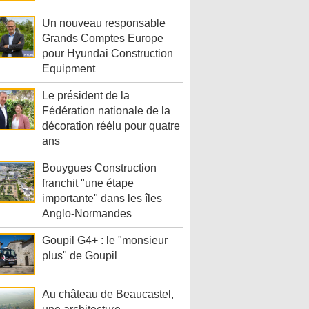
Un nouveau responsable
Grands Comptes Europe
pour Hyundai Construction
Equipment
Le président de la
Fédération nationale de la
décoration réélu pour quatre
ans
Bouygues Construction
franchit "une étape
importante" dans les îles
Anglo-Normandes
Goupil G4+ : le "monsieur
plus" de Goupil
Au château de Beaucastel,