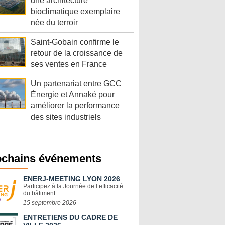
une architecture
bioclimatique exemplaire
née du terroir
Saint-Gobain confirme le
retour de la croissance de
ses ventes en France
Un partenariat entre GCC
Énergie et Annaké pour
améliorer la performance
des sites industriels
ochains événements
ENERJ-MEETING LYON 2026
Participez à la Journée de l’efficacité
du bâtiment
15 septembre 2026
ENTRETIENS DU CADRE DE