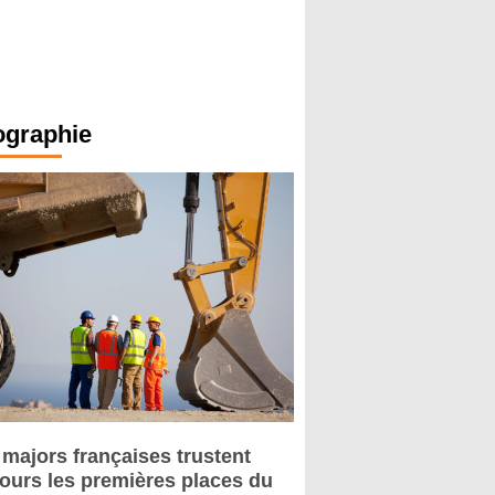
ographie
 majors françaises trustent
jours les premières places du