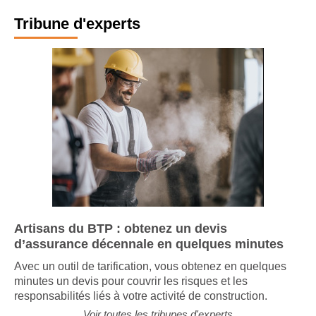
Tribune d'experts
Artisans du BTP : obtenez un devis
d’assurance décennale en quelques minutes
Avec un outil de tarification, vous obtenez en quelques
minutes un devis pour couvrir les risques et les
responsabilités liés à votre activité de construction.
Voir toutes les tribunes d'experts