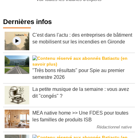
Dernières infos
C'est dans l'actu : des entreprises de bâtiment
se mobilisent sur les incendies en Gironde
"Très bons résultats" pour Spie au premier
semestre 2026
La petite musique de la semaine : vous avez
dit "congés" ?
MEA native home >> Une FDES pour toutes
les familles de produits ISB
Rédactionnel native