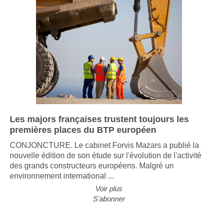
Les majors françaises trustent toujours les
premières places du BTP européen
CONJONCTURE. Le cabinet Forvis Mazars a publié la
nouvelle édition de son étude sur l'évolution de l'activité
des grands constructeurs européens. Malgré un
environnement international ...
Voir plus
S'abonner