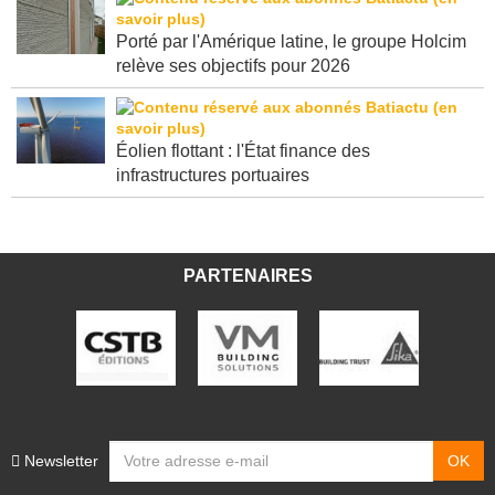
Porté par l'Amérique latine, le groupe Holcim
relève ses objectifs pour 2026
Éolien flottant : l'État finance des
infrastructures portuaires
PARTENAIRES
Newsletter