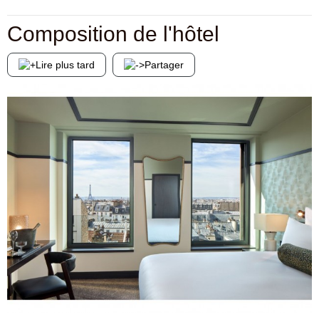
Composition de l'hôtel
Lire plus tard
Partager