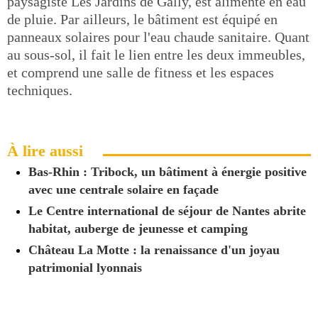
paysagiste Les Jardins de Gally, est alimenté en eau
de pluie. Par ailleurs, le bâtiment est équipé en
panneaux solaires pour l'eau chaude sanitaire. Quant
au sous-sol, il fait le lien entre les deux immeubles,
et comprend une salle de fitness et les espaces
techniques.
À lire aussi
Bas-Rhin : Tribock, un bâtiment à énergie positive
avec une centrale solaire en façade
Le Centre international de séjour de Nantes abrite
habitat, auberge de jeunesse et camping
Château La Motte : la renaissance d'un joyau
patrimonial lyonnais