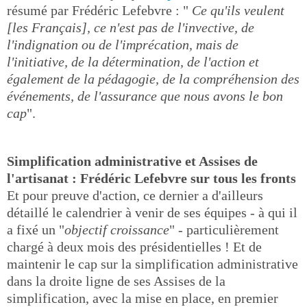
résumé par Frédéric Lefebvre : "
Ce qu'ils veulent
[les Français], ce n'est pas de l'invective, de
l'indignation ou de l'imprécation, mais de
l'initiative, de la détermination, de l'action et
également de la pédagogie, de la compréhension des
événements, de l'assurance que nous avons le bon
cap
".
Simplification administrative et Assises de
l'artisanat : Frédéric Lefebvre sur tous les fronts
Et pour preuve d'action, ce dernier a d'ailleurs
détaillé le calendrier à venir de ses équipes - à qui il
a fixé un "
objectif croissance
" - particulièrement
chargé à deux mois des présidentielles ! Et de
maintenir le cap sur la simplification administrative
dans la droite ligne de ses Assises de la
simplification, avec la mise en place, en premier