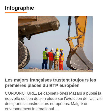
Infographie
Les majors françaises trustent toujours les
premières places du BTP européen
CONJONCTURE. Le cabinet Forvis Mazars a publié la
nouvelle édition de son étude sur l'évolution de l'activité
des grands constructeurs européens. Malgré un
environnement international ...