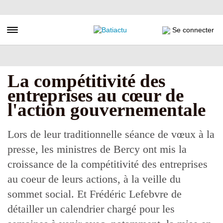
Aller
au
contenu
Toggle navigation
Se connecter
principal
La compétitivité des
entreprises au cœur de
l'action gouvernementale
Lors de leur traditionnelle séance de vœux à la
presse, les ministres de Bercy ont mis la
croissance de la compétitivité des entreprises
au coeur de leurs actions, à la veille du
sommet social. Et Frédéric Lefebvre de
détailler un calendrier chargé pour les