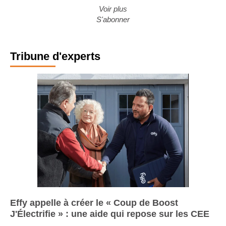
Voir plus
S'abonner
Tribune d'experts
Effy appelle à créer le « Coup de Boost
J'Électrifie » : une aide qui repose sur les CEE