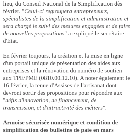
lieu, du Conseil National de la Simplification dès
février. "
Celui-ci regroupera entrepreneurs,
spécialistes de la simplification et administration et
sera chargé le suivi des mesures engagées et de faire
de nouvelles propositions
" a expliqué le secrétaire
d'Etat.
En février toujours, la création et la mise en ligne
d'un portail unique de présentation des aides aux
entreprises et la rénovation du numéro de soutien
aux TPE/PME (0810.00.12.10). A noter également le
16 février, la tenue d'Assises de l'artisanat dont
devront sortir des propositions pour répondre aux
"
défis d'innovation, de financement, de
transmission, et d'attractivité des métiers
".
Armoise sécurisée numérique et condition de
simplification des bulletins de paie en mars