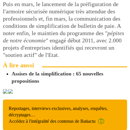
Puis en mars, le lancement de la préfiguration de
l'armoire sécurisée numérique très attendue des
professionnels et, fin mars, la communication des
conditions de simplification de bulletin de paie. A
noter enfin, le maintien du programme des "
pépites
de notre économie
" engagé début 2011, avec 2.000
projets d'entreprises identifiés qui recevront un
"soutien actif" de l'Etat.
À lire aussi
Assises de la simplification : 65 nouvelles
propositions
Reportages, interviews exclusives, analyses, enquêtes,
décryptages…
Accédez à l'intégralité des contenus de Batiactu