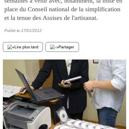
semaines à venir avec, notamment, la mise en
place du Conseil national de la simplification
et la tenue des Assises de l'artisanat.
Publié le
17/01/2012
Lire plus tard
Partager