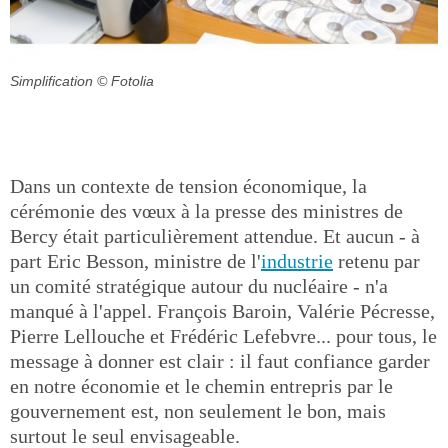
Simplification
© Fotolia
Dans un contexte de tension économique, la
cérémonie des vœux à la presse des ministres de
Bercy était particulièrement attendue. Et aucun - à
part Eric Besson, ministre de l'
industrie
retenu par
un comité stratégique autour du nucléaire - n'a
manqué à l'appel. François Baroin, Valérie Pécresse,
Pierre Lellouche et Frédéric Lefebvre... pour tous, le
message à donner est clair : il faut confiance garder
en notre économie et le chemin entrepris par le
gouvernement est, non seulement le bon, mais
surtout le seul envisageable.