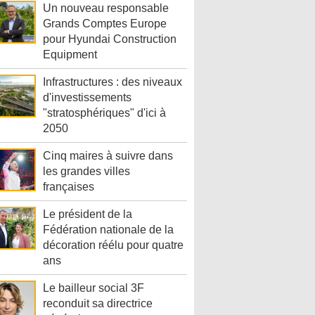
Un nouveau responsable
Grands Comptes Europe
pour Hyundai Construction
Equipment
Infrastructures : des niveaux
d'investissements
"stratosphériques" d'ici à
2050
Cinq maires à suivre dans
les grandes villes
françaises
Le président de la
Fédération nationale de la
décoration réélu pour quatre
ans
Le bailleur social 3F
reconduit sa directrice