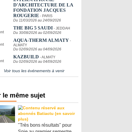
D'ARCHITECTURE DE LA
FONDATION JACQUES
ROUGERIE
- PARIS
Du 11/03/2026 au 24/09/2026
THE BIG 5 SAUDI
- JEDDAH
Du 30/08/2026 au 02/09/2026
AQUA-THERM ALMATY
-
ALMATY
Du 02/09/2026 au 04/09/2026
KAZBUILD
- ALMATY
Du 02/09/2026 au 04/09/2026
Voir tous les événements à venir
 le même sujet
"Très bons résultats" pour
Spie au premier semestre