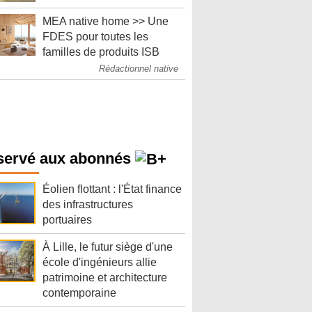
MEA native home >> Une
FDES pour toutes les
familles de produits ISB
Rédactionnel native
servé aux abonnés
Éolien flottant : l'État finance
des infrastructures
portuaires
À Lille, le futur siège d'une
école d'ingénieurs allie
patrimoine et architecture
contemporaine