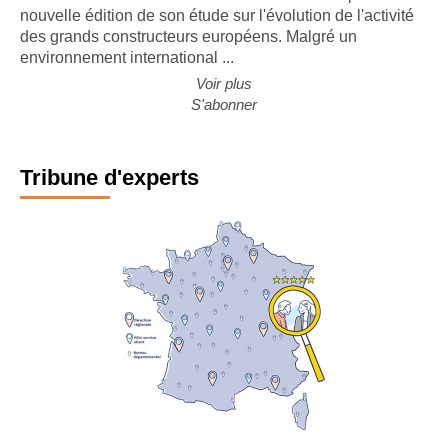
CONJONCTURE. Le cabinet Forvis Mazars a publié la
nouvelle édition de son étude sur l'évolution de l'activité
des grands constructeurs européens. Malgré un
environnement international ...
Voir plus
S'abonner
Tribune d'experts