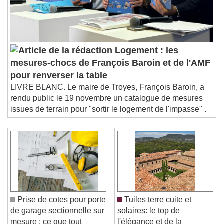
Logement : les
mesures-chocs de François Baroin et de l'AMF
pour renverser la table
LIVRE BLANC. Le maire de Troyes, François Baroin, a
rendu public le 19 novembre un catalogue de mesures
issues de terrain pour "sortir le logement de l'impasse" .
Prise de cotes pour porte
Tuiles terre cuite et
de garage sectionnelle sur
solaires: le top de