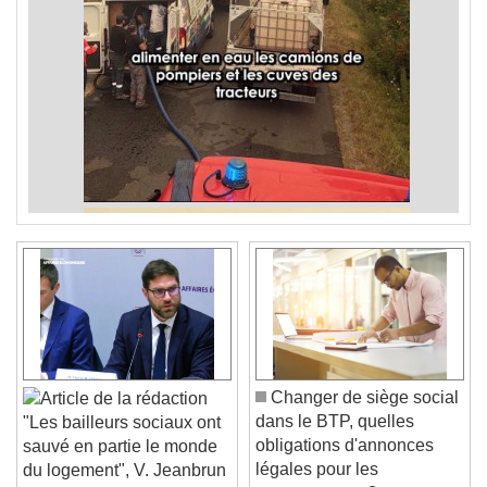
Changer de siège social
dans le BTP, quelles
"Les bailleurs sociaux ont
obligations d'annonces
sauvé en partie le monde
légales pour les
du logement", V. Jeanbrun