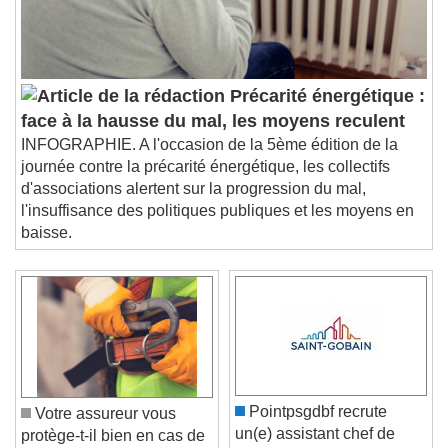
Précarité énergétique :
face à la hausse du mal, les moyens reculent
INFOGRAPHIE. A l'occasion de la 5ème édition de la
journée contre la précarité énergétique, les collectifs
d'associations alertent sur la progression du mal,
l'insuffisance des politiques publiques et les moyens en
baisse.
Pointpsgdbf recrute
Votre assureur vous