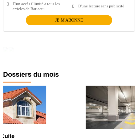
D'un accès illimité à tous les
D'une lecture sans publicité
articles de Batiactu
JE M'ABONNE
Dossiers du mois