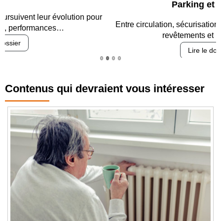
Parking et garages
Entre circulation, sécurisation des accès, durabilité des
revêtements et intégration…
Lire le dossier
Contenus qui devraient vous intéresser