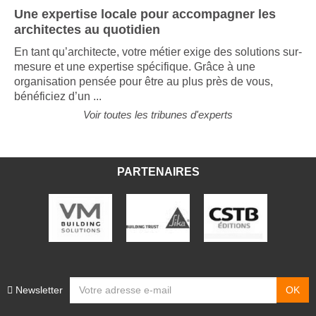
Une expertise locale pour accompagner les
architectes au quotidien
En tant qu’architecte, votre métier exige des solutions sur-
mesure et une expertise spécifique. Grâce à une
organisation pensée pour être au plus près de vous,
bénéficiez d’un ...
Voir toutes les tribunes d'experts
PARTENAIRES
Newsletter