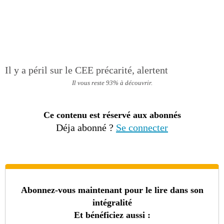
Il y a péril sur le CEE précarité, alertent
Il vous reste 93% à découvrir.
Ce contenu est réservé aux abonnés
Déja abonné ?
Se connecter
Abonnez-vous maintenant pour le lire dans son
intégralité
Et bénéficiez aussi :