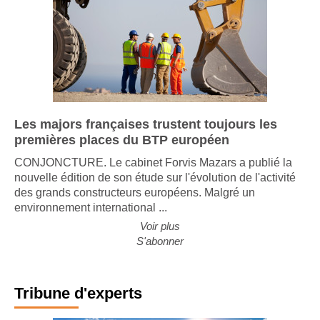
Les majors françaises trustent toujours les
premières places du BTP européen
CONJONCTURE. Le cabinet Forvis Mazars a publié la
nouvelle édition de son étude sur l'évolution de l'activité
des grands constructeurs européens. Malgré un
environnement international ...
Voir plus
S'abonner
Tribune d'experts