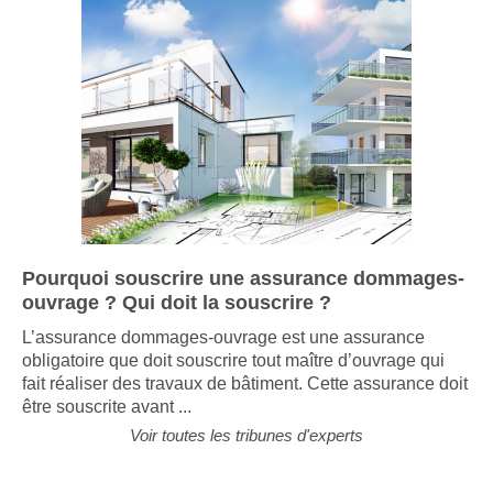
Pourquoi souscrire une assurance dommages-
ouvrage ? Qui doit la souscrire ?
L’assurance dommages-ouvrage est une assurance
obligatoire que doit souscrire tout maître d’ouvrage qui
fait réaliser des travaux de bâtiment. Cette assurance doit
être souscrite avant ...
Voir toutes les tribunes d'experts