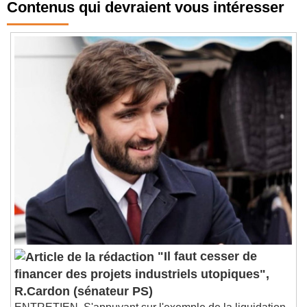
Contenus qui devraient vous intéresser
"Il faut cesser de
financer des projets industriels utopiques",
R.Cardon (sénateur PS)