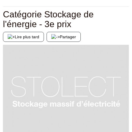
Catégorie Stockage de
l'énergie - 3e prix
Lire plus tard
Partager