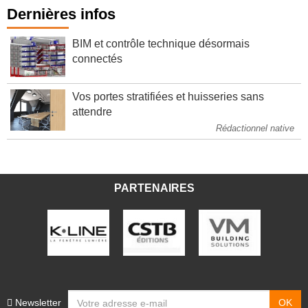
Dernières infos
BIM et contrôle technique désormais
connectés
Vos portes stratifiées et huisseries sans
attendre
Rédactionnel native
PARTENAIRES