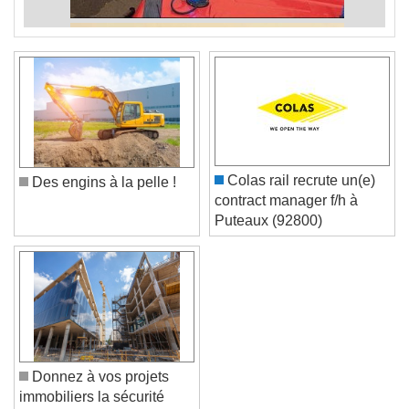
Colas rail recrute un(e)
Des engins à la pelle !
contract manager f/h à
Puteaux (92800)
Donnez à vos projets