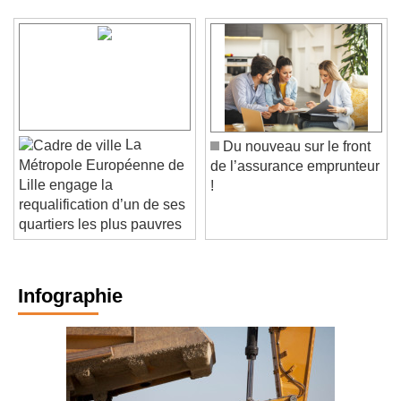
La
Du nouveau sur le front
Métropole Européenne de
de l’assurance emprunteur
Lille engage la
!
requalification d’un de ses
quartiers les plus pauvres
Infographie