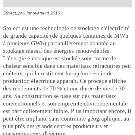
Stolect, prix Innovateurs 2016
Stolect est une technologie de stockage d'électricité
de grande capacité (de quelques centaines de MWh
à plusieurs GWh) particulièrement adaptée au
stockage massif des énergies renouvelables.
L'énergie électrique est stockée sous forme de
chaleur sensible dans des matériaux réfractaires peu
coûteux, qui la restituent lorsqu'un besoin de
production électrique apparaît. Ce procédé affiche
des rendements de 70 % et une durée de vie de 30
ans. Sa construction se base sur des matériaux
conventionnels et son empreinte environnementale
est particulièrement faible. Plus important encore, il
peut être implanté sans contrainte géographique, au
plus près des grands centres producteurs et
consommateurs d'énergie.