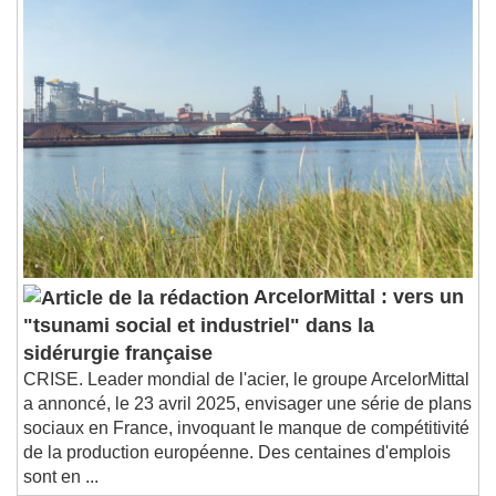
ArcelorMittal : vers un
"tsunami social et industriel" dans la
sidérurgie française
CRISE. Leader mondial de l'acier, le groupe ArcelorMittal
a annoncé, le 23 avril 2025, envisager une série de plans
sociaux en France, invoquant le manque de compétitivité
de la production européenne. Des centaines d'emplois
sont en ...