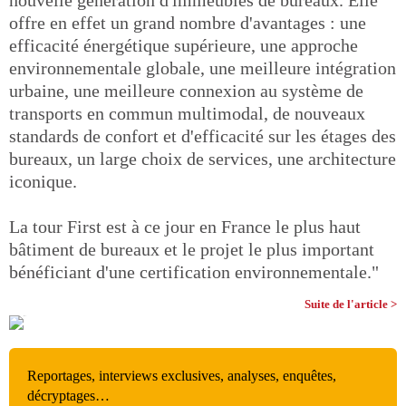
offre en effet un grand nombre d'avantages : une
efficacité énergétique supérieure, une approche
environnementale globale, une meilleure intégration
urbaine, une meilleure connexion au système de
transports en commun multimodal, de nouveaux
standards de confort et d'efficacité sur les étages des
bureaux, un large choix de services, une architecture
iconique.
La tour First est à ce jour en France le plus haut
bâtiment de bureaux et le projet le plus important
bénéficiant d'une certification environnementale."
Suite de l'article >
Reportages, interviews exclusives, analyses, enquêtes,
décryptages…