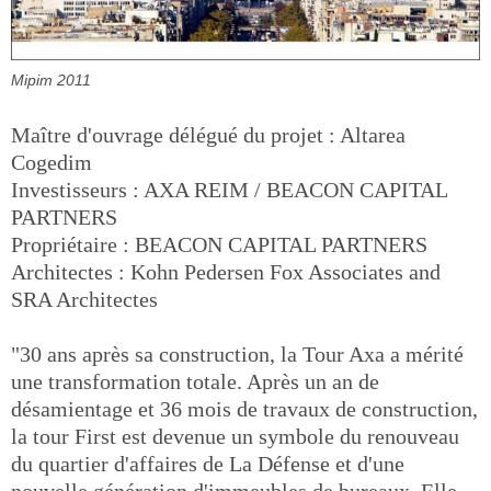
Mipim 2011
Maître d'ouvrage délégué du projet : Altarea
Cogedim
Investisseurs : AXA REIM / BEACON CAPITAL
PARTNERS
Propriétaire : BEACON CAPITAL PARTNERS
Architectes : Kohn Pedersen Fox Associates and
SRA Architectes
"30 ans après sa construction, la Tour Axa a mérité
une transformation totale. Après un an de
désamientage et 36 mois de travaux de construction,
la tour First est devenue un symbole du renouveau
du quartier d'affaires de La Défense et d'une
nouvelle génération d'immeubles de bureaux. Elle