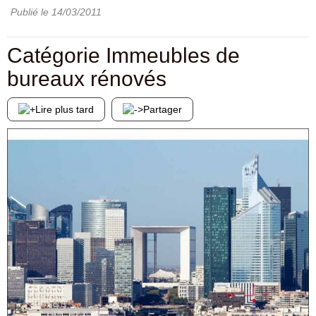
Publié le
14/03/2011
Catégorie Immeubles de
bureaux rénovés
Lire plus tard
Partager