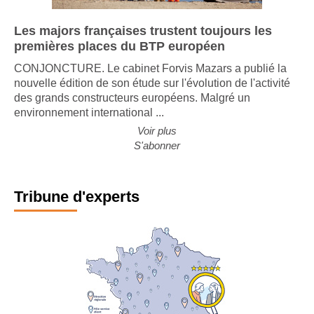
Les majors françaises trustent toujours les
premières places du BTP européen
CONJONCTURE. Le cabinet Forvis Mazars a publié la
nouvelle édition de son étude sur l'évolution de l'activité
des grands constructeurs européens. Malgré un
environnement international ...
Voir plus
S'abonner
Tribune d'experts