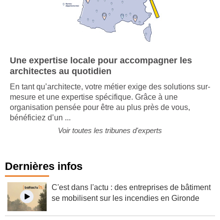
Une expertise locale pour accompagner les
architectes au quotidien
En tant qu’architecte, votre métier exige des solutions sur-
mesure et une expertise spécifique. Grâce à une
organisation pensée pour être au plus près de vous,
bénéficiez d’un ...
Voir toutes les tribunes d'experts
Dernières infos
C'est dans l'actu : des entreprises de bâtiment
se mobilisent sur les incendies en Gironde