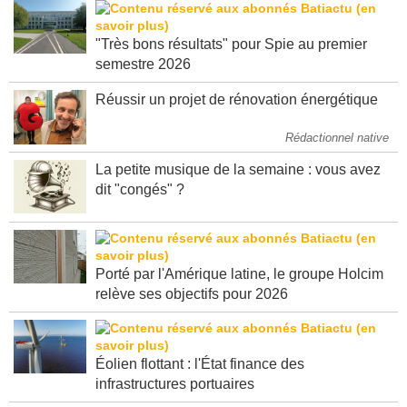
"Très bons résultats" pour Spie au premier
semestre 2026
Réussir un projet de rénovation énergétique
Rédactionnel native
La petite musique de la semaine : vous avez
dit "congés" ?
Porté par l'Amérique latine, le groupe Holcim
relève ses objectifs pour 2026
Éolien flottant : l'État finance des
infrastructures portuaires