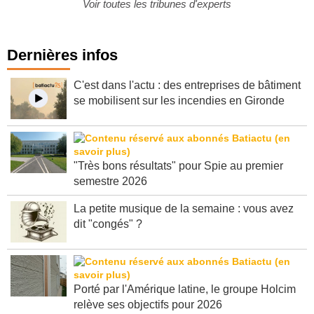
Voir toutes les tribunes d'experts
Dernières infos
C'est dans l'actu : des entreprises de bâtiment
se mobilisent sur les incendies en Gironde
"Très bons résultats" pour Spie au premier
semestre 2026
La petite musique de la semaine : vous avez
dit "congés" ?
Porté par l'Amérique latine, le groupe Holcim
relève ses objectifs pour 2026