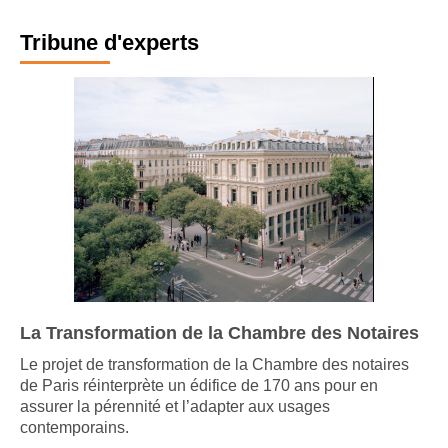
Tribune d'experts
La Transformation de la Chambre des Notaires
Le projet de transformation de la Chambre des notaires
de Paris réinterprète un édifice de 170 ans pour en
assurer la pérennité et l’adapter aux usages
contemporains.