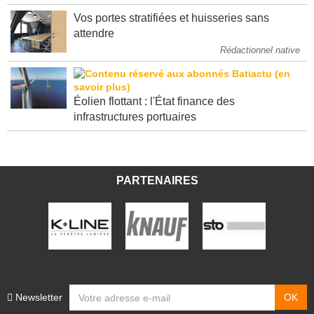
Vos portes stratifiées et huisseries sans
attendre
Rédactionnel native
Éolien flottant : l'État finance des
infrastructures portuaires
PARTENAIRES
Newsletter