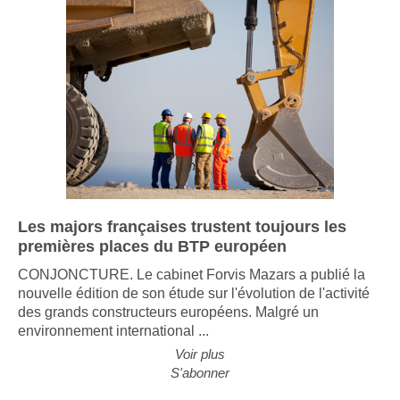
Les majors françaises trustent toujours les
premières places du BTP européen
CONJONCTURE. Le cabinet Forvis Mazars a publié la
nouvelle édition de son étude sur l'évolution de l'activité
des grands constructeurs européens. Malgré un
environnement international ...
Voir plus
S'abonner