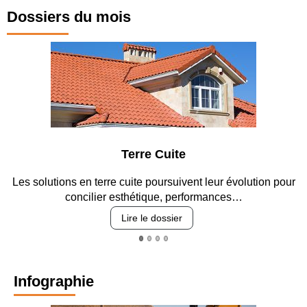
Dossiers du mois
Terre Cuite
Les solutions en terre cuite poursuivent leur évolution pour
En
concilier esthétique, performances…
Lire le dossier
Infographie