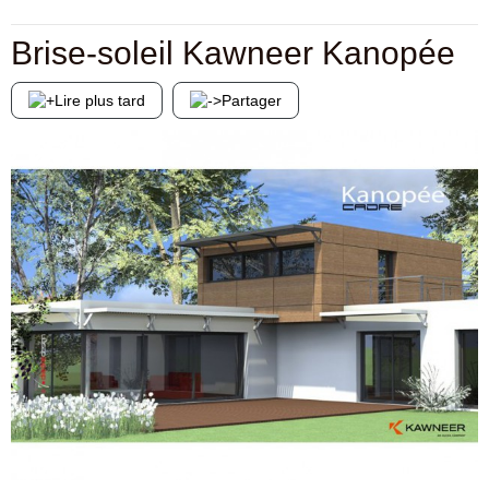
Brise-soleil Kawneer Kanopée
Lire plus tard
Partager