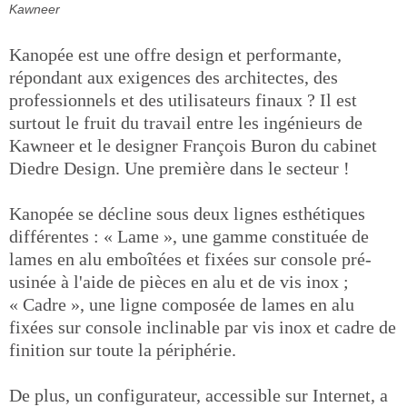
Kawneer
Kanopée est une offre design et performante,
répondant aux exigences des architectes, des
professionnels et des utilisateurs finaux ? Il est
surtout le fruit du travail entre les ingénieurs de
Kawneer et le designer François Buron du cabinet
Diedre Design. Une première dans le secteur !
Kanopée se décline sous deux lignes esthétiques
différentes : « Lame », une gamme constituée de
lames en alu emboîtées et fixées sur console pré-
usinée à l'aide de pièces en alu et de vis inox ;
« Cadre », une ligne composée de lames en alu
fixées sur console inclinable par vis inox et cadre de
finition sur toute la périphérie.
De plus, un configurateur, accessible sur Internet, a