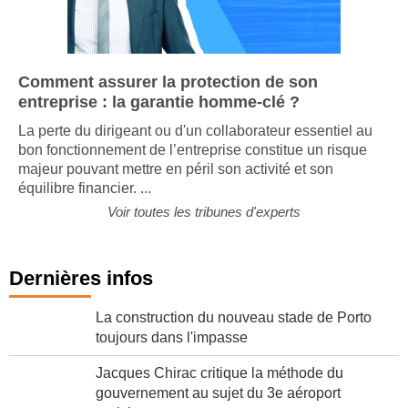
Comment assurer la protection de son
entreprise : la garantie homme-clé ?
La perte du dirigeant ou d'un collaborateur essentiel au
bon fonctionnement de l’entreprise constitue un risque
majeur pouvant mettre en péril son activité et son
équilibre financier. ...
Voir toutes les tribunes d'experts
Dernières infos
La construction du nouveau stade de Porto
toujours dans l'impasse
Jacques Chirac critique la méthode du
gouvernement au sujet du 3e aéroport