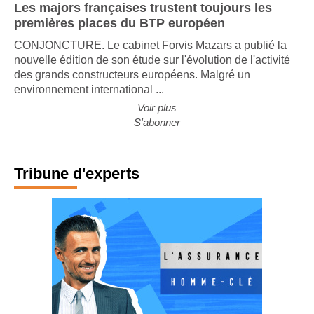
Les majors françaises trustent toujours les
premières places du BTP européen
CONJONCTURE. Le cabinet Forvis Mazars a publié la
nouvelle édition de son étude sur l'évolution de l'activité
des grands constructeurs européens. Malgré un
environnement international ...
Voir plus
S'abonner
Tribune d'experts