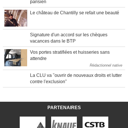
parisien
Le château de Chantilly se refait une beauté
Signature d'un accord sur les chèques
vacances dans le BTP
Vos portes stratifiées et huisseries sans
attendre
Rédactionnel native
La CLU va "ouvrir de nouveaux droits et lutter
contre l'exclusion"
PARTENAIRES