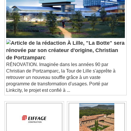
À Lille, "La Botte" sera
rénovée par son créateur d'origine, Christian
de Portzamparc
RÉNOVATION. Imaginée dans les années 90 par
Christian de Portzamparc, la Tour de Lille s'apprête à
retrouver un nouveau souffle grâce à un vaste
programme de transformation d'usages. Porté par
Linkcity, le projet est confié à ...