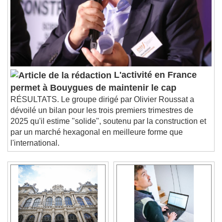
L'activité en France
permet à Bouygues de maintenir le cap
RÉSULTATS. Le groupe dirigé par Olivier Roussat a
dévoilé un bilan pour les trois premiers trimestres de
2025 qu'il estime "solide", soutenu par la construction et
par un marché hexagonal en meilleure forme que
l'international.