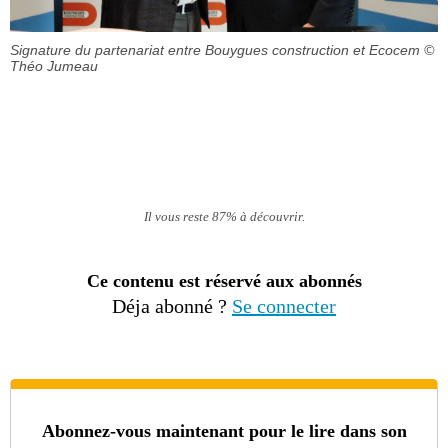
Signature du partenariat entre Bouygues construction et Ecocem
©
Théo Jumeau
Il vous reste 87% à découvrir.
Ce contenu est réservé aux abonnés
Déja abonné ?
Se connecter
Abonnez-vous maintenant pour le lire dans son