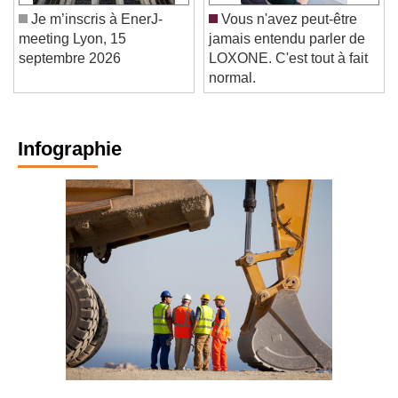
Je m’inscris à EnerJ-
Vous n'avez peut-être
meeting Lyon, 15
jamais entendu parler de
septembre 2026
LOXONE. C'est tout à fait
normal.
Infographie