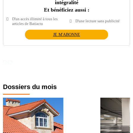
intégralité
Et bénéficiez aussi :
D'un accès illimité à tous les
D'une lecture sans publicité
articles de Batiactu
JE M'ABONNE
Dossiers du mois