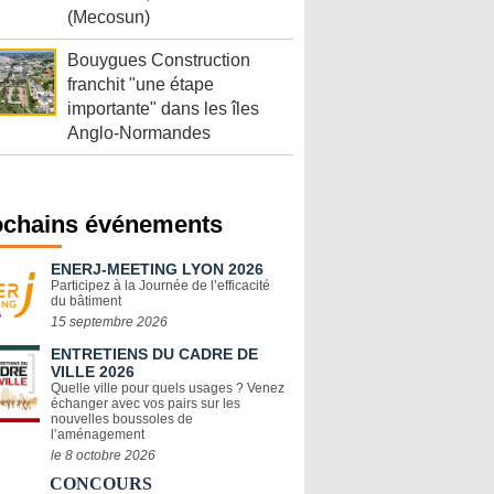
(Mecosun)
Bouygues Construction
franchit "une étape
importante" dans les îles
Anglo-Normandes
ochains événements
ENERJ-MEETING LYON 2026
Participez à la Journée de l’efficacité
du bâtiment
15 septembre 2026
ENTRETIENS DU CADRE DE
VILLE 2026
Quelle ville pour quels usages ? Venez
échanger avec vos pairs sur les
nouvelles boussoles de
l’aménagement
le 8 octobre 2026
CONCOURS