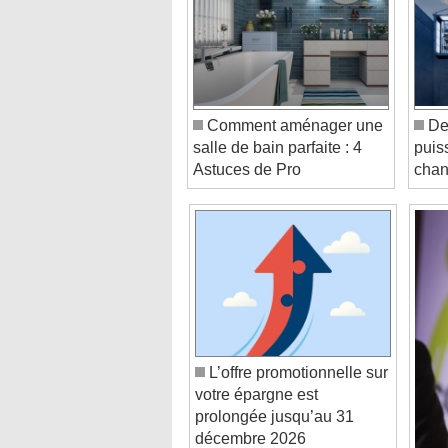
Comment aménager une
Des
salle de bain parfaite : 4
puis
Astuces de Pro
chan
L’offre promotionnelle sur
votre épargne est
prolongée jusqu’au 31
décembre 2026