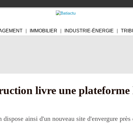
AGEMENT
IMMOBILIER
INDUSTRIE-ÉNERGIE
TRIB
ction livre une plateforme 
 dispose ainsi d'un nouveau site d'envergure près