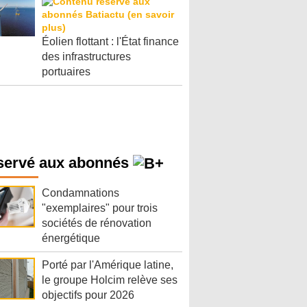
Éolien flottant : l'État finance
des infrastructures
portuaires
servé aux abonnés
Condamnations
"exemplaires" pour trois
sociétés de rénovation
énergétique
Porté par l'Amérique latine,
le groupe Holcim relève ses
objectifs pour 2026