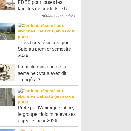
FDES pour toutes les
familles de produits ISB
Rédactionnel native
"Très bons résultats" pour
Spie au premier semestre
2026
La petite musique de la
semaine : vous avez dit
"congés" ?
Porté par l'Amérique latine,
le groupe Holcim relève ses
objectifs pour 2026