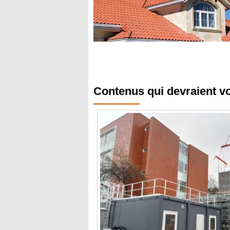
Contenus qui devraient v