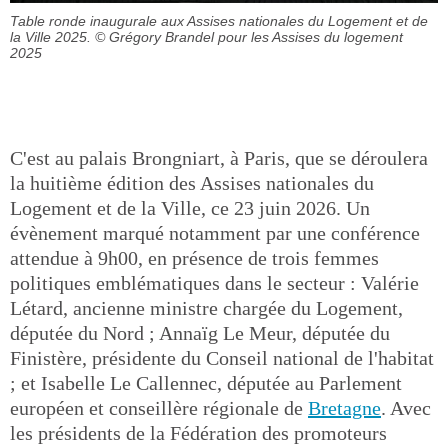
Table ronde inaugurale aux Assises nationales du Logement et de
la Ville 2025.
© Grégory Brandel pour les Assises du logement
2025
C'est au palais Brongniart, à Paris, que se déroulera
la huitième édition des Assises nationales du
Logement et de la Ville, ce 23 juin 2026. Un
évènement marqué notamment par une conférence
attendue à 9h00, en présence de trois femmes
politiques emblématiques dans le secteur : Valérie
Létard, ancienne ministre chargée du Logement,
députée du Nord ; Annaïg Le Meur, députée du
Finistère, présidente du Conseil national de l'habitat
; et Isabelle Le Callennec, députée au Parlement
européen et conseillère régionale de
Bretagne
. Avec
les présidents de la Fédération des promoteurs