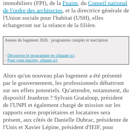
immobiliers (FPI), de la
Fnaim
, du
Conseil national
de l'ordre des architectes
, et la directrice générale de
l'Union sociale pour l'habitat (USH), elles
échangeront sur la relance de la filière.
Assises du logement 2026 : programme complet et inscription
-
Découvrez le programme en cliquant ici
.
-
Pour vous inscrire, cliquez ici
.
Alors qu'un nouveau plan logement a été présenté
par le gouvernement, les professionnels débattront
sur ses effets potentiels. Qu'attendre, notamment, du
dispositif Jeanbrun ? Sylvain Grataloup, président
de l'UNPI et également chargé de mission sur les
rapports entre propriétaires et locataires sera
présent, aux côtés de Danielle Dubrac, présidente de
l'Unis et Xavier Lépine, président d'IEIF, pour