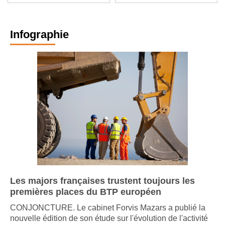
des Français
Infographie
Les majors françaises trustent toujours les
premières places du BTP européen
CONJONCTURE. Le cabinet Forvis Mazars a publié la