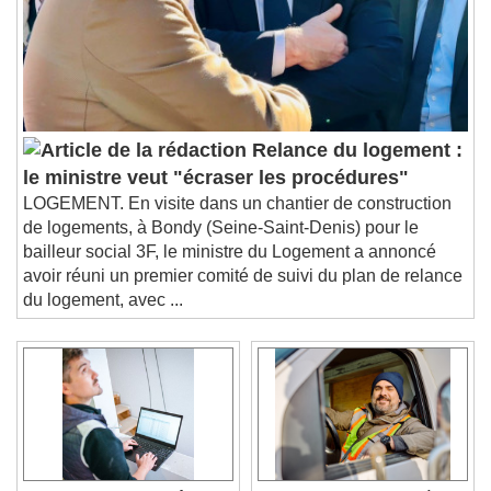
Relance du logement :
le ministre veut "écraser les procédures"
LOGEMENT. En visite dans un chantier de construction
de logements, à Bondy (Seine-Saint-Denis) pour le
bailleur social 3F, le ministre du Logement a annoncé
avoir réuni un premier comité de suivi du plan de relance
du logement, avec ...