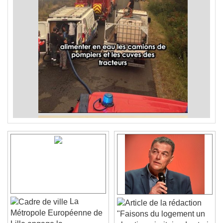
La
Métropole Européenne de
"Faisons du logement un