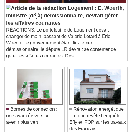
Logement : E. Woerth,
ministre (déjà) démissionnaire, devrait gérer
les affaires courantes
RÉACTIONS. Le portefeuille du Logement devait
changer de main, passant de Valérie Létard à Éric
Woerth. Le gouvernement étant finalement
démissionnaire, le député LR devrait se contenter de
gérer les affaires courantes. Des ...
Bornes de connexion :
Rénovation énergétique
une avancée vers un
: ce que révèle l’enquête
avenir plus vert
Effy et IFOP sur les travaux