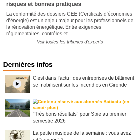
Tout comprendre à la conformité CEE : règles,
risques et bonnes pratiques
La conformité des dossiers CEE (Certificats d’économies
d’énergie) est un enjeu majeur pour les professionnels de
la rénovation énergétique. Entre exigences
réglementaires, contrôles et ...
Voir toutes les tribunes d'experts
Dernières infos
C'est dans l'actu : des entreprises de bâtiment
se mobilisent sur les incendies en Gironde
"Très bons résultats" pour Spie au premier
semestre 2026
La petite musique de la semaine : vous avez