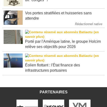
dit "congés" ?
Vos portes stratifiées et huisseries sans
attendre
Rédactionnel native
Porté par l'Amérique latine, le groupe Holcim
relève ses objectifs pour 2026
Éolien flottant : l'État finance des
infrastructures portuaires
PARTENAIRES