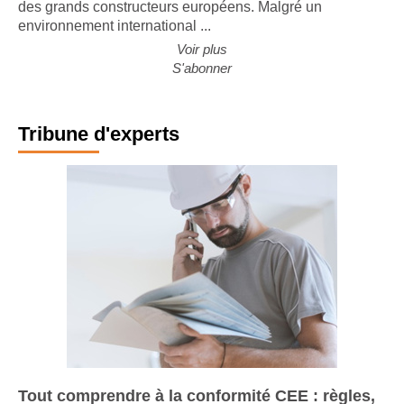
nouvelle édition de son étude sur l'évolution de l'activité
des grands constructeurs européens. Malgré un
environnement international ...
Voir plus
S'abonner
Tribune d'experts