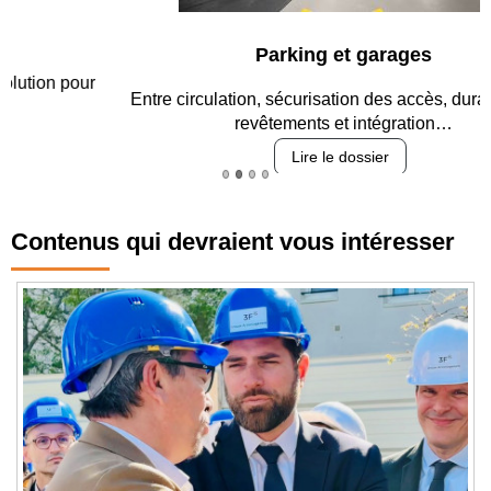
Parking et garages
Entre circulation, sécurisation des accès, durabilité des
revêtements et intégration…
Lire le dossier
Contenus qui devraient vous intéresser