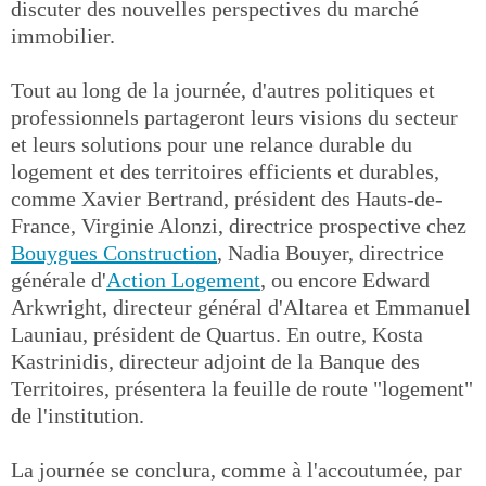
discuter des nouvelles perspectives du marché
immobilier.
Tout au long de la journée, d'autres politiques et
professionnels partageront leurs visions du secteur
et leurs solutions pour une relance durable du
logement et des territoires efficients et durables,
comme Xavier Bertrand, président des Hauts-de-
France, Virginie Alonzi, directrice prospective chez
Bouygues Construction
, Nadia Bouyer, directrice
générale d'
Action Logement
, ou encore Edward
Arkwright, directeur général d'Altarea et Emmanuel
Launiau, président de Quartus. En outre, Kosta
Kastrinidis, directeur adjoint de la Banque des
Territoires, présentera la feuille de route "logement"
de l'institution.
La journée se conclura, comme à l'accoutumée, par