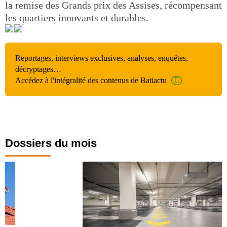
la remise des Grands prix des Assises, récompensant
les quartiers innovants et durables.
Reportages, interviews exclusives, analyses, enquêtes,
décryptages…
Accédez à l'intégralité des contenus de Batiactu
Dossiers du mois