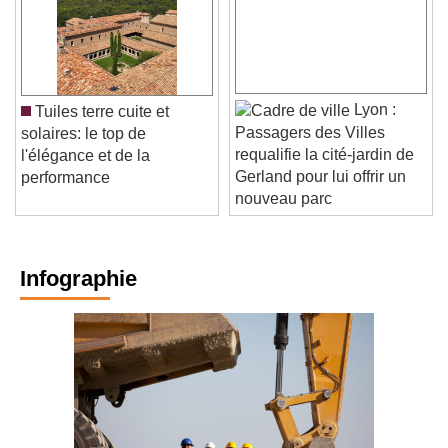
Lyon :
Tuiles terre cuite et
Passagers des Villes
solaires: le top de
requalifie la cité-jardin de
l'élégance et de la
Gerland pour lui offrir un
performance
nouveau parc
Infographie