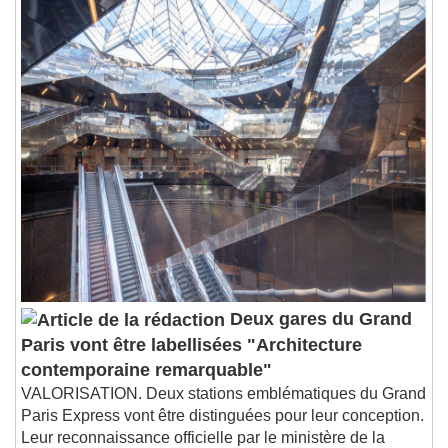
Deux gares du Grand
Paris vont être labellisées "Architecture
contemporaine remarquable"
VALORISATION. Deux stations emblématiques du Grand
Paris Express vont être distinguées pour leur conception.