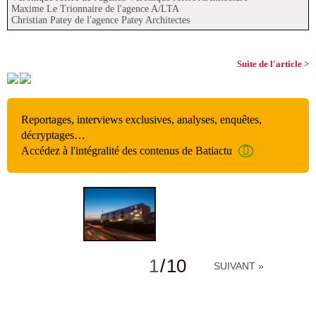
Maxime Le Trionnaire de l'agence A/LTA
Christian Patey de l'agence Patey Architectes
Suite de l'article >
Reportages, interviews exclusives, analyses, enquêtes,
décryptages…
Accédez à l'intégralité des contenus de Batiactu
1
/
10
SUIVANT »