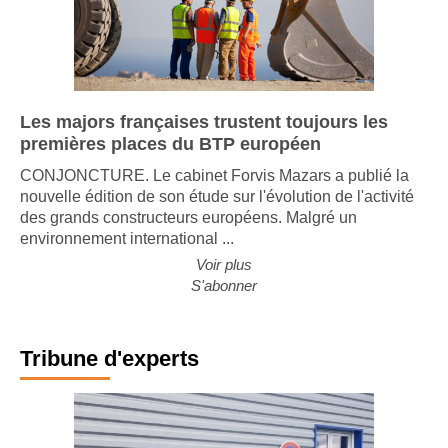
Les majors françaises trustent toujours les
premières places du BTP européen
CONJONCTURE. Le cabinet Forvis Mazars a publié la
nouvelle édition de son étude sur l'évolution de l'activité
des grands constructeurs européens. Malgré un
environnement international ...
Voir plus
S'abonner
Tribune d'experts