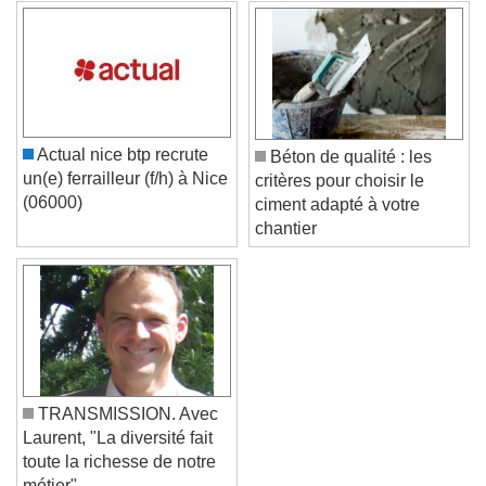
Actual nice btp recrute
Béton de qualité : les
un(e) ferrailleur (f/h) à Nice
critères pour choisir le
(06000)
ciment adapté à votre
chantier
TRANSMISSION. Avec
Laurent, "La diversité fait
toute la richesse de notre