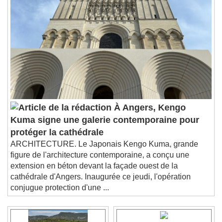
À Angers, Kengo
Kuma signe une galerie contemporaine pour
protéger la cathédrale
ARCHITECTURE. Le Japonais Kengo Kuma, grande
figure de l'architecture contemporaine, a conçu une
extension en béton devant la façade ouest de la
cathédrale d'Angers. Inaugurée ce jeudi, l'opération
conjugue protection d'une ...