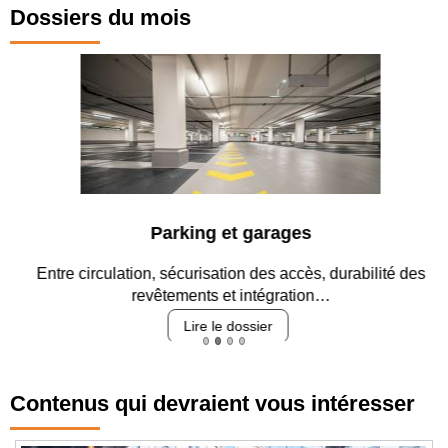
Dossiers du mois
Parking et garages
Entre circulation, sécurisation des accès, durabilité des
revêtements et intégration…
Lire le dossier
Contenus qui devraient vous intéresser