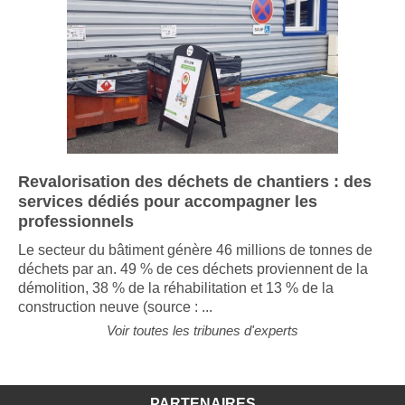
Revalorisation des déchets de chantiers : des
services dédiés pour accompagner les
professionnels
Le secteur du bâtiment génère 46 millions de tonnes de
déchets par an. 49 % de ces déchets proviennent de la
démolition, 38 % de la réhabilitation et 13 % de la
construction neuve (source : ...
Voir toutes les tribunes d'experts