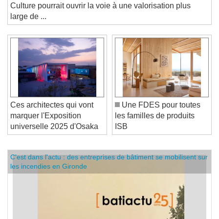
Leur reconnaissance officielle par le ministère de la
Culture pourrait ouvrir la voie à une valorisation plus
large de ...
Ces architectes qui vont
Une FDES pour toutes
marquer l'Exposition
les familles de produits
universelle 2025 d'Osaka
ISB
C'est dans l'actu : des entreprises de bâtiment se mobilisent sur
les incendies en Gironde