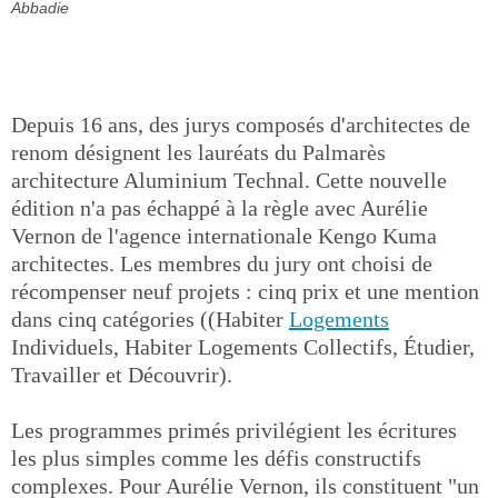
Abbadie
Depuis 16 ans, des jurys composés d'architectes de
renom désignent les lauréats du Palmarès
architecture Aluminium Technal. Cette nouvelle
édition n'a pas échappé à la règle avec Aurélie
Vernon de l'agence internationale Kengo Kuma
architectes. Les membres du jury ont choisi de
récompenser neuf projets : cinq prix et une mention
dans cinq catégories ((Habiter
Logements
Individuels, Habiter Logements Collectifs, Étudier,
Travailler et Découvrir).
Les programmes primés privilégient les écritures
les plus simples comme les défis constructifs
complexes. Pour Aurélie Vernon, ils constituent "un