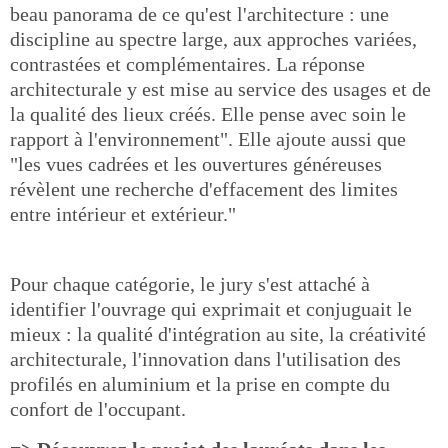
beau panorama de ce qu'est l'architecture : une
discipline au spectre large, aux approches variées,
contrastées et complémentaires. La réponse
architecturale y est mise au service des usages et de
la qualité des lieux créés. Elle pense avec soin le
rapport à l'environnement". Elle ajoute aussi que
"les vues cadrées et les ouvertures généreuses
révèlent une recherche d'effacement des limites
entre intérieur et extérieur."
Pour chaque catégorie, le jury s'est attaché à
identifier l'ouvrage qui exprimait et conjuguait le
mieux : la qualité d'intégration au site, la créativité
architecturale, l'innovation dans l'utilisation des
profilés en aluminium et la prise en compte du
confort de l'occupant.